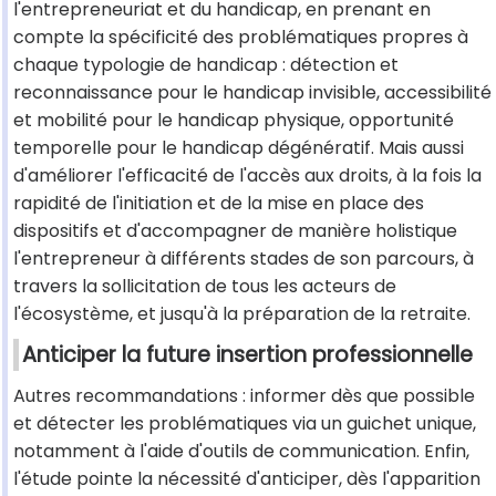
l'entrepreneuriat et du handicap, en prenant en
compte la spécificité des problématiques propres à
chaque typologie de handicap : détection et
reconnaissance pour le handicap invisible, accessibilité
et mobilité pour le handicap physique, opportunité
temporelle pour le handicap dégénératif. Mais aussi
d'améliorer l'efficacité de l'accès aux droits, à la fois la
rapidité de l'initiation et de la mise en place des
dispositifs et d'accompagner de manière holistique
l'entrepreneur à différents stades de son parcours, à
travers la sollicitation de tous les acteurs de
l'écosystème, et jusqu'à la préparation de la retraite.
Anticiper la future insertion professionnelle
Autres recommandations : informer dès que possible
et détecter les problématiques via un guichet unique,
notamment à l'aide d'outils de communication. Enfin,
l'étude pointe la nécessité d'anticiper, dès l'apparition