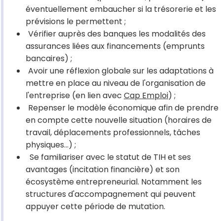
éventuellement embaucher si la trésorerie et les
prévisions le permettent ;
Vérifier auprès des banques les modalités des
assurances liées aux financements (emprunts
bancaires) ;
Avoir une réflexion globale sur les adaptations à
mettre en place au niveau de l'organisation de
l'entreprise (en lien avec
Cap Emploi
) ;
Repenser le modèle économique afin de prendre
en compte cette nouvelle situation (horaires de
travail, déplacements professionnels, tâches
physiques...) ;
Se familiariser avec le statut de TIH et ses
avantages (incitation financière) et son
écosystème entrepreneurial. Notamment les
structures d'accompagnement qui peuvent
appuyer cette période de mutation.