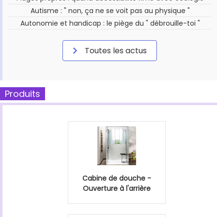
Autisme : " non, ça ne se voit pas au physique "
Autonomie et handicap : le piège du " débrouille-toi "
Toutes les actus
Produits
Cabine de douche -
Ouverture à l'arrière