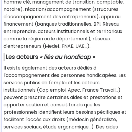
homme clé, management de transition, comptable,
notaire), réaction/accompagnement (structures
d'accompagnement des entrepreneurs), appui au
financement (banques traditionnelles, BPI, Réseau
entreprendre, acteurs institutionnels et territoriaux
comme la région ou le département), réseaux
d'entrepreneurs (Medef, FNAE, UAE...).
Les acteurs
« liés au handicap »
Il existe également des acteurs dédiés à
l'accompagnement des personnes handicapées. Les
services publics de l'emploi et les acteurs
institutionnels (Cap emploi, Apec, France Travail...)
peuvent prescrire certaines aides et prestations et
apporter soutien et conseil, tandis que les
professionnels identifient leurs besoins spécifiques et
facilitent l'accès aux droits (médecin généraliste,
services sociaux, étude ergonomique...). Des aides