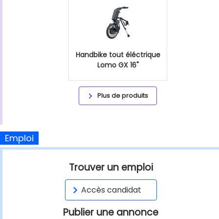
Handbike tout éléctrique
Lomo GX 16"
Plus de produits
Emploi
Trouver un emploi
Accès candidat
Publier une annonce