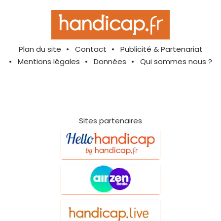
Plan du site
Contact
Publicité & Partenariat
Mentions légales
Données
Qui sommes nous ?
Sites partenaires