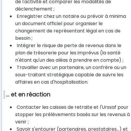
de l'activité et comparer les modalités de
déclenchement ;
Enregistrer chez un notaire ou prévoir à minima
un document officiel pour organiser le
changement de représentant légal en cas de
besoin ;
Intégrer le risque de perte de revenus dans le
plan de trésorerie pour les imprévus (la santé
n'étant qu'un des aléas à prendre en compte) ;
Travailler avec un partenaire, un confrère ou un
sous-traitant stratégique capable de suivre les
affaires en cas d'hospitalisation.
... et en réaction
Contacter les caisses de retraite et l'Urssaf pour
stopper les prélèvements basés sur les revenus à
venir ;
Savoir s'entourer (partenaires, prestataires...) et