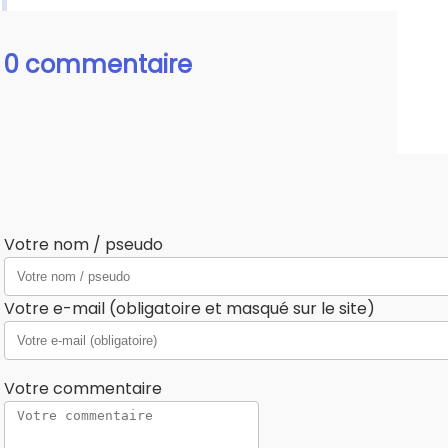
0 commentaire
Votre nom / pseudo
Votre e-mail (obligatoire et masqué sur le site)
Votre commentaire