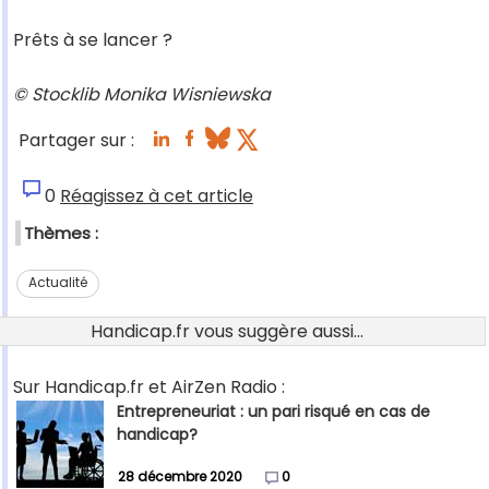
Prêts à se lancer ?
© Stocklib Monika Wisniewska
Partager sur :
0
Réagissez à cet article
Thèmes :
Actualité
Handicap.fr vous suggère aussi...
Sur Handicap.fr et AirZen Radio :
Entrepreneuriat : un pari risqué en cas de
handicap?
28 décembre 2020
0