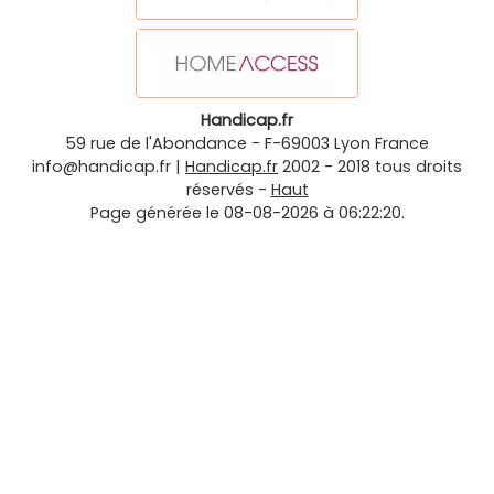
Handicap.fr
59 rue de l'Abondance
-
F-69003
Lyon
France
info@handicap.fr
|
Handicap.fr
2002 - 2018 tous droits
réservés -
Haut
Page générée le 08-08-2026 à 06:22:20.