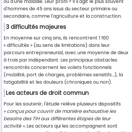
ou d'une maladie. Leur profil ? Il s'agit le plus souvent
d'hommes de 45 ans issus du secteur primaire ou
secondaire, comme l'agriculture et la construction.
3 difficultés majeures
En moyenne sur cinq ans, ils rencontrent 1 160
« difficultés » (au sens de limitations) dans leur
parcours entrepreneurial, avec une moyenne de deux
à trois par indépendant. Les principaux obstacles
rencontrés concernent les volets fonctionnels
(mobilité, port de charges, problèmes sensitifs...), la
fatigabilité et les douleurs (chroniques ou non).
Les acteurs de droit commun
Pour les soutenir, l'étude relève plusieurs dispositifs
« conçus pour couvrir de manière exhaustive les
besoins des TIH aux différentes étapes de leur
activité ».
Les acteurs qui les accompagnent sont