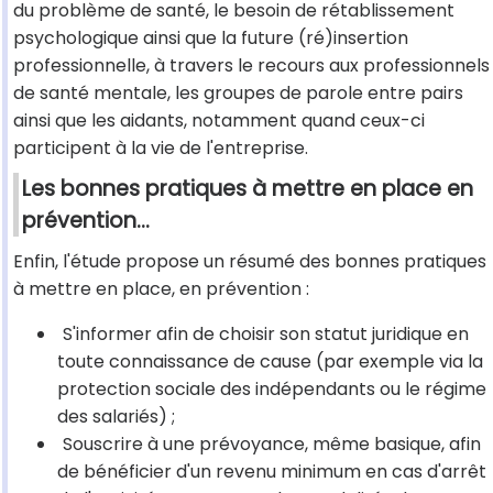
du problème de santé, le besoin de rétablissement
psychologique ainsi que la future (ré)insertion
professionnelle, à travers le recours aux professionnels
de santé mentale, les groupes de parole entre pairs
ainsi que les aidants, notamment quand ceux-ci
participent à la vie de l'entreprise.
Les bonnes pratiques à mettre en place en
prévention...
Enfin, l'étude propose un résumé des bonnes pratiques
à mettre en place, en prévention :
S'informer afin de choisir son statut juridique en
toute connaissance de cause (par exemple via la
protection sociale des indépendants ou le régime
des salariés) ;
Souscrire à une prévoyance, même basique, afin
de bénéficier d'un revenu minimum en cas d'arrêt