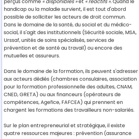
perçus comme
« disponibles »
et
« réactifs ».
Quand le
handicap ou la maladie survient, il est tout d'abord
possible de solliciter les acteurs de droit commun.
Dans le domaine de la santé, du social et du médico-
social, il s'agit des institutionnels (Sécurité sociale, MSA,
Urssaf, unités de soins spécialisés, services de
prévention et de santé au travail) ou encore des
mutuelles et assureurs.
Dans le domaine de la formation, ils peuvent s'adresser
aux acteurs dédiés (chambres consulaires, association
pour la formation professionnelle des adultes, CNAM,
CNED, GRETA) ou aux financeurs (opérateurs de
compétences, Agefice, FAFCEA) qui prennent en
chargent les formations des travailleurs non-salariés.
Sur le plan entrepreneurial et stratégique, il existe
quatre ressources majeures : prévention (assurance