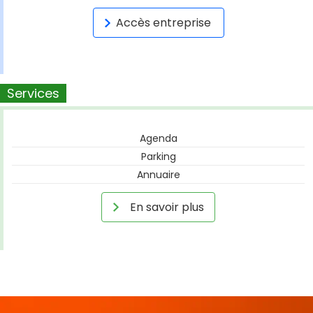
Accès entreprise
Services
Agenda
Parking
Annuaire
En savoir plus