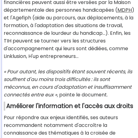
financières peuvent aussi être versées par la Maison
départementale des personnes handicapées (
MDPH
)
et l'Agefiph (aide au parcours, aux déplacements, à la
formation, à l'adaptation des situations de travail,
reconnaissance de lourdeur du handicap...). Enfin, les
TIH peuvent se tourner vers les structures
d'accompagnement qui leurs sont dédiées, comme
Linklusion, H'up entrepreneurs...
« Pour autant, les dispositifs étant souvent récents, ils
souffrent d'au moins trois difficultés : ils sont
méconnus, en cours d'adaptation et insuffisamment
connectés entre eux »,
pointe le document.
Améliorer l'information et l'accès aux droits
Pour répondre aux enjeux identifiés, ses auteurs
recommandent notamment d'accroître la
connaissance des thématiques à la croisée de