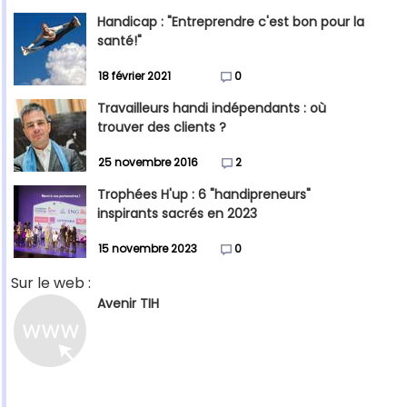
Handicap : "Entreprendre c'est bon pour la
santé!"
18 février 2021
0
Travailleurs handi indépendants : où
trouver des clients ?
25 novembre 2016
2
Trophées H'up : 6 "handipreneurs"
inspirants sacrés en 2023
15 novembre 2023
0
Sur le web :
Avenir TIH