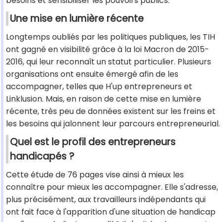
besoins et sensibiliser les pouvoirs publics.
Une mise en lumière récente
Longtemps oubliés par les politiques publiques, les TIH
ont gagné en visibilité grâce à la loi Macron de 2015-
2016, qui leur reconnaît un statut particulier. Plusieurs
organisations ont ensuite émergé afin de les
accompagner, telles que H'up entrepreneurs et
Linklusion. Mais, en raison de cette mise en lumière
récente, très peu de données existent sur les freins et
les besoins qui jalonnent leur parcours entrepreneurial.
Quel est le profil des entrepreneurs
handicapés ?
Cette étude de 76 pages vise ainsi à mieux les
connaître pour mieux les accompagner. Elle s'adresse,
plus précisément, aux travailleurs indépendants qui
ont fait face à l'apparition d'une situation de handicap