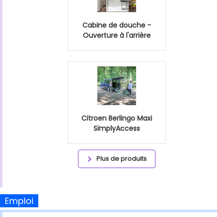
Cabine de douche -
Ouverture à l'arrière
Citroen Berlingo Maxi
SimplyAccess
Plus de produits
Emploi