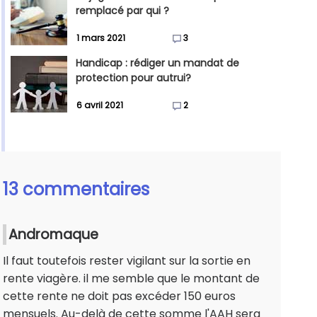
remplacé par qui ?
1 mars 2021
3
Handicap : rédiger un mandat de
protection pour autrui?
6 avril 2021
2
13 commentaires
Andromaque
Il faut toutefois rester vigilant sur la sortie en
rente viagère. il me semble que le montant de
cette rente ne doit pas excéder 150 euros
mensuels. Au-delà de cette somme l'AAH sera