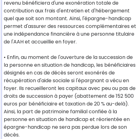
revenu bénéficiera d'une exonération totale de
contribution aux frais d'entretien et d'hébergement
quel que soit son montant. Ainsi, l'épargne-handicap
permet d'assurer des ressources complémentaires et
une indépendance financière à une personne titulaire
de l'AAH et accueillie en foyer.
• Enfin, au moment de l'ouverture de la succession de
la personne en situation de handicap, les bénéficiaires
désignés en cas de décès seront exonérés de
récupération d'aide sociale si l'épargnant a vécu en
foyer. Ils recueilleront les capitaux avec peu ou pas de
droits de succession à payer (abattement de 152 500
euros par bénéficiaire et taxation de 20 % au-delà).
Ainsi, la part de patrimoine familial confiée à la
personne en situation de handicap et réorientée en
épargne-handicap ne sera pas perdue lors de son
décès.