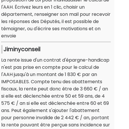
l'AAH. Écrivez leurs en 1 clic, choisir un
département, renseigner son mail pour recevoir
les réponses des Députés, il est possible de
témoigner, ou d'écrire ses motivations et on
envoie
Jiminyconseil
La rente issue d'un contrat d'épargne-handicap
n'est pas prise en compte pour le calcul de
l'AAH jusqu'à un montant de 1 830 € par an
IMPOSABLES. Compte tenu des abattements
fiscaux, la rente peut donc être de 3 660 € / an
si elle est déclenchée entre 50 et 59 ans, de 4
575 € / an si elle est déclenchée entre 60 et 69
ans. Peut également s'ajouter l'abattement
pour personne invalide de 2 442 € / an, portant
la rente pouvant être perçue sans incidence sur