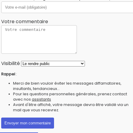
Votre commentaire
Visibilité
Rappel
:
Merci de bien vouloir éviter les messages diffamatoires,
insultants, tendancieux...
Pour les questions personnelles générales, prenez contact
avec nos
assistants
Avant d'être affiché, votre message devra être validé via un
mail que vous recevrez.