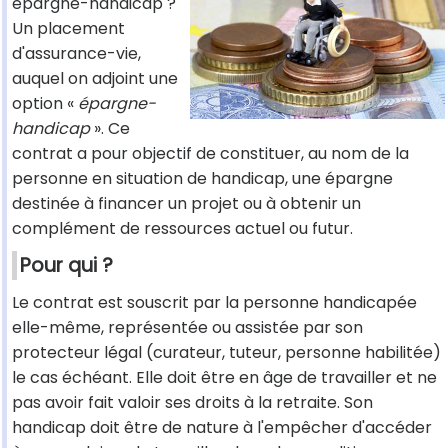
épargne-handicap ?
Un placement
d'assurance-vie,
auquel on adjoint une
option «
épargne-
handicap
». Ce
contrat a pour objectif de constituer, au nom de la
personne en situation de handicap, une épargne
destinée à financer un projet ou à obtenir un
complément de ressources actuel ou futur.
Pour qui ?
Le contrat est souscrit par la personne handicapée
elle-même, représentée ou assistée par son
protecteur légal (curateur, tuteur, personne habilitée)
le cas échéant. Elle doit être en âge de travailler et ne
pas avoir fait valoir ses droits à la retraite. Son
handicap doit être de nature à l'empêcher d'accéder