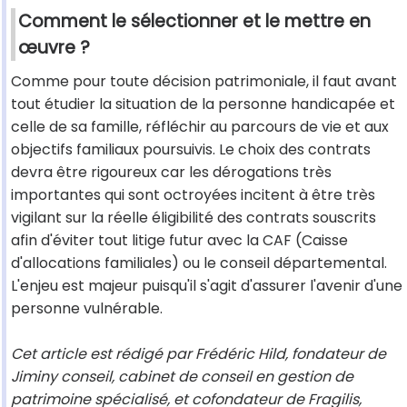
Comment le sélectionner et le mettre en
œuvre ?
Comme pour toute décision patrimoniale, il faut avant
tout étudier la situation de la personne handicapée et
celle de sa famille, réfléchir au parcours de vie et aux
objectifs familiaux poursuivis. Le choix des contrats
devra être rigoureux car les dérogations très
importantes qui sont octroyées incitent à être très
vigilant sur la réelle éligibilité des contrats souscrits
afin d'éviter tout litige futur avec la CAF (Caisse
d'allocations familiales) ou le conseil départemental.
L'enjeu est majeur puisqu'il s'agit d'assurer l'avenir d'une
personne vulnérable.
Cet article est rédigé par Frédéric Hild, fondateur de
Jiminy conseil, cabinet de conseil en gestion de
patrimoine spécialisé, et cofondateur de Fragilis,