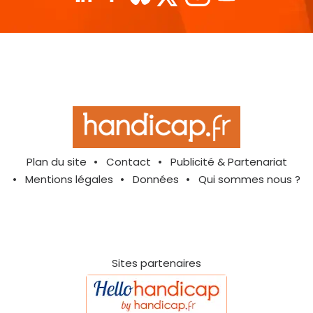
Plan du site
Contact
Publicité & Partenariat
Mentions légales
Données
Qui sommes nous ?
Sites partenaires