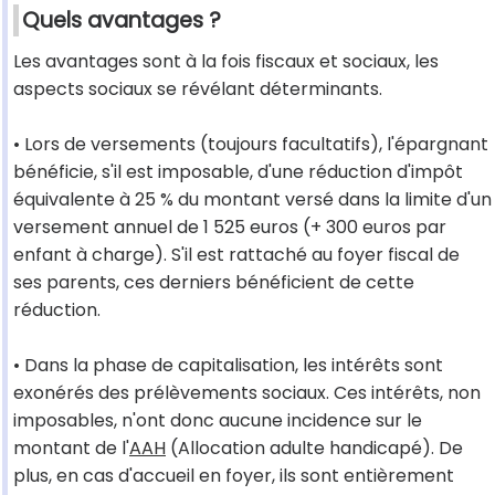
Quels avantages ?
Les avantages sont à la fois fiscaux et sociaux, les
aspects sociaux se révélant déterminants.
• Lors de versements (toujours facultatifs), l'épargnant
bénéficie, s'il est imposable, d'une réduction d'impôt
équivalente à 25 % du montant versé dans la limite d'un
versement annuel de 1 525 euros (+ 300 euros par
enfant à charge). S'il est rattaché au foyer fiscal de
ses parents, ces derniers bénéficient de cette
réduction.
• Dans la phase de capitalisation, les intérêts sont
exonérés des prélèvements sociaux. Ces intérêts, non
imposables, n'ont donc aucune incidence sur le
montant de l'
AAH
(Allocation adulte handicapé). De
plus, en cas d'accueil en foyer, ils sont entièrement