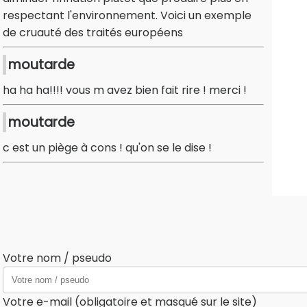
respectant l'environnement. Voici un exemple
de cruauté des traités européens
moutarde
ha ha ha!!!! vous m avez bien fait rire ! merci !
moutarde
c est un piège à cons ! qu'on se le dise !
Votre nom / pseudo
Votre e-mail (obligatoire et masqué sur le site)