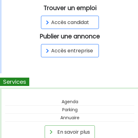
Trouver un emploi
Accès candidat
Publier une annonce
Accès entreprise
Services
Agenda
Parking
Annuaire
En savoir plus