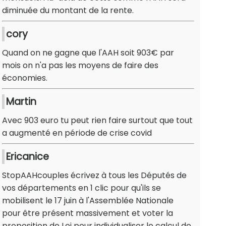
diminuée du montant de la rente.
cory
Quand on ne gagne que l'AAH soit 903€ par
mois on n'a pas les moyens de faire des
économies.
Martin
Avec 903 euro tu peut rien faire surtout que tout
a augmenté en période de crise covid
Ericanice
StopAAHcouples écrivez à tous les Députés de
vos départements en 1 clic pour qu'ils se
mobilisent le 17 juin à l'Assemblée Nationale
pour être présent massivement et voter la
proposition de Loi pour individualiser le calcul de