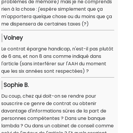
problèmes de mémoire) mais je ne comprends
rien à la chose : j'espère simplement que ça
m'apportera quelque chose ou du moins que ça
me dispensera de certaines taxes (?)
Volney
Le contrat épargne handicap, n'est-il pas plutôt
de 6 ans, et non 8 ans comme indiqué dans
l'article (sans interférer sur l'AAH du moment
que les six années sont respectées) ?
Sophie B.
Du coup, chez qui doit-on se rendre pour
souscrire ce genre de contrat ou obtenir
davantage d'informations sûres de la part de
personnes compétentes ? Dans une banque
lambda ? Ou dans un cabinet de conseil comme