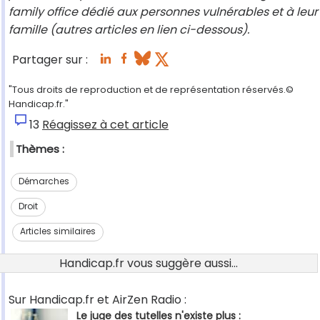
family office dédié aux personnes vulnérables et à leur
famille (autres articles en lien ci-dessous).
Partager sur :
"Tous droits de reproduction et de représentation réservés.©
Handicap.fr."
13
Réagissez à cet article
Thèmes :
Démarches
Droit
Articles similaires
Handicap.fr vous suggère aussi...
Sur Handicap.fr et AirZen Radio :
Le juge des tutelles n'existe plus :