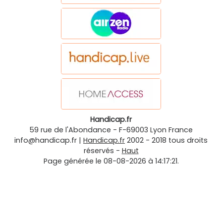
Handicap.fr
59 rue de l'Abondance
-
F-69003
Lyon
France
info@handicap.fr
|
Handicap.fr
2002 - 2018 tous droits
réservés -
Haut
Page générée le 08-08-2026 à 14:17:21.