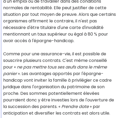
à un emploi ou de travailler dans des conditions
normales de rentabilité. Elle peut justifier de cette
situation par tout moyen de preuve. Alors que certains
organismes affirment le contraire, il n'est pas
nécessaire d'être titulaire d'une carte d'invalidité
mentionnant un taux supérieur ou égal à 80 % pour
avoir accès à l'épargne-handicap.
Comme pour une assurance-vie, il est possible de
souscrire plusieurs contrats. C'est même conseillé
pour «
ne pas mettre tous ses œufs dans le même
panier
». Les avantages apportés par l'épargne-
handicap vont inviter la famille à privilégier ce cadre
juridique dans l'organisation du patrimoine de son
proche. Des sommes potentiellement élevées
pourraient donc y être investies lors de l'ouverture de
la succession des parents. «
Prendre date
» par
anticipation et diversifier les contrats est alors utile.