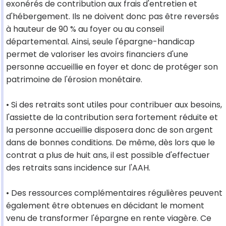
exonérés de contribution aux frais d'entretien et
d'hébergement. Ils ne doivent donc pas être reversés
à hauteur de 90 % au foyer ou au conseil
départemental. Ainsi, seule l'épargne-handicap
permet de valoriser les avoirs financiers d'une
personne accueillie en foyer et donc de protéger son
patrimoine de l'érosion monétaire.
• Si des retraits sont utiles pour contribuer aux besoins,
l'assiette de la contribution sera fortement réduite et
la personne accueillie disposera donc de son argent
dans de bonnes conditions. De même, dès lors que le
contrat a plus de huit ans, il est possible d'effectuer
des retraits sans incidence sur l'AAH.
• Des ressources complémentaires régulières peuvent
également être obtenues en décidant le moment
venu de transformer l'épargne en rente viagère. Ce