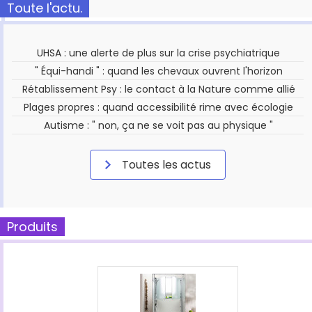
Toute l'actu.
UHSA : une alerte de plus sur la crise psychiatrique
" Équi-handi " : quand les chevaux ouvrent l'horizon
Rétablissement Psy : le contact à la Nature comme allié
Plages propres : quand accessibilité rime avec écologie
Autisme : " non, ça ne se voit pas au physique "
Toutes les actus
Produits