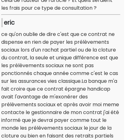
celui de l'auteur de l'article ? Et quels seraient
les frais pour ce type de consultation ?
eric
ce qu'on oublie de dire c'est que ce contrat ne
dispense en rien de payer les prélèvements
sociaux lors d'un rachat partiel ou de la cloture
du contrat, la seule et unique différence est que
les prélèvements sociaux ne sont pas
ponctionnés chaque année comme c'est le cas
sur les assurances vies classique.La banque m'a
fait croire que ce contrat épargne handicap
avait l'avantage de m'exonérer des
prélèvements sociaux et après avoir moi meme
contacte le gestionnaire de mon contrat j'ai été
informé que je devrai payer comme tout le
monde les prélèvements sociaux le jour de la
cloture ou bien en faisant des retraits partiels