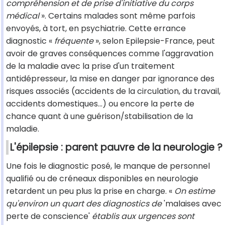
compréhension et de prise d'initiative du corps
médical
». Certains malades sont même parfois
envoyés, à tort, en psychiatrie. Cette errance
diagnostic «
fréquente
», selon Epilepsie-France, peut
avoir de graves conséquences comme l'aggravation
de la maladie avec la prise d'un traitement
antidépresseur, la mise en danger par ignorance des
risques associés (accidents de la circulation, du travail,
accidents domestiques...) ou encore la perte de
chance quant à une guérison/stabilisation de la
maladie.
L'épilepsie : parent pauvre de la neurologie ?
Une fois le diagnostic posé, le manque de personnel
qualifié ou de créneaux disponibles en neurologie
retardent un peu plus la prise en charge. «
On estime
qu'environ un quart des diagnostics de
'malaises avec
perte de conscience'
établis aux urgences sont