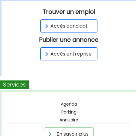
Trouver un emploi
Accès candidat
Publier une annonce
Accès entreprise
Services
Agenda
Parking
Annuaire
En savoir plus