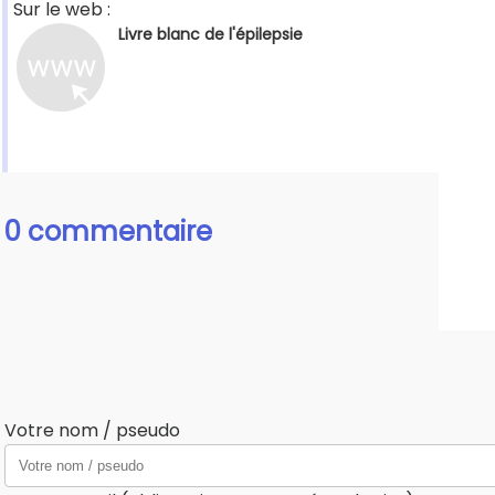
Sur le web :
Livre blanc de l'épilepsie
0 commentaire
Votre nom / pseudo