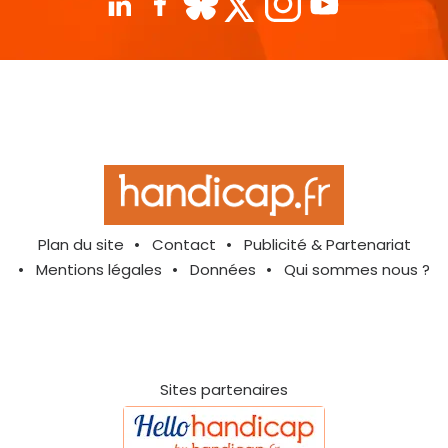
Plan du site
Contact
Publicité & Partenariat
Mentions légales
Données
Qui sommes nous ?
Sites partenaires