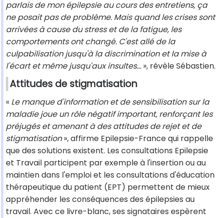
parlais de mon épilepsie au cours des entretiens, ça
ne posait pas de problème. Mais quand les crises sont
arrivées à cause du stress et de la fatigue, les
comportements ont changé. C'est allé de la
culpabilisation jusqu'à la discrimination et la mise à
l'écart et même jusqu'aux insultes…
», révèle Sébastien.
Attitudes de stigmatisation
«
Le manque d'information et de sensibilisation sur la
maladie joue un rôle négatif important, renforçant les
préjugés et amenant à des attitudes de rejet et de
stigmatisation
», affirme Epilepsie-France qui rappelle
que des solutions existent. Les consultations Epilepsie
et Travail participent par exemple à l'insertion ou au
maintien dans l'emploi et les consultations d'éducation
thérapeutique du patient (EPT) permettent de mieux
appréhender les conséquences des épilepsies au
travail. Avec ce livre-blanc, ses signataires espèrent