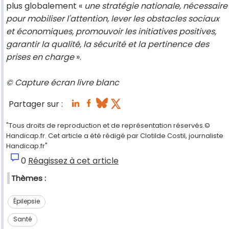
plus globalement «
une stratégie nationale, nécessaire
pour mobiliser l'attention, lever les obstacles sociaux
et économiques, promouvoir les initiatives positives,
garantir la qualité, la sécurité et la pertinence des
prises en charge
».
© Capture écran livre blanc
Partager sur :
"Tous droits de reproduction et de représentation réservés.©
Handicap.fr. Cet article a été rédigé par Clotilde Costil, journaliste
Handicap.fr"
0
Réagissez à cet article
Thèmes :
Épilepsie
Santé