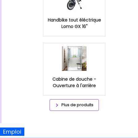
Handbike tout éléctrique
Lomo GX 16"
Cabine de douche -
Ouverture à l'arrière
Plus de produits
Emploi