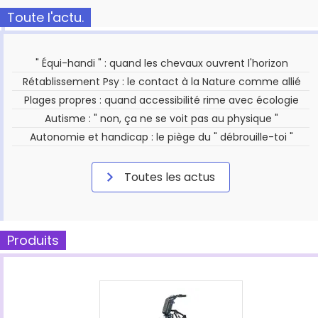
Toute l'actu.
" Équi-handi " : quand les chevaux ouvrent l'horizon
Rétablissement Psy : le contact à la Nature comme allié
Plages propres : quand accessibilité rime avec écologie
Autisme : " non, ça ne se voit pas au physique "
Autonomie et handicap : le piège du " débrouille-toi "
Toutes les actus
Produits