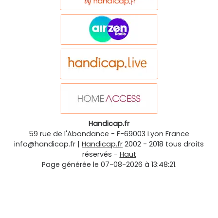
Handicap.fr
59 rue de l'Abondance
-
F-69003
Lyon
France
info@handicap.fr
|
Handicap.fr
2002 - 2018 tous droits
réservés -
Haut
Page générée le 07-08-2026 à 13:48:21.