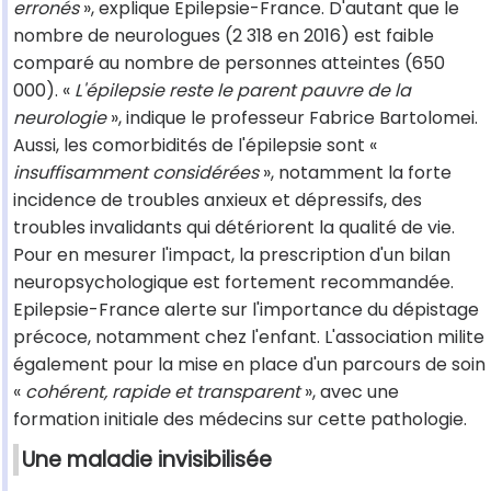
erronés
», explique Epilepsie-France. D'autant que le
nombre de neurologues (2 318 en 2016) est faible
comparé au nombre de personnes atteintes (650
000). «
L'épilepsie reste le parent pauvre de la
neurologie
», indique le professeur Fabrice Bartolomei.
Aussi, les comorbidités de l'épilepsie sont «
insuffisamment considérées
», notamment la forte
incidence de troubles anxieux et dépressifs, des
troubles invalidants qui détériorent la qualité de vie.
Pour en mesurer l'impact, la prescription d'un bilan
neuropsychologique est fortement recommandée.
Epilepsie-France alerte sur l'importance du dépistage
précoce, notamment chez l'enfant. L'association milite
également pour la mise en place d'un parcours de soin
«
cohérent, rapide et transparent
», avec une
formation initiale des médecins sur cette pathologie.
Une maladie invisibilisée