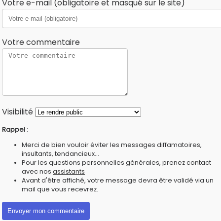
Votre e-mail (obligatoire et masqué sur le site)
Votre commentaire
Visibilité
Rappel
:
Merci de bien vouloir éviter les messages diffamatoires,
insultants, tendancieux...
Pour les questions personnelles générales, prenez contact
avec nos
assistants
Avant d'être affiché, votre message devra être validé via un
mail que vous recevrez.