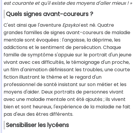
est courante et qu'il existe des moyens d'aller mieux ! »
Quels signes avant-coureurs ?
C'est ainsi que l'aventure
Epsykoi
est né. Quatre
grandes familles de signes avant-coureurs de maladie
mentale sont évoquées : l'angoisse, la déprime, les
addictions et le sentiment de persécution. Chaque
famille de symptôme s'appuie sur le portrait d'un jeune
vivant avec ces difficultés, le témoignage d'un proche,
un film d'animation définissant les troubles, une courte
fiction illustrant le thème et le regard d'un
professionnel de santé insistant sur son métier et les
moyens d'aider. Deux portraits de personnes vivant
avec une maladie mentale ont été ajoutés ; ils vivent
bien et sont heureux, l'expérience de la maladie ne fait
pas d'eux des êtres différents.
Sensibiliser les lycéens