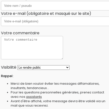
Votre e-mail (obligatoire et masqué sur le site)
Votre commentaire
Visibilité
Rappel
:
Merci de bien vouloir éviter les messages diffamatoires,
insultants, tendancieux...
Pour les questions personnelles générales, prenez contact
avec nos
assistants
Avant d'être affiché, votre message devra être validé via un
mail que vous recevrez.