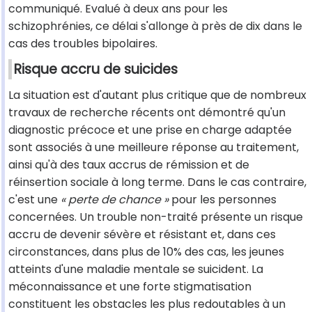
communiqué. Evalué à deux ans pour les
schizophrénies, ce délai s'allonge à près de dix dans le
cas des troubles bipolaires.
Risque accru de suicides
La situation est d'autant plus critique que de nombreux
travaux de recherche récents ont démontré qu'un
diagnostic précoce et une prise en charge adaptée
sont associés à une meilleure réponse au traitement,
ainsi qu'à des taux accrus de rémission et de
réinsertion sociale à long terme. Dans le cas contraire,
c'est une
« perte de chance »
pour les personnes
concernées. Un trouble non-traité présente un risque
accru de devenir sévère et résistant et, dans ces
circonstances, dans plus de 10% des cas, les jeunes
atteints d'une maladie mentale se suicident. La
méconnaissance et une forte stigmatisation
constituent les obstacles les plus redoutables à un