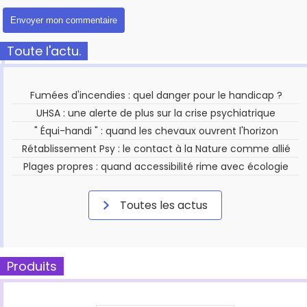
Toute l'actu.
Fumées d'incendies : quel danger pour le handicap ?
UHSA : une alerte de plus sur la crise psychiatrique
" Équi-handi " : quand les chevaux ouvrent l'horizon
Rétablissement Psy : le contact à la Nature comme allié
Plages propres : quand accessibilité rime avec écologie
Toutes les actus
Produits