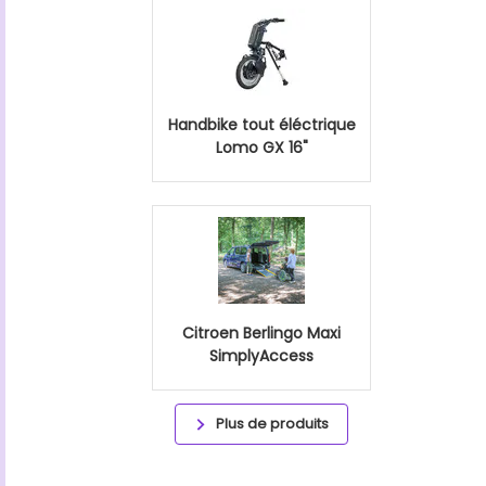
Handbike tout éléctrique
Lomo GX 16"
Citroen Berlingo Maxi
SimplyAccess
Plus de produits