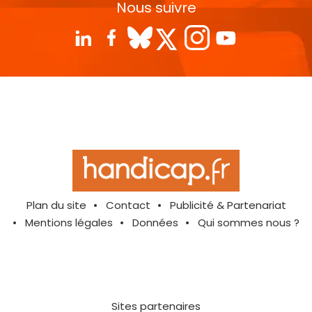
Nous suivre
Plan du site
Contact
Publicité & Partenariat
Mentions légales
Données
Qui sommes nous ?
Sites partenaires