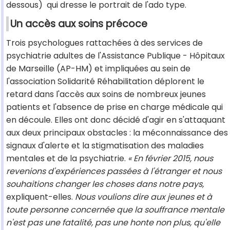
dessous) qui dresse le portrait de l'ado type.
Un accès aux soins précoce
Trois psychologues rattachées à des services de
psychiatrie adultes de l'Assistance Publique - Hôpitaux
de Marseille (AP-HM) et impliquées au sein de
l'association Solidarité Réhabilitation déplorent le
retard dans l'accès aux soins de nombreux jeunes
patients et l'absence de prise en charge médicale qui
en découle. Elles ont donc décidé d'agir en s'attaquant
aux deux principaux obstacles : la méconnaissance des
signaux d'alerte et la stigmatisation des maladies
mentales et de la psychiatrie.
« En février 2015, nous
revenions d'expériences passées à l'étranger et nous
souhaitions changer les choses dans notre pays,
expliquent-elles.
Nous voulions dire aux jeunes et à
toute personne concernée que la souffrance mentale
n'est pas une fatalité, pas une honte non plus, qu'elle