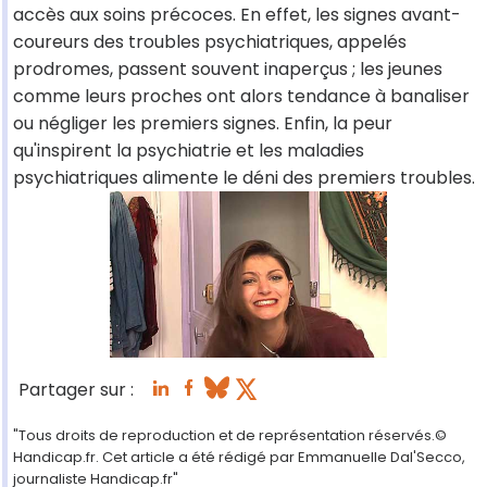
accès aux soins précoces. En effet, les signes avant-
coureurs des troubles psychiatriques, appelés
prodromes, passent souvent inaperçus ; les jeunes
comme leurs proches ont alors tendance à banaliser
ou négliger les premiers signes. Enfin, la peur
qu'inspirent la psychiatrie et les maladies
psychiatriques alimente le déni des premiers troubles.
Partager sur :
"Tous droits de reproduction et de représentation réservés.©
Handicap.fr. Cet article a été rédigé par Emmanuelle Dal'Secco,
journaliste Handicap.fr"