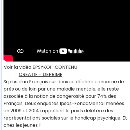
Voir la vidéo
EPSYKOI -CONTENU
CREATIF - DEPRIME
Si plus d'un Français sur deux se déclare concerné de
près ou de loin par une maladie mentale, elle reste
associée à la notion de dangerosité pour 74% des
Français. Deux enquêtes Ipsos-FondaMental menées
en 2009 et 2014 rappellent le poids délétère des
représentations sociales sur le handicap psychique. Et
chez les jeunes ?