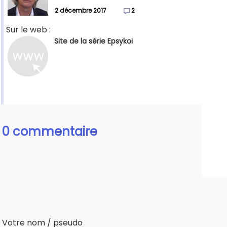
2 décembre 2017
2
Sur le web :
Site de la série Epsykoi
0 commentaire
Votre nom / pseudo