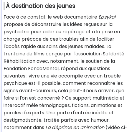
À destination des jeunes
Face à ce constat, le web documentaire
Epsykoi
propose de déconstruire les idées reçues sur la
psychiatrie pour aider au repérage et à la prise en
charge précoce de ces troubles afin de faciliter
l'accès rapide aux soins des jeunes malades. La
trentaine de films conçue par l'association Solidarité
Réhabilitation avec, notamment, le soutien de la
Fondation FondaMental, répond aux questions
suivantes : vivre une vie accomplie avec un trouble
psychique est-il possible, comment reconnaître les
signes avant-coureurs, cela peut-il nous arriver, que
faire si l'on est concerné ? Ce support multimédia et
interactif mêle témoignages, fictions, animations et
paroles d'experts. Une porte d'entrée inédite et
destigmatisante, traitée parfois avec humour,
notamment dans
La déprime en animation
(vidéo ci-