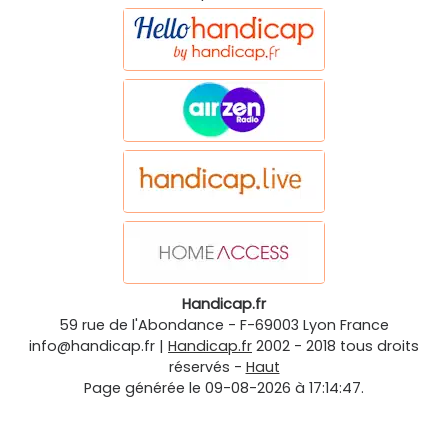
Handicap.fr
59 rue de l'Abondance
-
F-69003
Lyon
France
info@handicap.fr
|
Handicap.fr
2002 - 2018 tous droits
réservés -
Haut
Page générée le 09-08-2026 à 17:14:47.