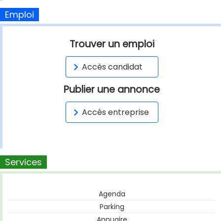
Emploi
Trouver un emploi
Accès candidat
Publier une annonce
Accès entreprise
Services
Agenda
Parking
Annuaire