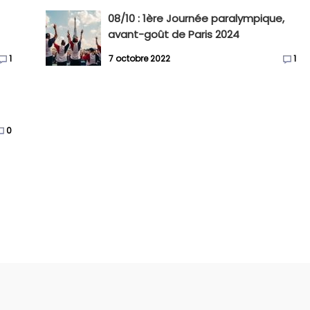
08/10 : 1ère Journée paralympique,
avant-goût de Paris 2024
1
7 octobre 2022
1
0