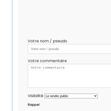
Votre nom / pseudo
Votre commentaire
Visibilité
Rappel
: