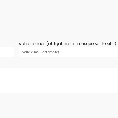
Votre e-mail (obligatoire et masqué sur le site)