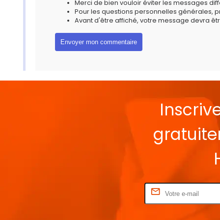
Merci de bien vouloir éviter les messages diff
Pour les questions personnelles générales, 
Avant d'être affiché, votre message devra êtr
Inscriv
gratuit
Rentrez votre E-mail