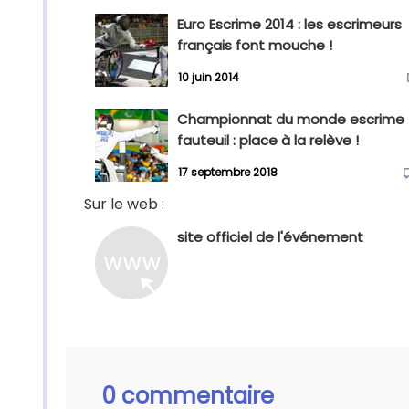
Euro Escrime 2014 : les escrimeurs
français font mouche !
10 juin 2014
Championnat du monde escrime
fauteuil : place à la relève !
17 septembre 2018
Sur le web :
site officiel de l'événement
0 commentaire