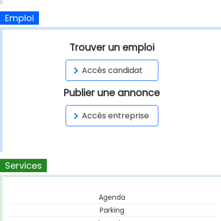
Emploi
Trouver un emploi
Accès candidat
Publier une annonce
Accès entreprise
Services
Agenda
Parking