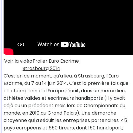
Voir la vidéo
Trailer Euro Escrime
Strasbourg 2014
C'est en ce moment, qu'a lieu, à Strasbourg, l'Euro
Escrime, du 7 au 14 juin 2014. C'est la première fois que
ce championnat d'Europe réunit, dans un même lieu,
athlètes valides et escrimeurs handisports (Il y avait
déjà eu un précédent mais lors de Championnats du
monde, en 2010 au Grand Palais). Une démarche
citoyenne qui a séduit les entreprises partenaires. 45
pays européens et 650 tireurs, dont 150 handisport,