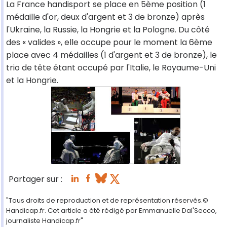
La France handisport se place en 5ème position (1
médaille d'or, deux d'argent et 3 de bronze) après
l'Ukraine, la Russie, la Hongrie et la Pologne. Du côté
des « valides », elle occupe pour le moment la 6ème
place avec 4 médailles (1 d'argent et 3 de bronze), le
trio de tête étant occupé par l'Italie, le Royaume-Uni
et la Hongrie.
Partager sur :
"Tous droits de reproduction et de représentation réservés.©
Handicap.fr. Cet article a été rédigé par Emmanuelle Dal'Secco,
journaliste Handicap.fr"