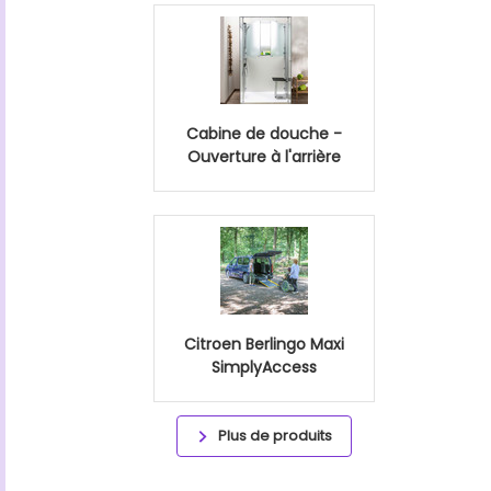
Cabine de douche -
Ouverture à l'arrière
Citroen Berlingo Maxi
SimplyAccess
Plus de produits