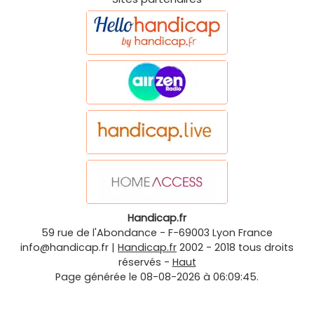
Handicap.fr
59 rue de l'Abondance
-
F-69003
Lyon
France
info@handicap.fr
|
Handicap.fr
2002 - 2018 tous droits
réservés -
Haut
Page générée le 08-08-2026 à 06:09:45.