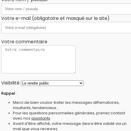
Votre e-mail (obligatoire et masqué sur le site)
Votre commentaire
Visibilité
Rappel
:
Merci de bien vouloir éviter les messages diffamatoires,
insultants, tendancieux...
Pour les questions personnelles générales, prenez contact
avec nos
assistants
Avant d'être affiché, votre message devra être validé via un
mail que vous recevrez.