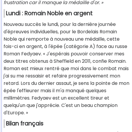
frustration car il manque la médaille d'or. »
Lundi : Romain Noble en argent
Nouveau succès le lundi, pour la dernière journée
d'épreuves individuelles, pour le Bordelais Romain
Noble qui remporte à nouveau une médaille, cette
fois-ci en argent, à l'épée (catégorie A) face au russe
Roman Fedyaev. « J'espérais pouvoir conserver mes
deux titres obtenus à Sheffield en 2011, confie Romain.
Roman est mieux rentré que moi dans le combat mais
j'ai su me ressaisir et refaire progressivement mon
retard. Lors du dernier assaut, je sens la pointe de mon
épée l'effleurer mais il m'a manqué quelques
millimètres. Fedyaev est un excellent tireur et
quelqu'un que j'apprécie. C'est un beau champion
d'Europe. »
Bilan français