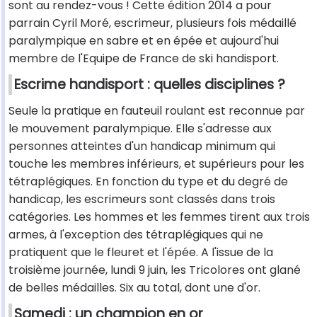
sont au rendez-vous ! Cette édition 2014 a pour
parrain Cyril Moré, escrimeur, plusieurs fois médaillé
paralympique en sabre et en épée et aujourd'hui
membre de l'Equipe de France de ski handisport.
Escrime handisport : quelles disciplines ?
Seule la pratique en fauteuil roulant est reconnue par
le mouvement paralympique. Elle s'adresse aux
personnes atteintes d'un handicap minimum qui
touche les membres inférieurs, et supérieurs pour les
tétraplégiques. En fonction du type et du degré de
handicap, les escrimeurs sont classés dans trois
catégories. Les hommes et les femmes tirent aux trois
armes, à l'exception des tétraplégiques qui ne
pratiquent que le fleuret et l'épée. A l'issue de la
troisième journée, lundi 9 juin, les Tricolores ont glané
de belles médailles. Six au total, dont une d'or.
Samedi : un champion en or