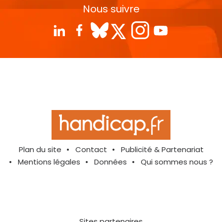
Nous suivre
Plan du site
Contact
Publicité & Partenariat
Mentions légales
Données
Qui sommes nous ?
Sites partenaires