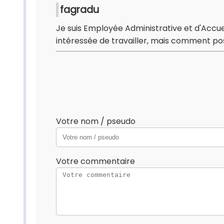
fagradu
Je suis Employée Administrative et d'Accuei
intéressée de travailler, mais comment po
Votre nom / pseudo
Votre commentaire