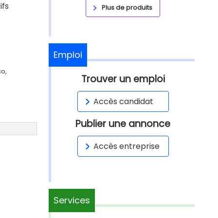
ifs
Plus de produits
Emploi
co,
Trouver un emploi
Accès candidat
Publier une annonce
Accès entreprise
Services