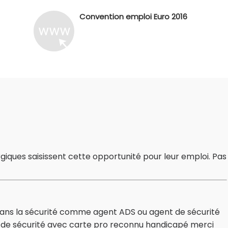
Convention emploi Euro 2016
giques saisissent cette opportunité pour leur emploi. Pas
r dans la sécurité comme agent ADS ou agent de sécurité
gent de sécurité avec carte pro reconnu handicapé merci