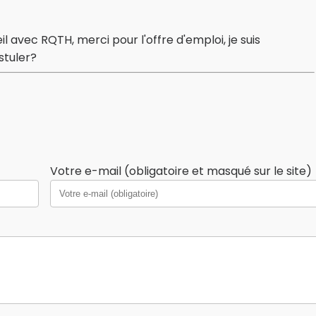
l avec RQTH, merci pour l'offre d'emploi, je suis
stuler?
Votre e-mail (obligatoire et masqué sur le site)