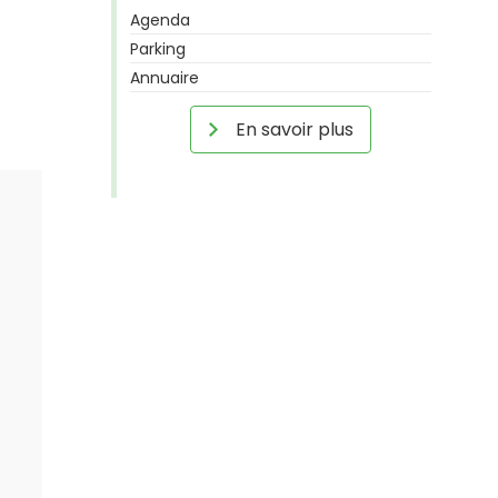
Agenda
Parking
Annuaire
En savoir plus