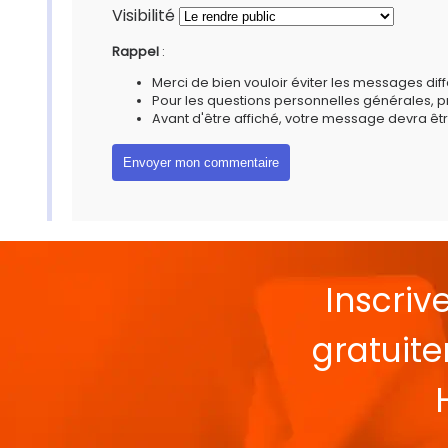
Visibilité
Rappel
:
Merci de bien vouloir éviter les messages diff
Pour les questions personnelles générales, 
Avant d'être affiché, votre message devra êtr
Inscriv
gratuit