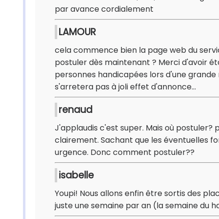
par avance cordialement
LAMOUR
cela commence bien la page web du service 
postuler dès maintenant ? Merci d'avoir ét
personnes handicapées lors d'une grande 
s'arretera pas à joli effet d'annonce...
renaud
J'applaudis c'est super. Mais où postuler? 
clairement. Sachant que les éventuelles fo
urgence. Donc comment postuler??
isabelle
Youpi! Nous allons enfin être sortis des p
juste une semaine par an (la semaine du h