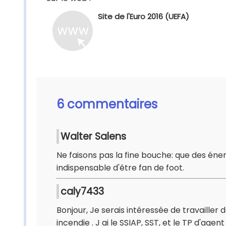
Site de l'Euro 2016 (UEFA)
6 commentaires
Walter Salens
Ne faisons pas la fine bouche: que des éner
indispensable d'être fan de foot.
caly7433
Bonjour, Je serais intéressée de travaille
incendie . J ai le SSIAP, SST, et le TP d'a