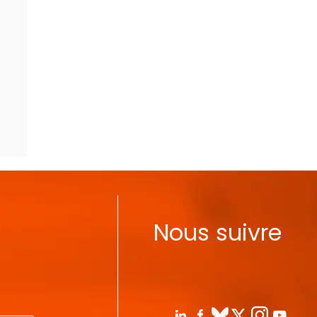
Nous suivre