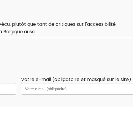
u, plutôt que tant de critiques sur l'accessibilité
a Belgique aussi.
Votre e-mail (obligatoire et masqué sur le site)