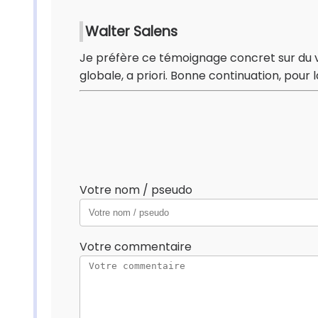
Walter Salens
Je préfère ce témoignage concret sur du véc
globale, a priori. Bonne continuation, pour l
Votre nom / pseudo
Votre commentaire