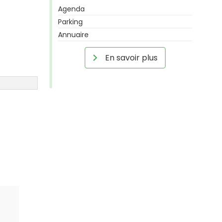
Agenda
Parking
Annuaire
En savoir plus