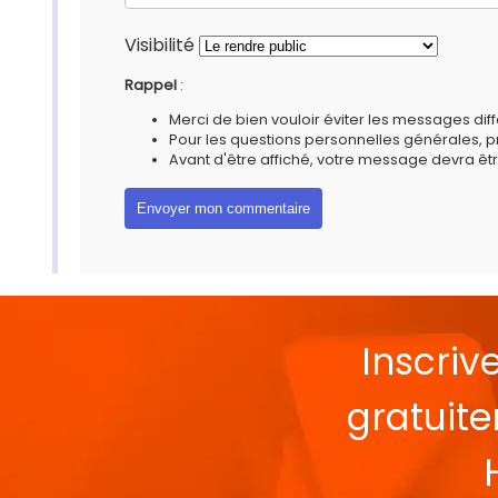
Visibilité
Rappel
:
Merci de bien vouloir éviter les messages diff
Pour les questions personnelles générales, 
Avant d'être affiché, votre message devra êtr
Inscriv
gratuit