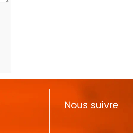
Nous suivre