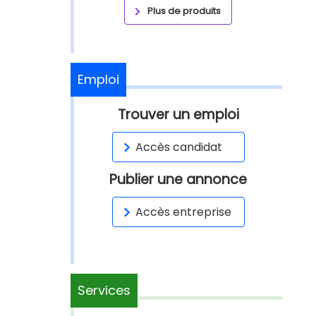
Plus de produits
Emploi
Trouver un emploi
Accès candidat
Publier une annonce
Accès entreprise
Services