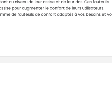
t au niveau de leur assise et de leur dos. Ces fauteuils
sise pour augmenter le confort de leurs utilisateurs.
mme de fauteuils de confort adaptés à vos besoins et vo