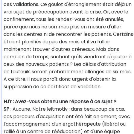
ces validations. Ce goulot d'étranglement était déjà un
vrai sujet de préoccupation avant la crise. Or, avec le
confinement, tous les rendez-vous ont été annulés,
parce que nous ne sommes plus en mesure d'aller
dans les centres ni de rencontrer les patients. Certains
étaient planifiés depuis des mois et il va falloir
maintenant trouver d'autres créneaux. Mais dans
combien de temps, sachant qu'ils viendront s'ajouter à
ceux des nouveaux patients ? Les délais d'attribution
de fauteuils seront probablement allongés de six mois.
A ce titre, il nous paraît donc urgent d'obtenir la
suppression de ce certificat de validation.
H.fr : Avez-vous obtenu une réponse à ce sujet ?
SP
: Aucune. Notre leitmotiv : dans beaucoup de cas,
ces parcours d'acquisition ont été fait en amont, avec
l'accompagnement d'un ergothérapeute (libéral ou
rallié à un centre de rééducation) et d'une équipe