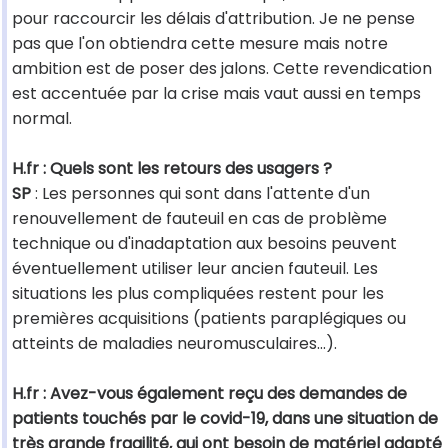
pour raccourcir les délais d'attribution. Je ne pense
pas que l'on obtiendra cette mesure mais notre
ambition est de poser des jalons. Cette revendication
est accentuée par la crise mais vaut aussi en temps
normal.
H.fr : Quels sont les retours des usagers ?
SP
: Les personnes qui sont dans l'attente d'un
renouvellement de fauteuil en cas de problème
technique ou d'inadaptation aux besoins peuvent
éventuellement utiliser leur ancien fauteuil. Les
situations les plus compliquées restent pour les
premières acquisitions (patients paraplégiques ou
atteints de maladies neuromusculaires...).
H.fr : Avez-vous également reçu des demandes de
patients touchés par le covid-19, dans une situation de
très grande fragilité, qui ont besoin de matériel adapté