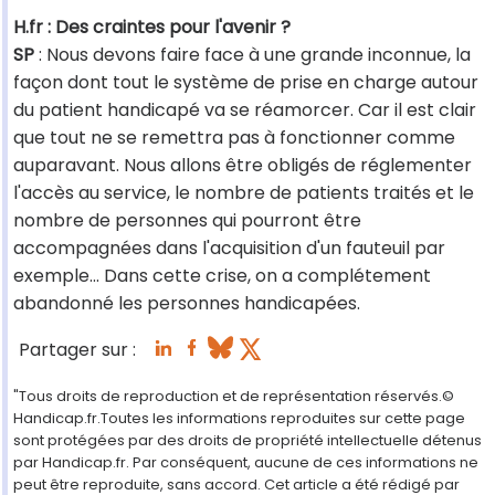
H.fr : Des craintes pour l'avenir ?
SP
: Nous devons faire face à une grande inconnue, la
façon dont tout le système de prise en charge autour
du patient handicapé va se réamorcer. Car il est clair
que tout ne se remettra pas à fonctionner comme
auparavant. Nous allons être obligés de réglementer
l'accès au service, le nombre de patients traités et le
nombre de personnes qui pourront être
accompagnées dans l'acquisition d'un fauteuil par
exemple... Dans cette crise, on a complétement
abandonné les personnes handicapées.
Partager sur :
"Tous droits de reproduction et de représentation réservés.©
Handicap.fr.Toutes les informations reproduites sur cette page
sont protégées par des droits de propriété intellectuelle détenus
par Handicap.fr. Par conséquent, aucune de ces informations ne
peut être reproduite, sans accord. Cet article a été rédigé par