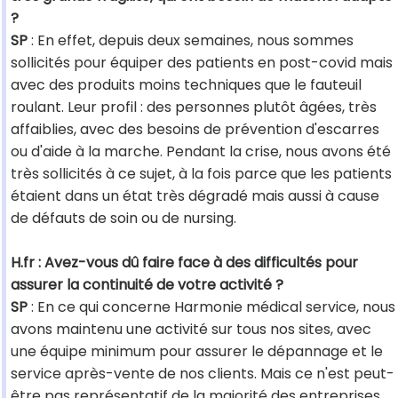
?
SP
: En effet, depuis deux semaines, nous sommes
sollicités pour équiper des patients en post-covid mais
avec des produits moins techniques que le fauteuil
roulant. Leur profil : des personnes plutôt âgées, très
affaiblies, avec des besoins de prévention d'escarres
ou d'aide à la marche. Pendant la crise, nous avons été
très sollicités à ce sujet, à la fois parce que les patients
étaient dans un état très dégradé mais aussi à cause
de défauts de soin ou de nursing.
H.fr : Avez-vous dû faire face à des difficultés pour
assurer la continuité de votre activité ?
SP
: En ce qui concerne Harmonie médical service, nous
avons maintenu une activité sur tous nos sites, avec
une équipe minimum pour assurer le dépannage et le
service après-vente de nos clients. Mais ce n'est peut-
être pas représentatif de la majorité des entreprises