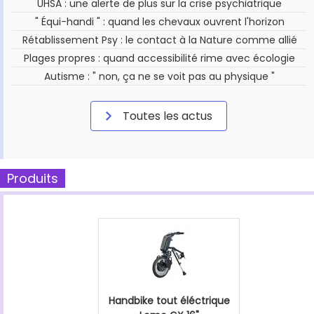
UHSA : une alerte de plus sur la crise psychiatrique
" Équi-handi " : quand les chevaux ouvrent l'horizon
Rétablissement Psy : le contact à la Nature comme allié
Plages propres : quand accessibilité rime avec écologie
Autisme : " non, ça ne se voit pas au physique "
Toutes les actus
Produits
Handbike tout éléctrique