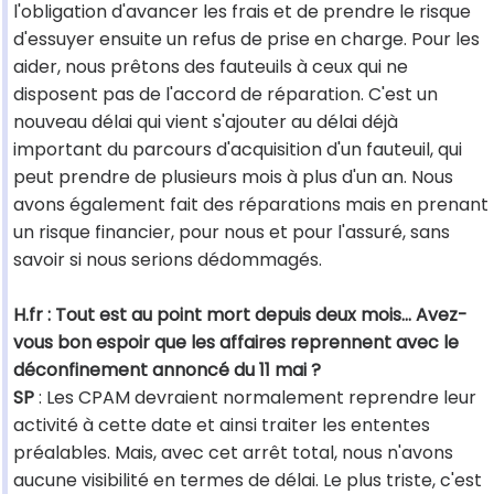
l'obligation d'avancer les frais et de prendre le risque
d'essuyer ensuite un refus de prise en charge. Pour les
aider, nous prêtons des fauteuils à ceux qui ne
disposent pas de l'accord de réparation. C'est un
nouveau délai qui vient s'ajouter au délai déjà
important du parcours d'acquisition d'un fauteuil, qui
peut prendre de plusieurs mois à plus d'un an. Nous
avons également fait des réparations mais en prenant
un risque financier, pour nous et pour l'assuré, sans
savoir si nous serions dédommagés.
H.fr : Tout est au point mort depuis deux mois... Avez-
vous bon espoir que les affaires reprennent avec le
déconfinement annoncé du 11 mai ?
SP
: Les CPAM devraient normalement reprendre leur
activité à cette date et ainsi traiter les ententes
préalables. Mais, avec cet arrêt total, nous n'avons
aucune visibilité en termes de délai. Le plus triste, c'est