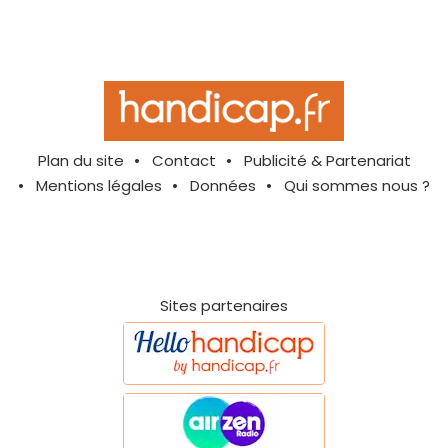
Plan du site
Contact
Publicité & Partenariat
Mentions légales
Données
Qui sommes nous ?
Sites partenaires