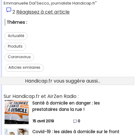
Emmanuelle Dal'Secco, journaliste Handicap.fr"
2
Réagissez à cet article
Thèmes :
Actualité
Produits
Coronavirus
Articles similaires
Handicap.fr vous suggère aussi...
Sur Handicap.fr et AirZen Radio :
Santé à domicile en danger : les
prestataires dans la rue !
15 avril 2019
0
Covid-19 : les aides à domicile sur le front