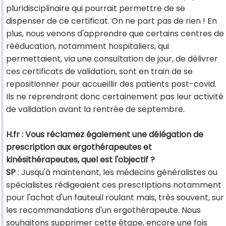
pluridisciplinaire qui pourrait permettre de se
dispenser de ce certificat. On ne part pas de rien ! En
plus, nous venons d'apprendre que certains centres de
rééducation, notamment hospitaliers, qui
permettaient, via une consultation de jour, de délivrer
ces certificats de validation, sont en train de se
repositionner pour accueillir des patients post-covid.
Ils ne reprendront donc certainement pas leur activité
de validation avant la rentrée de septembre.
H.fr : Vous réclamez également une délégation de
prescription aux ergothérapeutes et
kinésithérapeutes, quel est l'objectif ?
SP
: Jusqu'à maintenant, les médecins généralistes ou
spécialistes rédigeaient ces prescriptions notamment
pour l'achat d'un fauteuil roulant mais, très souvent, sur
les recommandations d'un ergothérapeute. Nous
souhaitons supprimer cette étape, encore une fois