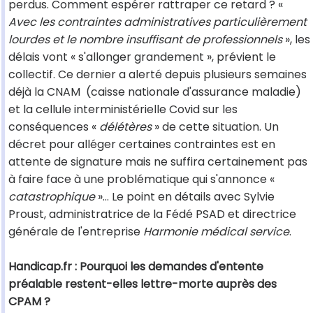
perdus. Comment espérer rattraper ce retard ? «
Avec les contraintes administratives particulièrement
lourdes et le nombre insuffisant de professionnels
», les
délais vont « s'allonger grandement », prévient le
collectif. Ce dernier a alerté depuis plusieurs semaines
déjà la CNAM (caisse nationale d'assurance maladie)
et la cellule interministérielle Covid sur les
conséquences «
délétères
» de cette situation. Un
décret pour alléger certaines contraintes est en
attente de signature mais ne suffira certainement pas
à faire face à une problématique qui s'annonce «
catastrophique
»… Le point en détails avec Sylvie
Proust, administratrice de la Fédé PSAD et directrice
générale de l'entreprise
Harmonie médical service
.
Handicap.fr : Pourquoi les demandes d'entente
préalable restent-elles lettre-morte auprès des
CPAM ?