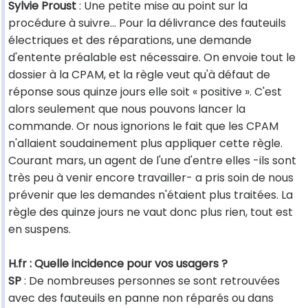
Sylvie Proust
: Une petite mise au point sur la
procédure à suivre... Pour la délivrance des fauteuils
électriques et des réparations, une demande
d'entente préalable est nécessaire. On envoie tout le
dossier à la CPAM, et la règle veut qu'à défaut de
réponse sous quinze jours elle soit « positive ». C'est
alors seulement que nous pouvons lancer la
commande. Or nous ignorions le fait que les CPAM
n'allaient soudainement plus appliquer cette règle.
Courant mars, un agent de l'une d'entre elles -ils sont
très peu à venir encore travailler- a pris soin de nous
prévenir que les demandes n'étaient plus traitées. La
règle des quinze jours ne vaut donc plus rien, tout est
en suspens.
H.fr : Quelle incidence pour vos usagers ?
SP
: De nombreuses personnes se sont retrouvées
avec des fauteuils en panne non réparés ou dans