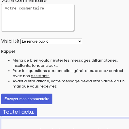
Votre commentaire
Visibilité
Rappel
:
Merci de bien vouloir éviter les messages diffamatoires,
insultants, tendancieux...
Pour les questions personnelles générales, prenez contact
avec nos
assistants
Avant d'être affiché, votre message devra être validé via un
mail que vous recevrez.
Toute l'actu.