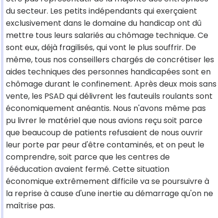
du secteur. Les petits indépendants qui exerçaient
exclusivement dans le domaine du handicap ont dû
mettre tous leurs salariés au chômage technique. Ce
sont eux, déjà fragilisés, qui vont le plus souffrir. De
même, tous nos conseillers chargés de concrétiser les
aides techniques des personnes handicapées sont en
chômage durant le confinement. Après deux mois sans
vente, les PSAD qui délivrent les fauteuils roulants sont
économiquement anéantis. Nous n'avons même pas
pu livrer le matériel que nous avions reçu soit parce
que beaucoup de patients refusaient de nous ouvrir
leur porte par peur d'être contaminés, et on peut le
comprendre, soit parce que les centres de
rééducation avaient fermé. Cette situation
économique extrêmement difficile va se poursuivre à
la reprise à cause d'une inertie au démarrage qu'on ne
maîtrise pas.