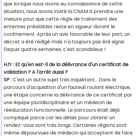
que lorsque nous avons eu connaissance de cette
situation, nous avons invité la CNAM à prendre une
mesure pour que cette règle de traitement des
ententes préalables reste en vigueur durant le
confinement. Après un avis favorable de leur part, un
décret a été rédigé mais n'a toujours pas été signé.
Depuis quatre semaines, c'est scandaleux !
H.fr : Et qu'en est-il de la délivrance d'un certificat de
validation ? A l'arrêt aussi ?
SP
: C'est un autre sujet très inquiétant… Dans le
parcours d'acquisition d'un fauteuil roulant électrique,
une étape concerne la délivrance de ce certificat par
une équipe pluridisciplinaire et un médecin de
rééducation fonctionnelle. Le parcours était déjà
compliqué parce car les délais pour obtenir un
rendez-vous sont très longs. Certaines régions sont
même dépourvues de médecin qui acceptent de faire