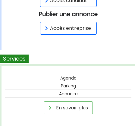
Accès candidat
Publier une annonce
Accès entreprise
Services
Agenda
Parking
Annuaire
En savoir plus