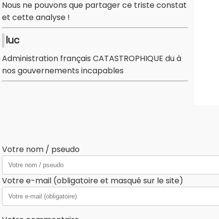
Nous ne pouvons que partager ce triste constat
et cette analyse !
luc
Administration français CATASTROPHIQUE du à
nos gouvernements incapables
Votre nom / pseudo
Votre e-mail (obligatoire et masqué sur le site)