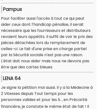
Pampus
Pour faciliter aussi l'accès à tout ce qui peut
aider ceux dont l'handicap pénalise, il serait
nécessaire que les fournisseurs et distributeurs
revoient leurs appétits. Il suffit de voir le prix des
pièces détachées lors du remplacement de
celles-ci. Le fait d'une prise en charge partiel
par la Sécurité sociale n'est pas une raison.
L'état doit nous aider mais nous ne devons pas
être que des cartes bleues.
LENA 64
Je signe la pétition moi aussi. Il y a la Médecine à
2 Vitesses depuis Tout temps pour les
personnes valides et pour les ♿️ , en Précarité
financière, je constate le même état de fait ! Il