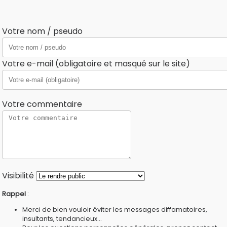
Votre nom / pseudo
Votre e-mail (obligatoire et masqué sur le site)
Votre commentaire
Visibilité
Rappel
:
Merci de bien vouloir éviter les messages diffamatoires,
insultants, tendancieux...