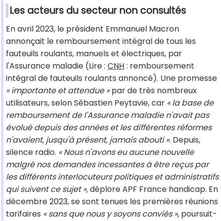
Les acteurs du secteur non consultés
En avril 2023, le président Emmanuel Macron
annonçait le remboursement intégral de tous les
fauteuils roulants, manuels et électriques, par
l'Assurance maladie (Lire :
CNH
: remboursement
intégral de fauteuils roulants annoncé). Une promesse
« importante et attendue »
par de très nombreux
utilisateurs, selon Sébastien Peytavie, car
« la base de
remboursement de l'Assurance maladie n'avait pas
évolué depuis des années et les différentes réformes
n'avaient, jusqu'à présent, jamais abouti »
. Depuis,
silence radio.
« Nous n'avons eu aucune nouvelle
malgré nos demandes incessantes à être reçus par
les différents interlocuteurs politiques et administratifs
qui suivent ce sujet »,
déplore APF France handicap. En
décembre 2023, se sont tenues les premières réunions
tarifaires
« sans que nous y soyons conviés »,
poursuit-