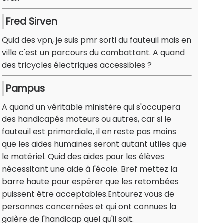
Fred Sirven
Quid des vpn, je suis pmr sorti du fauteuil mais en
ville c'est un parcours du combattant. A quand
des tricycles électriques accessibles ?
Pampus
A quand un véritable ministère qui s'occupera
des handicapés moteurs ou autres, car si le
fauteuil est primordiale, il en reste pas moins
que les aides humaines seront autant utiles que
le matériel. Quid des aides pour les élèves
nécessitant une aide à l'école. Bref mettez la
barre haute pour espérer que les retombées
puissent être acceptables.Entourez vous de
personnes concernées et qui ont connues la
galère de l'handicap quel qu'il soit.