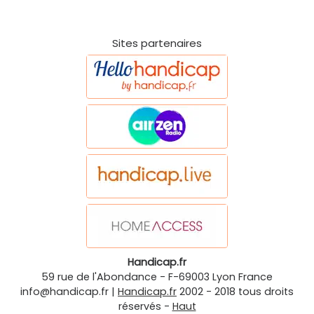
Sites partenaires
Handicap.fr
59 rue de l'Abondance
-
F-69003
Lyon
France
info@handicap.fr
|
Handicap.fr
2002 - 2018 tous droits
réservés -
Haut