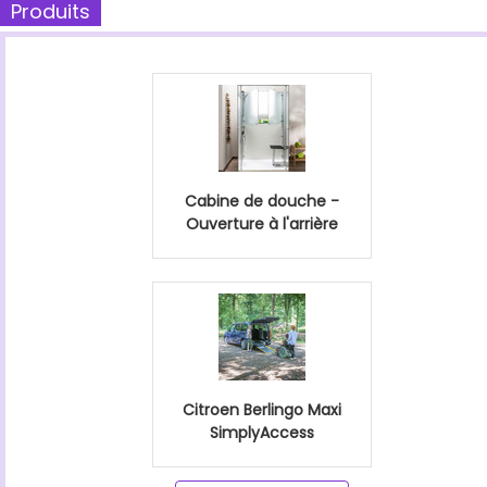
Produits
Cabine de douche -
Ouverture à l'arrière
Citroen Berlingo Maxi
SimplyAccess