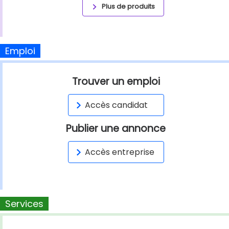
Plus de produits
Emploi
Trouver un emploi
Accès candidat
Publier une annonce
Accès entreprise
Services