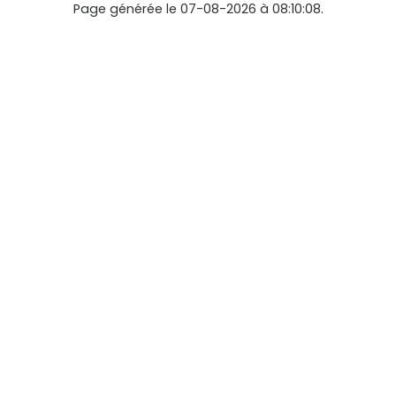
Page générée le 07-08-2026 à 08:10:08.