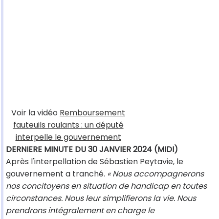
Voir la vidéo
Remboursement
fauteuils roulants : un député
interpelle le gouvernement
DERNIERE MINUTE DU 30 JANVIER 2024 (MIDI)
Après l'interpellation de Sébastien Peytavie, le
gouvernement a tranché.
« Nous accompagnerons
nos concitoyens en situation de handicap en toutes
circonstances. Nous leur simplifierons la vie. Nous
prendrons intégralement en charge le