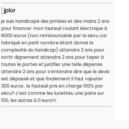
jplor
je suis handicapé des jambes et des mains 2 ans
pour financer mon fauteuil roulant électrique à
8000 euros (non remboursable par la sécu car
fabriqué en petit nombre étant donné la
complexité du handicap) attendre 2 ans pour
sortir dignement attendre 2 ans pour taper à
toutes le portes et justifier une telle dépense
attendre 2 ans pour s’entendre dire que le devis
est dépassé et que finalement il faut rajouter
300 euros.. le fauteuil pris en charge 100% par
sécu? c'est comme les lunettes, une paire sur
100, les autres à 0 euro!!!