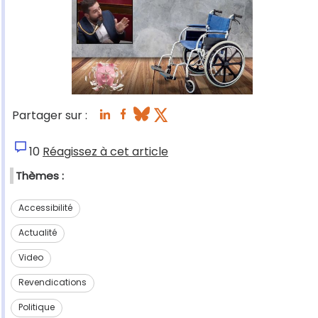
Partager sur :
10
Réagissez à cet article
Thèmes :
Accessibilité
Actualité
Video
Revendications
Politique