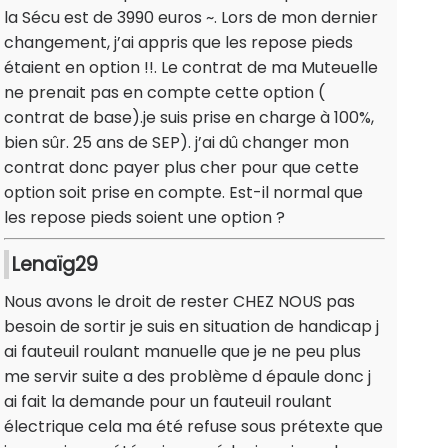
la Sécu est de 3990 euros ~. Lors de mon dernier
changement, j’ai appris que les repose pieds
étaient en option !!. Le contrat de ma Muteuelle
ne prenait pas en compte cette option (
contrat de base).je suis prise en charge à 100%,
bien sûr. 25 ans de SEP). j’ai dû changer mon
contrat donc payer plus cher pour que cette
option soit prise en compte. Est-il normal que
les repose pieds soient une option ?
Lenaïg29
Nous avons le droit de rester CHEZ NOUS pas
besoin de sortir je suis en situation de handicap j
ai fauteuil roulant manuelle que je ne peu plus
me servir suite a des problème d épaule donc j
ai fait la demande pour un fauteuil roulant
électrique cela ma été refuse sous prétexte que