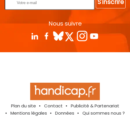
S'inscrire
Nous suivre
Plan du site
Contact
Publicité & Partenariat
Mentions légales
Données
Qui sommes nous ?