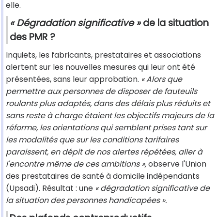
elle.
« Dégradation significative »
de la situation
des PMR ?
Inquiets, les fabricants, prestataires et associations
alertent sur les nouvelles mesures qui leur ont été
présentées, sans leur approbation.
« Alors que
permettre aux personnes de disposer de fauteuils
roulants plus adaptés, dans des délais plus réduits et
sans reste à charge étaient les objectifs majeurs de la
réforme, les orientations qui semblent prises tant sur
les modalités que sur les conditions tarifaires
paraissent, en dépit de nos alertes répétées, aller à
l'encontre même de ces ambitions »,
observe l'Union
des prestataires de santé à domicile indépendants
(Upsadi). Résultat : une
« dégradation significative de
la situation des personnes handicapées ».