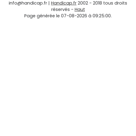
info@handicap.fr
|
Handicap.fr
2002 - 2018 tous droits
réservés -
Haut
Page générée le 07-08-2026 à 09:25:00.