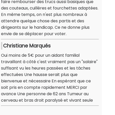
faire rembourser des trucs aussi basiques que
des couteaux, cuillères et fourchettes adaptées.
En même temps, on n'est plus nombreux à
attendre quelque chose des partis et des
dirigeants sur le handicap. Ce ne donne plus
envie de se déplacer pour voter.
Christiane Marqués
Oui moins de 5€ pour un aidant familial
travaillant à côté c'est vraiment pas un "salaire"
suffisant vu les heures passées et les tâches
effectuées Une hausse serait plus que
bienvenue et nécessaire En espérant que ce
soit pris en compte rapidement MERCI par
avance Une personne de 62 ans Tumeur au
cerveau et bras droit paralysé et vivant seule