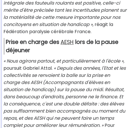
intégrale des fauteuils roulants est positive, celle-ci
mérite d'être précisée tant les incertitudes planent sur
la matérialité de cette mesure importante pour nos
concitoyens en situation de handicap »,
réagit la
Fédération paralysie cérébrale France.
Prise en charge des
AESH
lors de la pause
déjeuner
« Nous agirons partout, et particulièrement à l'école »,
poursuit Gabriel Attal.
« Depuis des années, l'Etat et les
collectivités se renvoient la balle sur la prise en
charge des AESH (Accompagnants d'élèves en
situation de handicap) sur la pause du midi. Résultat,
dans beaucoup d'endroits, personne ne le finance. Et
la conséquence, c'est une double défaite : des élèves
pas suffisamment bien accompagnés au moment du
repas, et des AESH qui ne peuvent faire un temps
complet pour améliorer leur rémunération. »
Pour