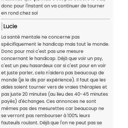
donc pour l'instant on va continuer de tourner
en rond chez soi
Lucie
La santé mentale ne concerne pas
spécifiquement le handicap mais tout le monde.
Donc pour moi c'est pas une mesure
concernant le handicap. Déjà que voir un psy,
c'est un peu hasardeux car si c'est pour en voir
et juste parler, cela n'aidera pas beaucoup de
monde (je le dis par expérience). Il faut que les
aides soient tourner vers de vraies thérapies et
pas juste 20 minutes (au lieu des 40-45 minutes
payés) d'échanges. Ces annonces ne sont
mêmes pas des mesurettes car beaucoup ne
se verront pas rembourser à 100% leurs
fauteuils roulant. Déjà que l'on ne peut pas se