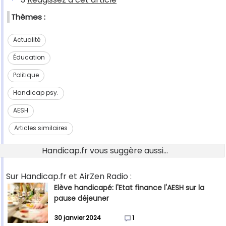
Thèmes :
Actualité
Éducation
Politique
Handicap psy.
AESH
Articles similaires
Handicap.fr vous suggère aussi...
Sur Handicap.fr et AirZen Radio :
Elève handicapé: l'Etat finance l'AESH sur la
pause déjeuner
30 janvier 2024
1