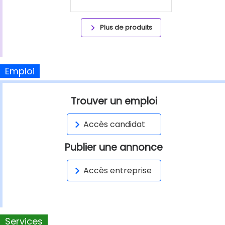
Plus de produits
Emploi
Trouver un emploi
Accès candidat
Publier une annonce
Accès entreprise
Services