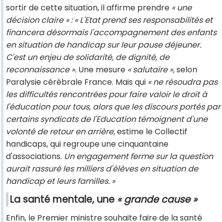
sortir de cette situation, il affirme prendre
« une
décision claire » : « L'Etat prend ses responsabilités et
financera désormais l'accompagnement des enfants
en situation de handicap sur leur pause déjeuner.
C'est un enjeu de solidarité, de dignité, de
reconnaissance ».
Une mesure
« salutaire »,
selon
Paralysie cérébrale France. Mais qui
« ne résoudra pas
les difficultés rencontrées pour faire valoir le droit à
l'éducation pour tous, alors que les discours portés par
certains syndicats de l'Education témoignent d'une
volonté de retour en arrière,
estime le Collectif
handicaps, qui regroupe une cinquantaine
d'associations.
Un engagement ferme sur la question
aurait rassuré les milliers d'élèves en situation de
handicap et leurs familles. »
La santé mentale, une
« grande cause »
Enfin, le Premier ministre souhaite faire de la santé