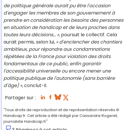
de politique générale aurait pu être l'occasion
d'engager les membres de son gouvernement à
prendre en considération les besoins des personnes
en situation de handicap et de leurs proches dans
toutes leurs décisions… »,
poursuit le collectif. Cela
aurait permis, selon lui,
« d'enclencher des chantiers
ambitieux, pour répondre aux condamnations
répétées de la France pour violation des droits
fondamentaux de ce public, enfin garantir
l'accessibilité universelle ou encore mener une
politique publique de l'autonomie (sans barrière
d'âge) »,
conclut-il.
Partager sur :
"Tous droits de reproduction et de représentation réservés.©
Handicap.fr. Cet article a été rédigé par Cassandre Rogeret,
journaliste Handicap.fr"
3
Réagissez à cet article