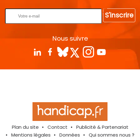
S'inscrire
Nous suivre
Plan du site
Contact
Publicité & Partenariat
Mentions légales
Données
Qui sommes nous ?