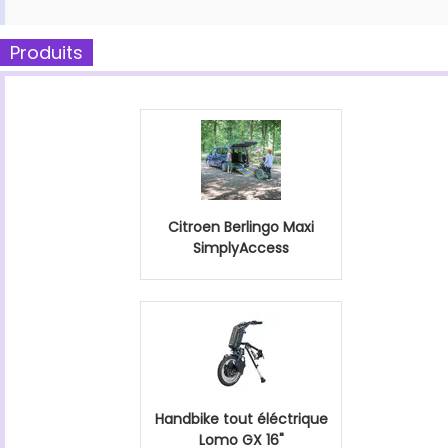
Produits
Citroen Berlingo Maxi
SimplyAccess
Handbike tout éléctrique
Lomo GX 16"