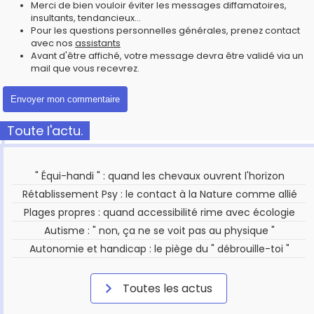
Merci de bien vouloir éviter les messages diffamatoires,
insultants, tendancieux...
Pour les questions personnelles générales, prenez contact
avec nos
assistants
Avant d'être affiché, votre message devra être validé via un
mail que vous recevrez.
Toute l'actu.
" Équi-handi " : quand les chevaux ouvrent l'horizon
Rétablissement Psy : le contact à la Nature comme allié
Plages propres : quand accessibilité rime avec écologie
Autisme : " non, ça ne se voit pas au physique "
Autonomie et handicap : le piège du " débrouille-toi "
Toutes les actus