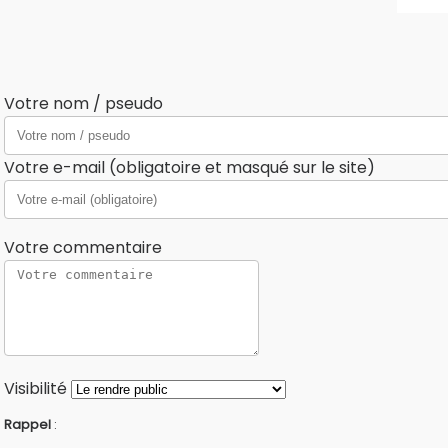
Votre nom / pseudo
Votre e-mail (obligatoire et masqué sur le site)
Votre commentaire
Visibilité
Rappel
: