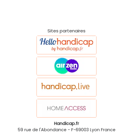
Sites partenaires
Handicap.fr
59 rue de l'Abondance
-
F-69003
Lyon
France