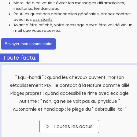
Merci de bien vouloir éviter les messages diffamatoires,
insultants, tendancieux...
Pour les questions personnelles générales, prenez contact
avec nos
assistants
Avant d'être affiché, votre message devra être validé via un
mail que vous recevrez.
Toute l'actu.
" Équi-handi " : quand les chevaux ouvrent l'horizon
Rétablissement Psy : le contact à la Nature comme allié
Plages propres : quand accessibilité rime avec écologie
Autisme : " non, ça ne se voit pas au physique "
Autonomie et handicap : le piège du " débrouille-toi "
Toutes les actus