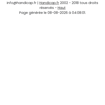
info@handicap.fr
|
Handicap.fr
2002 - 2018 tous droits
réservés -
Haut
Page générée le 08-08-2026 à 04:08:01.