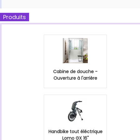
Produits
Cabine de douche -
Ouverture à l'arrière
Handbike tout éléctrique
Lomo GX 16"