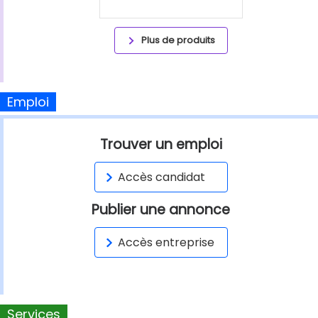
Plus de produits
Emploi
Trouver un emploi
Accès candidat
Publier une annonce
Accès entreprise
Services