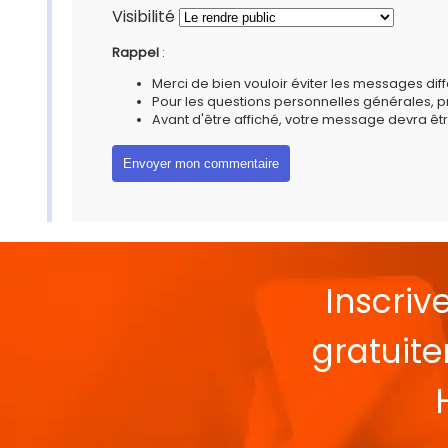
Visibilité
Rappel
:
Merci de bien vouloir éviter les messages diff
Pour les questions personnelles générales, 
Avant d'être affiché, votre message devra êtr
Inscriv
gratuit