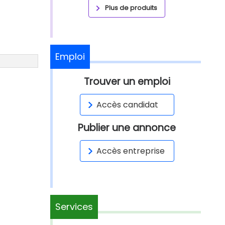
Plus de produits
Emploi
Trouver un emploi
Accès candidat
Publier une annonce
Accès entreprise
Services