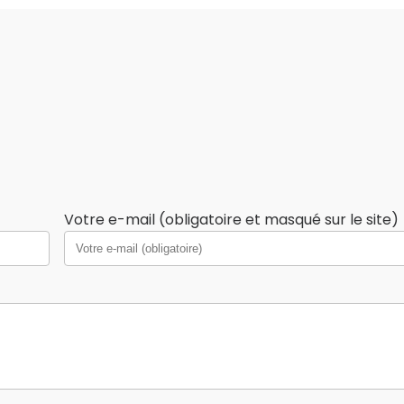
Votre e-mail (obligatoire et masqué sur le site)