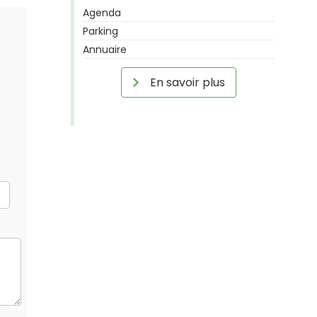
Agenda
Parking
Annuaire
En savoir plus