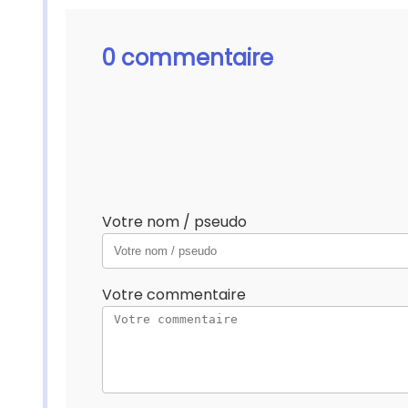
0 commentaire
Votre nom / pseudo
Votre commentaire