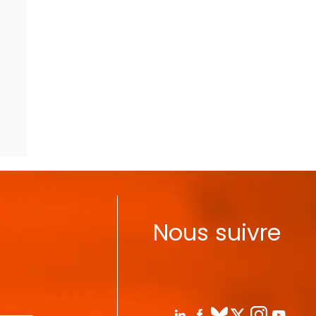
Nous suivre