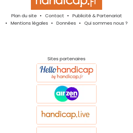
Plan du site
Contact
Publicité & Partenariat
Mentions légales
Données
Qui sommes nous ?
Sites partenaires