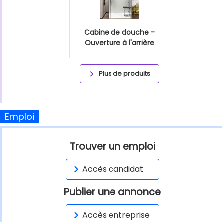
Cabine de douche -
Ouverture à l'arrière
Plus de produits
Emploi
Trouver un emploi
Accès candidat
Publier une annonce
Accès entreprise