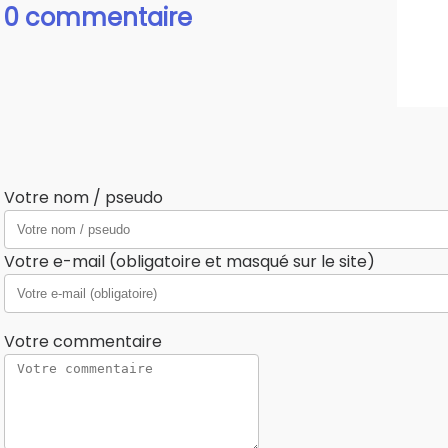
0 commentaire
Votre nom / pseudo
Votre e-mail (obligatoire et masqué sur le site)
Votre commentaire