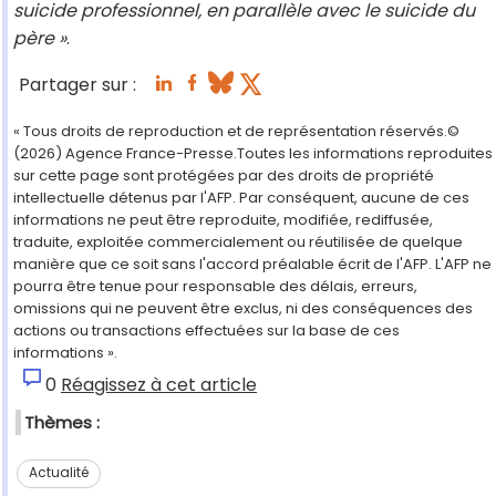
suicide professionnel, en parallèle avec le suicide du
père »
.
Partager sur :
« Tous droits de reproduction et de représentation réservés.©
(2026) Agence France-Presse.Toutes les informations reproduites
sur cette page sont protégées par des droits de propriété
intellectuelle détenus par l'AFP. Par conséquent, aucune de ces
informations ne peut être reproduite, modifiée, rediffusée,
traduite, exploitée commercialement ou réutilisée de quelque
manière que ce soit sans l'accord préalable écrit de l'AFP. L'AFP ne
pourra être tenue pour responsable des délais, erreurs,
omissions qui ne peuvent être exclus, ni des conséquences des
actions ou transactions effectuées sur la base de ces
informations ».
0
Réagissez à cet article
Thèmes :
Actualité