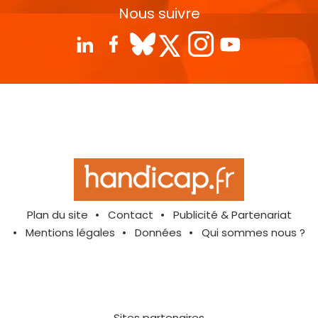
Nous suivre
Plan du site
Contact
Publicité & Partenariat
Mentions légales
Données
Qui sommes nous ?
Sites partenaires