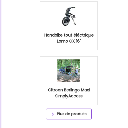
Handbike tout éléctrique
Lomo GX 16"
Citroen Berlingo Maxi
SimplyAccess
Plus de produits