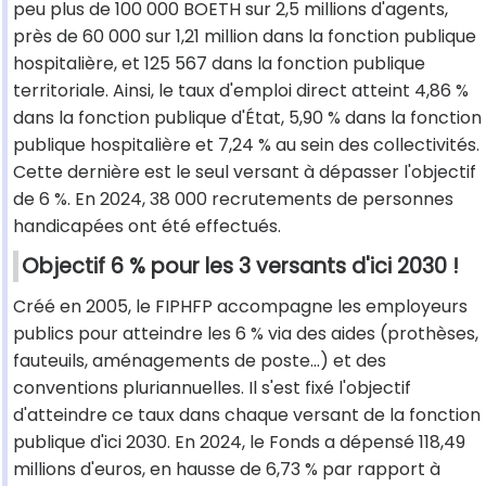
peu plus de 100 000 BOETH sur 2,5 millions d'agents,
près de 60 000 sur 1,21 million dans la fonction publique
hospitalière, et 125 567 dans la fonction publique
territoriale. Ainsi, le taux d'emploi direct atteint 4,86 %
dans la fonction publique d'État, 5,90 % dans la fonction
publique hospitalière et 7,24 % au sein des collectivités.
Cette dernière est le seul versant à dépasser l'objectif
de 6 %. En 2024, 38 000 recrutements de personnes
handicapées ont été effectués.
Objectif 6 % pour les 3 versants d'ici 2030 !
Créé en 2005, le FIPHFP accompagne les employeurs
publics pour atteindre les 6 % via des aides (prothèses,
fauteuils, aménagements de poste...) et des
conventions pluriannuelles. Il s'est fixé l'objectif
d'atteindre ce taux dans chaque versant de la fonction
publique d'ici 2030. En 2024, le Fonds a dépensé 118,49
millions d'euros, en hausse de 6,73 % par rapport à