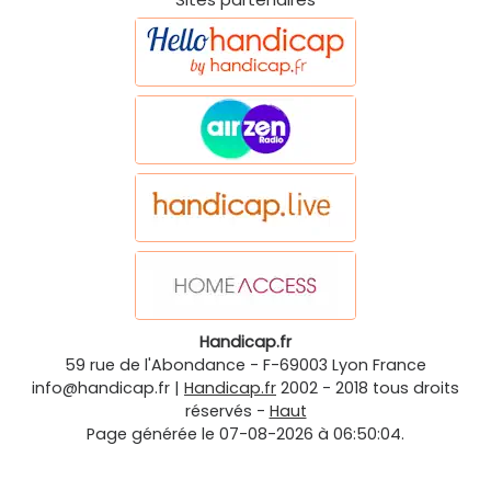
Handicap.fr
59 rue de l'Abondance
-
F-69003
Lyon
France
info@handicap.fr
|
Handicap.fr
2002 - 2018 tous droits
réservés -
Haut
Page générée le 07-08-2026 à 06:50:04.