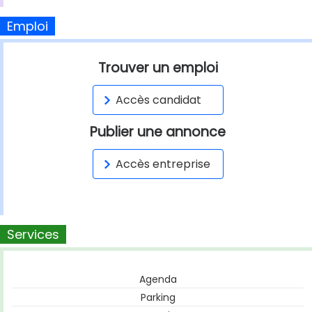
Emploi
Trouver un emploi
Accès candidat
Publier une annonce
Accès entreprise
Services
Agenda
Parking