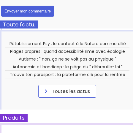
Toute l'actu.
Rétablissement Psy : le contact à la Nature comme allié
Plages propres : quand accessibilité rime avec écologie
Autisme : " non, ça ne se voit pas au physique "
Autonomie et handicap : le piège du " débrouille-toi "
Trouve ton parasport : la plateforme clé pour la rentrée
Toutes les actus
Produits