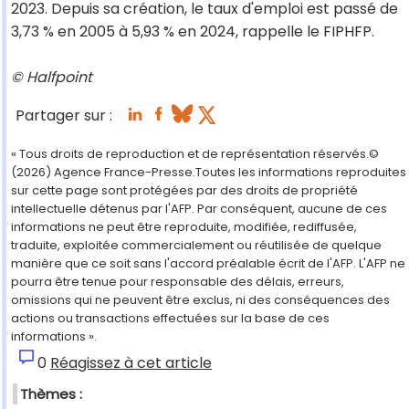
2023. Depuis sa création, le taux d'emploi est passé de
3,73 % en 2005 à 5,93 % en 2024, rappelle le FIPHFP.
© Halfpoint
Partager sur :
« Tous droits de reproduction et de représentation réservés.©
(2026) Agence France-Presse.Toutes les informations reproduites
sur cette page sont protégées par des droits de propriété
intellectuelle détenus par l'AFP. Par conséquent, aucune de ces
informations ne peut être reproduite, modifiée, rediffusée,
traduite, exploitée commercialement ou réutilisée de quelque
manière que ce soit sans l'accord préalable écrit de l'AFP. L'AFP ne
pourra être tenue pour responsable des délais, erreurs,
omissions qui ne peuvent être exclus, ni des conséquences des
actions ou transactions effectuées sur la base de ces
informations ».
0
Réagissez à cet article
Thèmes :