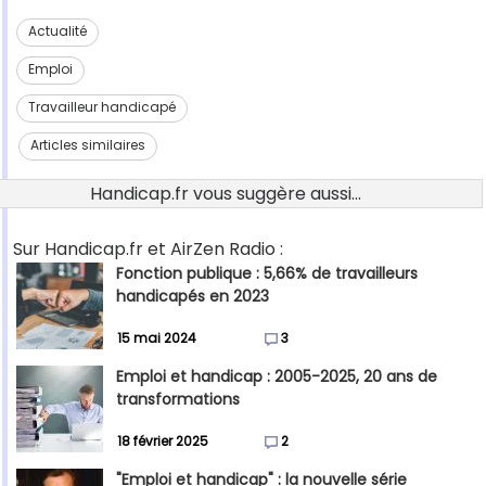
Actualité
Emploi
Travailleur handicapé
Articles similaires
Handicap.fr vous suggère aussi...
Sur Handicap.fr et AirZen Radio :
Fonction publique : 5,66% de travailleurs
handicapés en 2023
15 mai 2024
3
Emploi et handicap : 2005-2025, 20 ans de
transformations
18 février 2025
2
"Emploi et handicap" : la nouvelle série