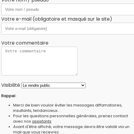
Votre e-mail (obligatoire et masqué sur le site)
Votre commentaire
Visibilité
Rappel
:
Merci de bien vouloir éviter les messages diffamatoires,
insultants, tendancieux...
Pour les questions personnelles générales, prenez contact
avec nos
assistants
Avant d'être affiché, votre message devra être validé via un
mail que vous recevrez.