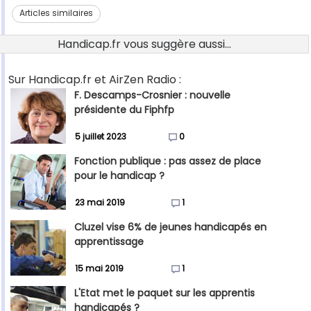
Articles similaires
Handicap.fr vous suggère aussi...
Sur Handicap.fr et AirZen Radio :
F. Descamps-Crosnier : nouvelle
présidente du Fiphfp
5 juillet 2023
0
Fonction publique : pas assez de place
pour le handicap ?
23 mai 2019
1
Cluzel vise 6% de jeunes handicapés en
apprentissage
15 mai 2019
1
L'Etat met le paquet sur les apprentis
handicapés ?