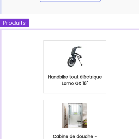
Produits
Handbike tout éléctrique
Lomo GX 16"
Cabine de douche -