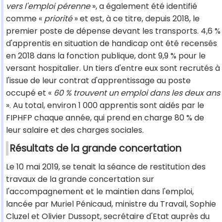
vers l'emploi pérenne
», a également été identifié
comme «
priorité
» et est, à ce titre, depuis 2018, le
premier poste de dépense devant les transports. 4,6 %
d'apprentis en situation de handicap ont été recensés
en 2018 dans la fonction publique, dont 9,9 % pour le
versant hospitalier. Un tiers d'entre eux sont recrutés à
l'issue de leur contrat d'apprentissage au poste
occupé et «
60 % trouvent un emploi dans les deux ans
». Au total, environ 1 000 apprentis sont aidés par le
FIPHFP chaque année, qui prend en charge 80 % de
leur salaire et des charges sociales.
Résultats de la grande concertation
Le 10 mai 2019, se tenait la séance de restitution des
travaux de la grande concertation sur
l'accompagnement et le maintien dans l'emploi,
lancée par Muriel Pénicaud, ministre du Travail, Sophie
Cluzel et Olivier Dussopt, secrétaire d'Etat auprès du