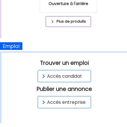
Ouverture à l'arrière
Plus de produits
Emploi
Trouver un emploi
Accès candidat
Publier une annonce
Accès entreprise