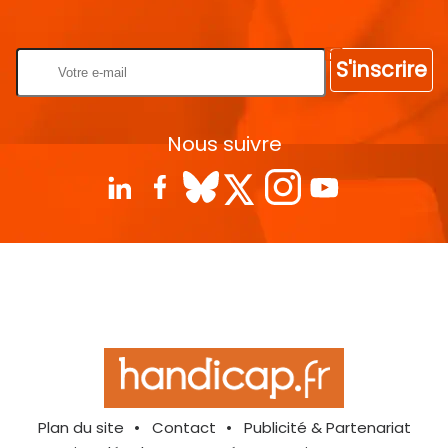
Rentrez votre E-mail
S'inscrire
Nous suivre
Plan du site
Contact
Publicité & Partenariat