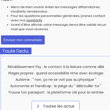
Merci de bien vouloir éviter les messages diffamatoires,
insultants, tendancieux...
Pour les questions personnelles générales, prenez contact
avec nos
assistants
Avant d'être affiché, votre message devra être validé via un
mail que vous recevrez.
Toute l'actu.
Rétablissement Psy : le contact à la Nature comme allié
Plages propres : quand accessibilité rime avec écologie
Autisme : " non, ça ne se voit pas au physique "
Autonomie et handicap : le piège du " débrouille-toi "
Trouve ton parasport : la plateforme clé pour la rentrée
Toutes les actus