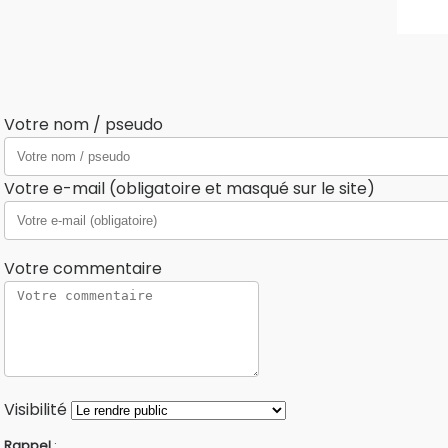
Votre nom / pseudo
Votre e-mail (obligatoire et masqué sur le site)
Votre commentaire
Visibilité
Rappel
: