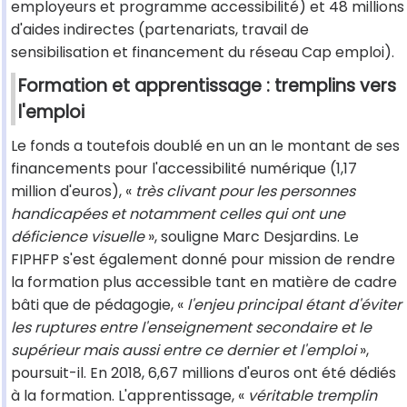
employeurs et programme accessibilité) et 48 millions
d'aides indirectes (partenariats, travail de
sensibilisation et financement du réseau Cap emploi).
Formation et apprentissage : tremplins vers
l'emploi
Le fonds a toutefois doublé en un an le montant de ses
financements pour l'accessibilité numérique (1,17
million d'euros), «
très clivant pour les personnes
handicapées et notamment celles qui ont une
déficience visuelle
», souligne Marc Desjardins. Le
FIPHFP s'est également donné pour mission de rendre
la formation plus accessible tant en matière de cadre
bâti que de pédagogie, «
l'enjeu principal étant d'éviter
les ruptures entre l'enseignement secondaire et le
supérieur mais aussi entre ce dernier et l'emploi
»,
poursuit-il. En 2018, 6,67 millions d'euros ont été dédiés
à la formation. L'apprentissage, «
véritable tremplin