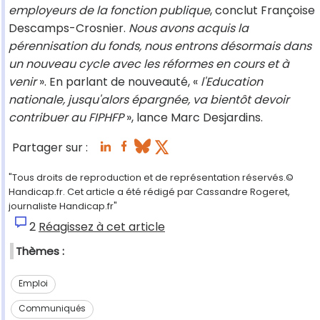
employeurs de la fonction publique
, conclut Françoise
Descamps-Crosnier.
Nous avons acquis la
pérennisation du fonds, nous entrons désormais dans
un nouveau cycle avec les réformes en cours et à
venir
». En parlant de nouveauté, «
l'Education
nationale, jusqu'alors épargnée, va bientôt devoir
contribuer au FIPHFP
», lance Marc Desjardins.
Partager sur :
"Tous droits de reproduction et de représentation réservés.©
Handicap.fr. Cet article a été rédigé par Cassandre Rogeret,
journaliste Handicap.fr"
2
Réagissez à cet article
Thèmes :
Emploi
Communiqués