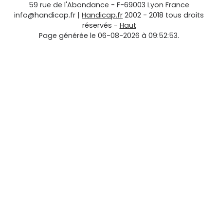
59 rue de l'Abondance
-
F-69003
Lyon
France
info@handicap.fr
|
Handicap.fr
2002 - 2018 tous droits
réservés -
Haut
Page générée le 06-08-2026 à 09:52:53.