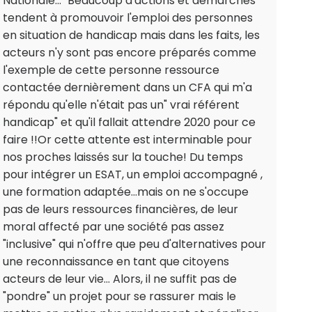
Nationale..." Beaucoup d'actions et démarches
tendent à promouvoir l'emploi des personnes
en situation de handicap mais dans les faits, les
acteurs n'y sont pas encore préparés comme
l'exemple de cette personne ressource
contactée dernièrement dans un CFA qui m'a
répondu qu'elle n'était pas un" vrai référent
handicap" et qu'il fallait attendre 2020 pour ce
faire !!Or cette attente est interminable pour
nos proches laissés sur la touche! Du temps
pour intégrer un ESAT, un emploi accompagné ,
une formation adaptée...mais on ne s'occupe
pas de leurs ressources financières, de leur
moral affecté par une société pas assez
"inclusive" qui n'offre que peu d'alternatives pour
une reconnaissance en tant que citoyens
acteurs de leur vie... Alors, il ne suffit pas de
"pondre" un projet pour se rassurer mais le