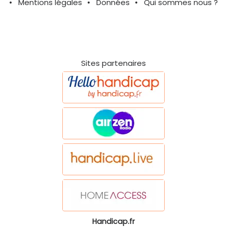
Mentions légales
Données
Qui sommes nous ?
Sites partenaires
Handicap.fr