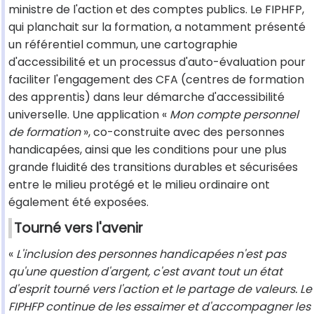
ministre de l'action et des comptes publics. Le FIPHFP,
qui planchait sur la formation, a notamment présenté
un référentiel commun, une cartographie
d'accessibilité et un processus d'auto-évaluation pour
faciliter l'engagement des CFA (centres de formation
des apprentis) dans leur démarche d'accessibilité
universelle. Une application «
Mon compte personnel
de formation
», co-construite avec des personnes
handicapées, ainsi que les conditions pour une plus
grande fluidité des transitions durables et sécurisées
entre le milieu protégé et le milieu ordinaire ont
également été exposées.
Tourné vers l'avenir
«
L'inclusion des personnes handicapées n'est pas
qu'une question d'argent, c'est avant tout un état
d'esprit tourné vers l'action et le partage de valeurs. Le
FIPHFP continue de les essaimer et d'accompagner les