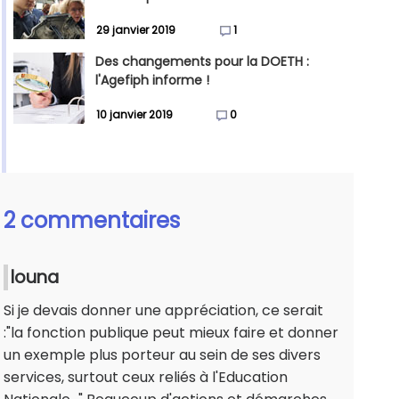
29 janvier 2019
1
Des changements pour la DOETH :
l'Agefiph informe !
10 janvier 2019
0
2 commentaires
louna
Si je devais donner une appréciation, ce serait
:"la fonction publique peut mieux faire et donner
un exemple plus porteur au sein de ses divers
services, surtout ceux reliés à l'Education