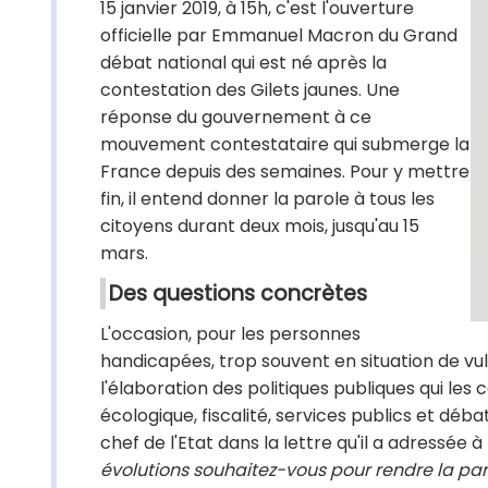
15 janvier 2019, à 15h, c'est l'ouverture
officielle par Emmanuel Macron du Grand
débat national qui est né après la
contestation des Gilets jaunes. Une
réponse du gouvernement à ce
mouvement contestataire qui submerge la
France depuis des semaines. Pour y mettre
fin, il entend donner la parole à tous les
citoyens durant deux mois, jusqu'au 15
mars.
Des questions concrètes
L'occasion, pour les personnes
handicapées, trop souvent en situation de vulné
l'élaboration des politiques publiques qui les
écologique, fiscalité, services publics et dé
chef de l'Etat dans la lettre qu'il a adressée 
évolutions souhaitez-vous pour rendre la par