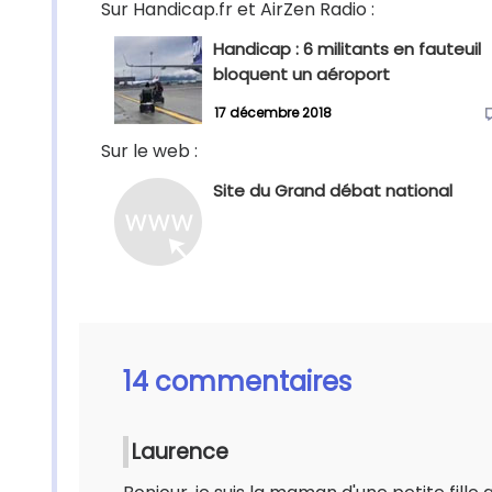
Sur Handicap.fr et AirZen Radio :
Handicap : 6 militants en fauteuil
bloquent un aéroport
17 décembre 2018
Sur le web :
Site du Grand débat national
14 commentaires
Laurence