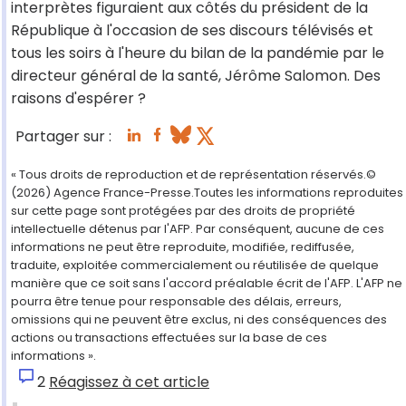
interprètes figuraient aux côtés du président de la
République à l'occasion de ses discours télévisés et
tous les soirs à l'heure du bilan de la pandémie par le
directeur général de la santé, Jérôme Salomon. Des
raisons d'espérer ?
Partager sur :
« Tous droits de reproduction et de représentation réservés.©
(2026) Agence France-Presse.Toutes les informations reproduites
sur cette page sont protégées par des droits de propriété
intellectuelle détenus par l'AFP. Par conséquent, aucune de ces
informations ne peut être reproduite, modifiée, rediffusée,
traduite, exploitée commercialement ou réutilisée de quelque
manière que ce soit sans l'accord préalable écrit de l'AFP. L'AFP ne
pourra être tenue pour responsable des délais, erreurs,
omissions qui ne peuvent être exclus, ni des conséquences des
actions ou transactions effectuées sur la base de ces
informations ».
2
Réagissez à cet article