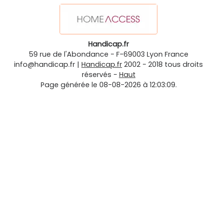
Handicap.fr
59 rue de l'Abondance
-
F-69003
Lyon
France
info@handicap.fr
|
Handicap.fr
2002 - 2018 tous droits
réservés -
Haut
Page générée le 08-08-2026 à 12:03:09.