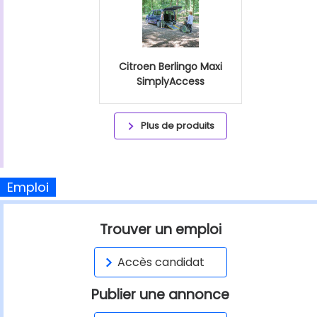
Citroen Berlingo Maxi
SimplyAccess
Plus de produits
Emploi
Trouver un emploi
Accès candidat
Publier une annonce