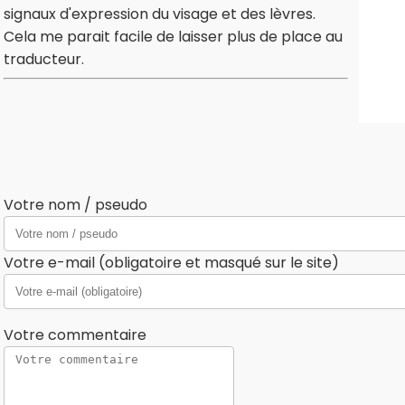
signaux d'expression du visage et des lèvres.
Cela me parait facile de laisser plus de place au
traducteur.
Votre nom / pseudo
Votre e-mail (obligatoire et masqué sur le site)
Votre commentaire