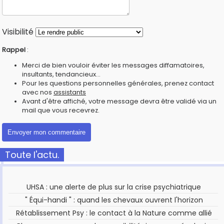
Visibilité
Rappel
:
Merci de bien vouloir éviter les messages diffamatoires,
insultants, tendancieux...
Pour les questions personnelles générales, prenez contact
avec nos
assistants
Avant d'être affiché, votre message devra être validé via un
mail que vous recevrez.
Toute l'actu.
UHSA : une alerte de plus sur la crise psychiatrique
" Équi-handi " : quand les chevaux ouvrent l'horizon
Rétablissement Psy : le contact à la Nature comme allié