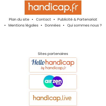
Plan du site
Contact
Publicité & Partenariat
Mentions légales
Données
Qui sommes nous ?
Sites partenaires