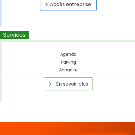
Accès entreprise
Services
Agenda
Parking
Annuaire
En savoir plus