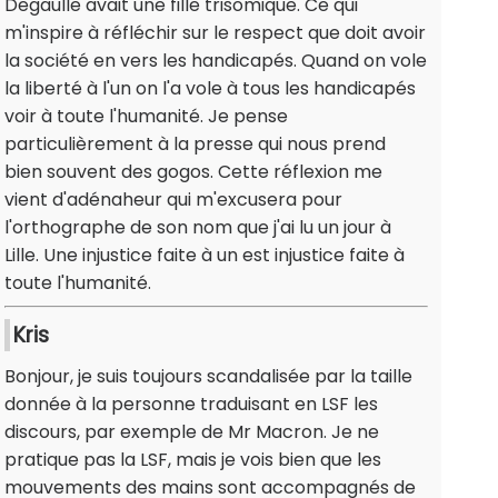
Degaulle avait une fille trisomique. Ce qui
m'inspire à réfléchir sur le respect que doit avoir
la société en vers les handicapés. Quand on vole
la liberté à l'un on l'a vole à tous les handicapés
voir à toute l'humanité. Je pense
particulièrement à la presse qui nous prend
bien souvent des gogos. Cette réflexion me
vient d'adénaheur qui m'excusera pour
l'orthographe de son nom que j'ai lu un jour à
Lille. Une injustice faite à un est injustice faite à
toute l'humanité.
Kris
Bonjour, je suis toujours scandalisée par la taille
donnée à la personne traduisant en LSF les
discours, par exemple de Mr Macron. Je ne
pratique pas la LSF, mais je vois bien que les
mouvements des mains sont accompagnés de