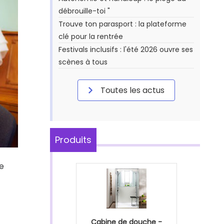
débrouille-toi "
Trouve ton parasport : la plateforme
clé pour la rentrée
Festivals inclusifs : l'été 2026 ouvre ses
scènes à tous
Toutes les actus
Produits
le
Cabine de douche -