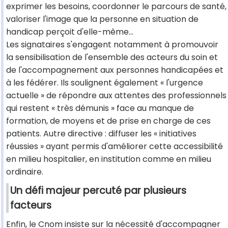
exprimer les besoins, coordonner le parcours de santé,
valoriser l'image que la personne en situation de
handicap perçoit d'elle-même...
Les signataires s'engagent notamment à promouvoir
la sensibilisation de l'ensemble des acteurs du soin et
de l'accompagnement aux personnes handicapées et
à les fédérer. Ils soulignent également « l'urgence
actuelle » de répondre aux attentes des professionnels
qui restent « très démunis » face au manque de
formation, de moyens et de prise en charge de ces
patients. Autre directive : diffuser les « initiatives
réussies » ayant permis d'améliorer cette accessibilité
en milieu hospitalier, en institution comme en milieu
ordinaire.
Un défi majeur percuté par plusieurs
facteurs
Enfin, le Cnom insiste sur la nécessité d'accompagner