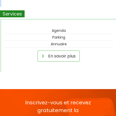
Services
Agenda
Parking
Annuaire
En savoir plus
Inscrivez-vous et recevez
gratuitement la