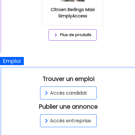
Citroen Berlingo Maxi
SimplyAccess
Plus de produits
Emploi
Trouver un emploi
Accès candidat
Publier une annonce
Accès entreprise