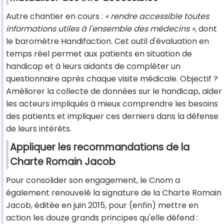
Autre chantier en cours :
« rendre accessible toutes
informations utiles à l'ensemble des médecins »,
dont
le baromètre Handifaction. Cet outil d'évaluation en
temps réel permet aux patients en situation de
handicap et à leurs aidants de compléter un
questionnaire après chaque visite médicale. Objectif ?
Améliorer la collecte de données sur le handicap, aider
les acteurs impliqués à mieux comprendre les besoins
des patients et impliquer ces derniers dans la défense
de leurs intérêts.
Appliquer les recommandations de la
Charte Romain Jacob
Pour consolider son engagement, le Cnom a
également renouvelé la signature de la Charte Romain
Jacob, éditée en juin 2015, pour (enfin) mettre en
action les douze grands principes qu'elle défend :