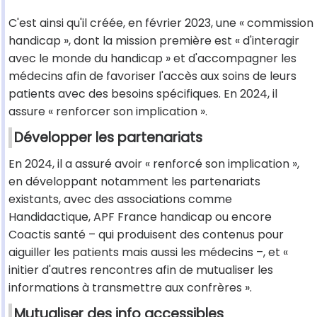
C'est ainsi qu'il créée, en février 2023, une « commission
handicap », dont la mission première est « d'interagir
avec le monde du handicap » et d'accompagner les
médecins afin de favoriser l'accès aux soins de leurs
patients avec des besoins spécifiques. En 2024, il
assure « renforcer son implication ».
Développer les partenariats
En 2024, il a assuré avoir « renforcé son implication »,
en développant notamment les partenariats
existants, avec des associations comme
Handidactique, APF France handicap ou encore
Coactis santé – qui produisent des contenus pour
aiguiller les patients mais aussi les médecins –, et «
initier d'autres rencontres afin de mutualiser les
informations à transmettre aux confrères ».
Mutualiser des info accessibles