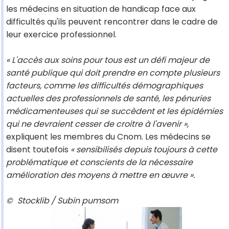
les médecins en situation de handicap face aux
difficultés qu'ils peuvent rencontrer dans le cadre de
leur exercice professionnel.
« L'accès aux soins pour tous est un défi majeur de
santé publique qui doit prendre en compte plusieurs
facteurs, comme les difficultés démographiques
actuelles des professionnels de santé, les pénuries
médicamenteuses qui se succèdent et les épidémies
qui ne devraient cesser de croitre à l'avenir »,
expliquent les membres du Cnom. Les médecins se
disent toutefois
« sensibilisés depuis toujours à cette
problématique et conscients de la nécessaire
amélioration des moyens à mettre en œuvre ».
©
Stocklib / Subin pumsom