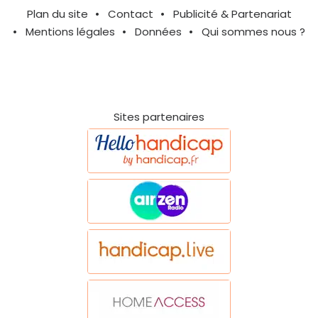
Plan du site
Contact
Publicité & Partenariat
Mentions légales
Données
Qui sommes nous ?
Sites partenaires