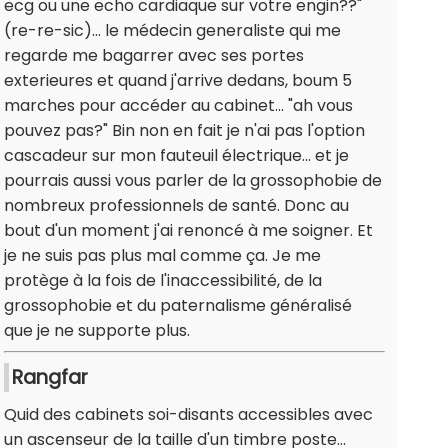
ecg ou une echo cardiaque sur votre engin??"
(re-re-sic)... le médecin generaliste qui me
regarde me bagarrer avec ses portes
exterieures et quand j'arrive dedans, boum 5
marches pour accéder au cabinet... "ah vous
pouvez pas?" Bin non en fait je n'ai pas l'option
cascadeur sur mon fauteuil électrique... et je
pourrais aussi vous parler de la grossophobie de
nombreux professionnels de santé. Donc au
bout d'un moment j'ai renoncé à me soigner. Et
je ne suis pas plus mal comme ça. Je me
protège à la fois de l'inaccessibilité, de la
grossophobie et du paternalisme généralisé
que je ne supporte plus.
Rangfar
Quid des cabinets soi-disants accessibles avec
un ascenseur de la taille d'un timbre poste...