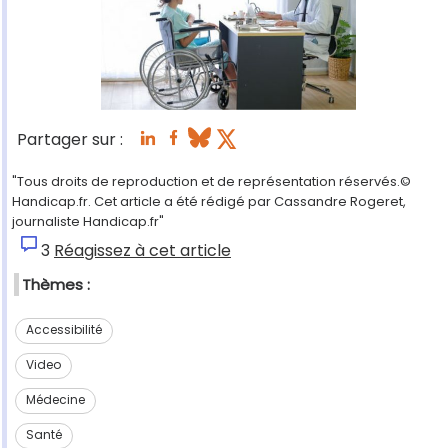
Partager sur :
"Tous droits de reproduction et de représentation réservés.©
Handicap.fr. Cet article a été rédigé par Cassandre Rogeret,
journaliste Handicap.fr"
3
Réagissez à cet article
Thèmes :
Accessibilité
Video
Médecine
Santé