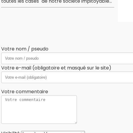
Votre nom / pseudo
Votre e-mail (obligatoire et masqué sur le site)
Votre commentaire