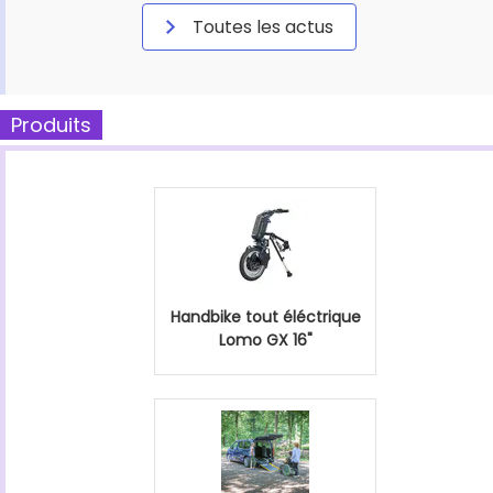
Toutes les actus
Produits
Handbike tout éléctrique
Lomo GX 16"