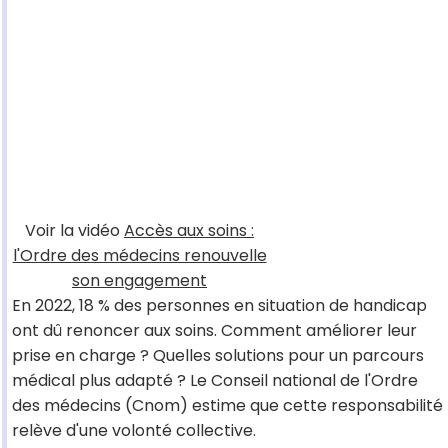
Voir la vidéo
Accès aux soins :
l'Ordre des médecins renouvelle
son engagement
En 2022, 18 % des personnes en situation de handicap
ont dû renoncer aux soins. Comment améliorer leur
prise en charge ? Quelles solutions pour un parcours
médical plus adapté ? Le Conseil national de l'Ordre
des médecins (Cnom) estime que cette responsabilité
relève d'une volonté collective.