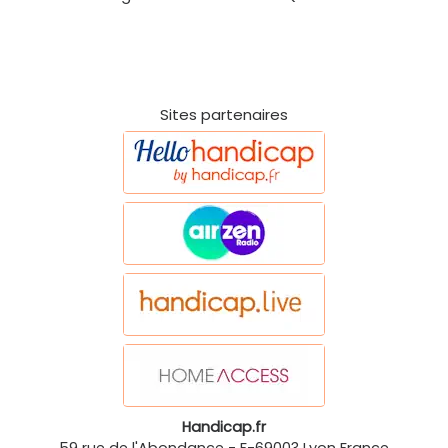
Sites partenaires
Handicap.fr