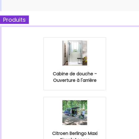
Produits
Cabine de douche -
Ouverture à l'arrière
Citroen Berlingo Maxi