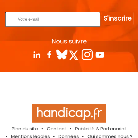
Rentrez votre E-mail
S'inscrire
Nous suivre
Plan du site
Contact
Publicité & Partenariat
Mentions légales
Données
Qui sommes nous ?