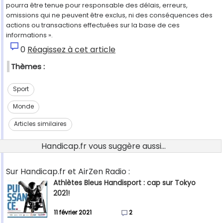
pourra être tenue pour responsable des délais, erreurs,
omissions qui ne peuvent être exclus, ni des conséquences des
actions ou transactions effectuées sur la base de ces
informations ».
0
Réagissez à cet article
Thèmes :
Sport
Monde
Articles similaires
Handicap.fr vous suggère aussi...
Sur Handicap.fr et AirZen Radio :
Athlètes Bleus Handisport : cap sur Tokyo
2021!
11 février 2021
2