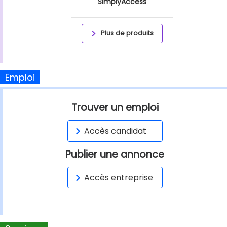
SimplyAccess
Plus de produits
Emploi
Trouver un emploi
Accès candidat
Publier une annonce
Accès entreprise