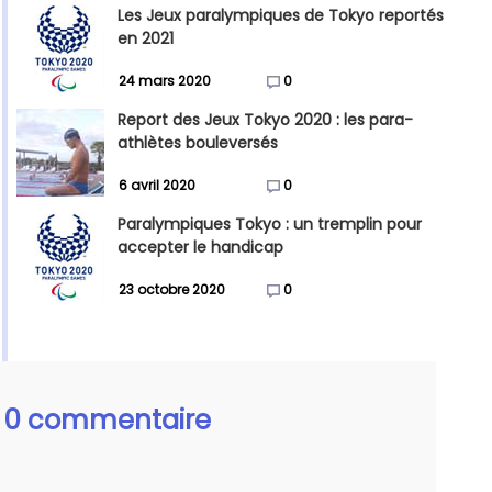
Les Jeux paralympiques de Tokyo reportés
en 2021
24 mars 2020
0
Report des Jeux Tokyo 2020 : les para-
athlètes bouleversés
6 avril 2020
0
Paralympiques Tokyo : un tremplin pour
accepter le handicap
23 octobre 2020
0
0 commentaire