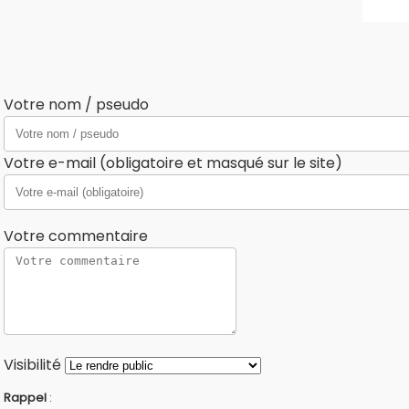
Votre nom / pseudo
Votre e-mail (obligatoire et masqué sur le site)
Votre commentaire
Visibilité
Rappel
: