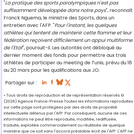
"
La pratique des sports paralympiques n'est pas
suffisamment développée dans notre pays
", reconnaît
Franck Nguema, le ministre des Sports, dans un
entretien avec l'AFP. "
Pour l'instant, les quelques
athlètes qui tentent de maintenir cette flamme et leur
fédération reçoivent difficilement un appui multiforme
de l'Etat
", poursuit-il. Les autorités ont débloqué au
dernier moment des fonds pour permettre aux trois
athlètes de participer au meeting de Tunis, prévu du 18
au 20 mars pour les qualifications aux JO.
Partager sur :
« Tous droits de reproduction et de représentation réservés.©
(2026) Agence France-Presse.Toutes les informations reproduites
sur cette page sont protégées par des droits de propriété
intellectuelle détenus par l'AFP. Par conséquent, aucune de ces
informations ne peut être reproduite, modifiée, rediffusée,
traduite, exploitée commercialement ou réutilisée de quelque
manière que ce soit sans l'accord préalable écrit de l'AFP. L'AFP ne