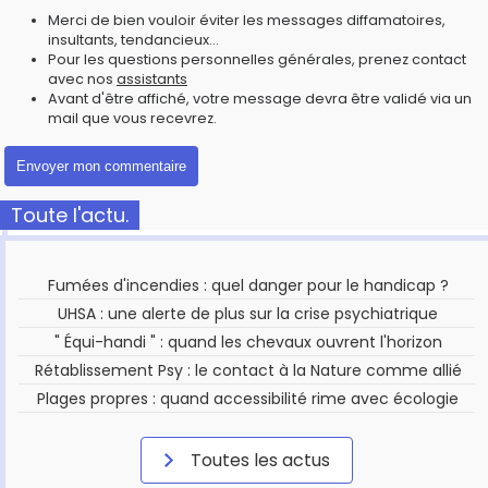
Merci de bien vouloir éviter les messages diffamatoires,
insultants, tendancieux...
Pour les questions personnelles générales, prenez contact
avec nos
assistants
Avant d'être affiché, votre message devra être validé via un
mail que vous recevrez.
Toute l'actu.
Fumées d'incendies : quel danger pour le handicap ?
UHSA : une alerte de plus sur la crise psychiatrique
" Équi-handi " : quand les chevaux ouvrent l'horizon
Rétablissement Psy : le contact à la Nature comme allié
Plages propres : quand accessibilité rime avec écologie
Toutes les actus