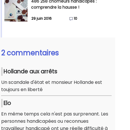
486 258 chômeurs handicapés :
comprendre la hausse !
29 juin 2016
10
2 commentaires
Hollande aux arrêts
Un scandale d'état et monsieur Hollande est
toujours en liberté
Elo
En même temps cela n'est pas surprenant. Les
personnes handicapées ou reconnues
travailleur handicapé ont une réelle difficulté à