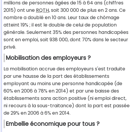
millions de personnes âgées de 15 à 64 ans (chiffres
2015) ont une
RQTH
, soit 300 000 de plus en 2 ans. Ce
nombre a doublé en 10 ans. Leur taux de chômage
atteint 19% ; il est le double de celui de population
générale. Seulement 35% des personnes handicapées
sont en emploi, soit 938 000, dont 70% dans le secteur
privé.
Mobilisation des employeurs ?
La mobilisation accrue des employeurs s'est traduite
par une hausse de la part des établissements
employant au moins une personne handicapée (de
60% en 2006 à 78% en 2014) et par une baisse des
établissements sans action positive (ni emploi direct,
ni recours à la sous-traitance) dont la part est passée
de 29% en 2006 à 6% en 2014.
Embellie économique pour tous ?