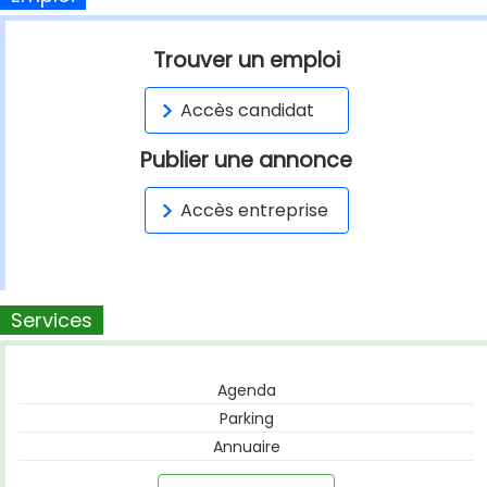
Trouver un emploi
Accès candidat
Publier une annonce
Accès entreprise
Services
Agenda
Parking
Annuaire