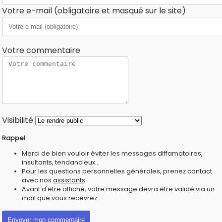
Votre e-mail (obligatoire et masqué sur le site)
Votre commentaire
Visibilité
Rappel
:
Merci de bien vouloir éviter les messages diffamatoires,
insultants, tendancieux...
Pour les questions personnelles générales, prenez contact
avec nos
assistants
Avant d'être affiché, votre message devra être validé via un
mail que vous recevrez.