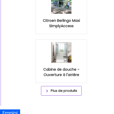
Citroen Berlingo Maxi
SimplyAccess
Cabine de douche -
Ouverture à l'arrière
Plus de produits
Emploi