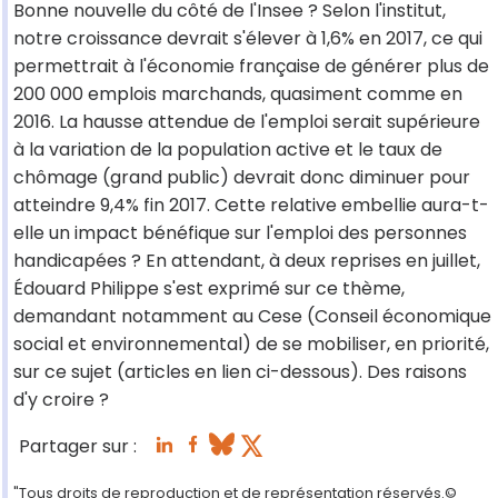
Bonne nouvelle du côté de l'Insee ? Selon l'institut,
notre croissance devrait s'élever à 1,6% en 2017, ce qui
permettrait à l'économie française de générer plus de
200 000 emplois marchands, quasiment comme en
2016. La hausse attendue de l'emploi serait supérieure
à la variation de la population active et le taux de
chômage (grand public) devrait donc diminuer pour
atteindre 9,4% fin 2017. Cette relative embellie aura-t-
elle un impact bénéfique sur l'emploi des personnes
handicapées ? En attendant, à deux reprises en juillet,
Édouard Philippe s'est exprimé sur ce thème,
demandant notamment au Cese (Conseil économique
social et environnemental) de se mobiliser, en priorité,
sur ce sujet (articles en lien ci-dessous). Des raisons
d'y croire ?
Partager sur :
"Tous droits de reproduction et de représentation réservés.©