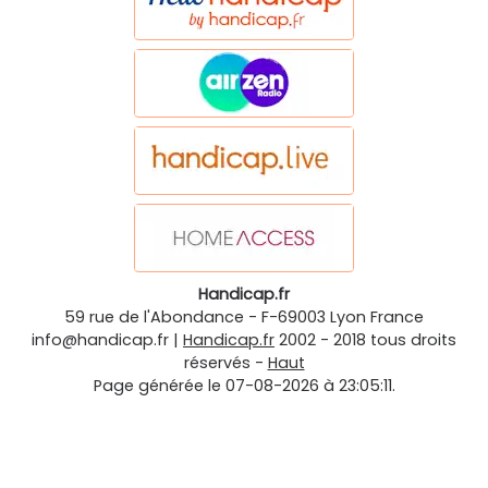
Handicap.fr
59 rue de l'Abondance
-
F-69003
Lyon
France
info@handicap.fr
|
Handicap.fr
2002 - 2018 tous droits
réservés -
Haut
Page générée le 07-08-2026 à 23:05:11.