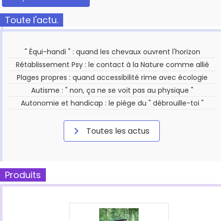
Toute l'actu.
" Équi-handi " : quand les chevaux ouvrent l'horizon
Rétablissement Psy : le contact à la Nature comme allié
Plages propres : quand accessibilité rime avec écologie
Autisme : " non, ça ne se voit pas au physique "
Autonomie et handicap : le piège du " débrouille-toi "
Toutes les actus
Produits