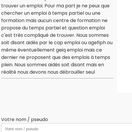
trouver un emploi. Pour ma part je ne peux que
chercher un emploi à temps partiel ou une
formation mais aucun centre de formation ne
propose du temps partiel et question emploi
c'est très compliqué de trouver. Nous sommes
soit disant aidés par le cap emploi ou agefiph ou
même éventuellement geiq emploi mais ce
dernier ne proposent que des emplois à temps
plein. Nous sommes aidés soit disant mais en
réalité nous devons nous débrouiller seul
Votre nom / pseudo