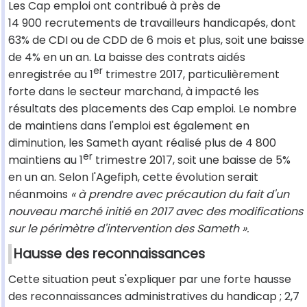
Les Cap emploi ont contribué à près de
14 900 recrutements de travailleurs handicapés, dont
63% de CDI ou de CDD de 6 mois et plus, soit une baisse
de 4% en un an. La baisse des contrats aidés
er
enregistrée au 1
trimestre 2017, particulièrement
forte dans le secteur marchand, à impacté les
résultats des placements des Cap emploi. Le nombre
de maintiens dans l'emploi est également en
diminution, les Sameth ayant réalisé plus de 4 800
er
maintiens au 1
trimestre 2017, soit une baisse de 5%
en un an. Selon l'Agefiph, cette évolution serait
néanmoins
« à prendre avec précaution du fait d'un
nouveau marché initié en 2017 avec des modifications
sur le périmètre d'intervention des Sameth ».
Hausse des reconnaissances
Cette situation peut s'expliquer par une forte hausse
des reconnaissances administratives du handicap ; 2,7