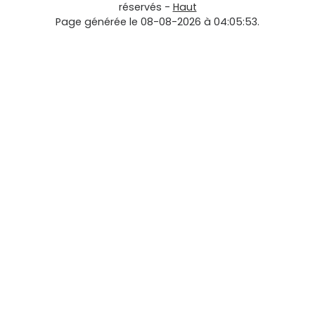
réservés -
Haut
Page générée le 08-08-2026 à 04:05:53.