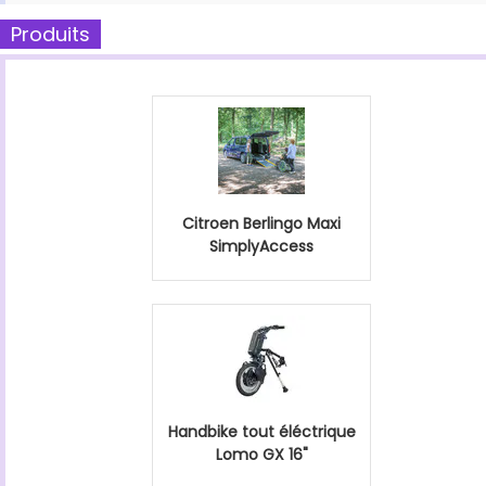
Produits
Citroen Berlingo Maxi
SimplyAccess
Handbike tout éléctrique
Lomo GX 16"