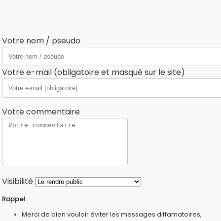
Votre nom / pseudo
Votre e-mail (obligatoire et masqué sur le site)
Votre commentaire
Visibilité
Rappel
:
Merci de bien vouloir éviter les messages diffamatoires,