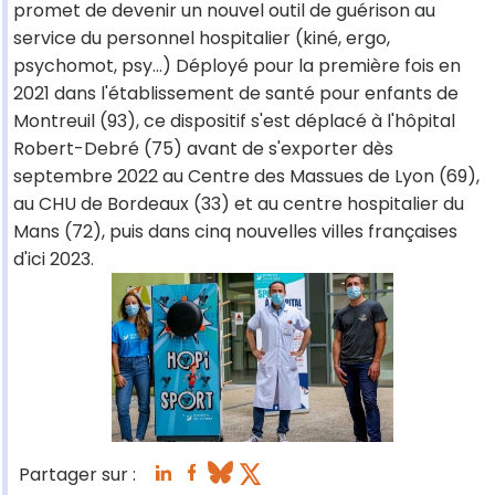
promet de devenir un nouvel outil de guérison au
service du personnel hospitalier (kiné, ergo,
psychomot, psy...) Déployé pour la première fois en
2021 dans l'établissement de santé pour enfants de
Montreuil (93), ce dispositif s'est déplacé à l'hôpital
Robert-Debré (75) avant de s'exporter dès
septembre 2022 au Centre des Massues de Lyon (69),
au CHU de Bordeaux (33) et au centre hospitalier du
Mans (72), puis dans cinq nouvelles villes françaises
d'ici 2023.
Partager sur :