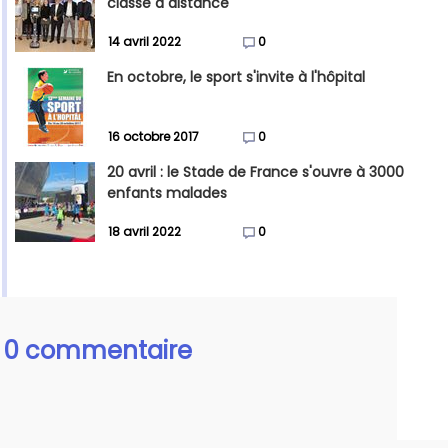
classe à distance
14 avril 2022
0
En octobre, le sport s'invite à l'hôpital
16 octobre 2017
0
20 avril : le Stade de France s'ouvre à 3000
enfants malades
18 avril 2022
0
0 commentaire