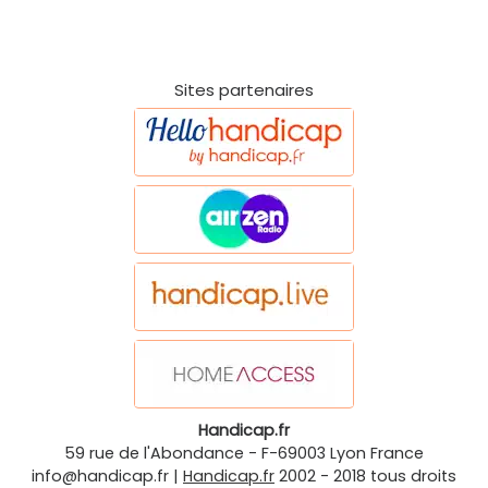
Sites partenaires
Handicap.fr
59 rue de l'Abondance
-
F-69003
Lyon
France
info@handicap.fr
|
Handicap.fr
2002 - 2018 tous droits