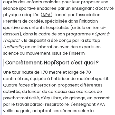
auprès des enfants malades pour leur proposer une
séance sportive encadrée par un enseignant d'activité
physique adaptée (
APA
). Lancé par l'association
Premiers de cordée, spécialisée dans l'initiation
sportive des enfants hospitalisés (article en lien ci-
dessous), dans le cadre de son programme «
Sport à
l'hôpital
», le dispositif a été conçu par la startup
Ludhealth
, en collaboration avec des experts en
science du mouvement, issus de l'Inserm.
Concrètement, Hopi'Sport c'est quoi ?
Une tour haute de 1,70 mètre et large de 70
centimètres, équipée à l'intérieur de matériel sportif.
Quatre faces d'interaction proposent différentes
activités, du lancer de cerceaux aux exercices de
psycho-motricité, d'équilibre, de gainage, en passant
par le travail cardio-respiratoire. L'enseignant APA
veille au grain, adaptant ses séances selon la