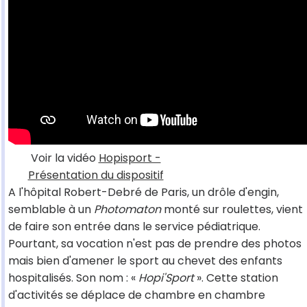
Voir la vidéo
Hopisport -
Présentation du dispositif
A l'hôpital Robert-Debré de Paris, un drôle d'engin,
semblable à un
Photomaton
monté sur roulettes, vient
de faire son entrée dans le service pédiatrique.
Pourtant, sa vocation n'est pas de prendre des photos
mais bien d'amener le sport au chevet des enfants
hospitalisés. Son nom : «
Hopi'Sport
». Cette station
d'activités se déplace de chambre en chambre