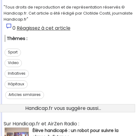
"Tous droits de reproduction et de représentation réservés.©
Handicap.fr. Cet article a été rédigé par Clotilde Costil, journaliste
Handicap.fr"
0
Réagissez à cet article
Thèmes :
Sport
Video
Initiatives
Hôpitaux
Articles similaires
Handicap.fr vous suggère aussi...
Sur Handicap.fr et AirZen Radio :
Élève handicapé : un robot pour suivre la