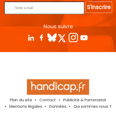
S'inscrire
Nous suivre
Plan du site
Contact
Publicité & Partenariat
Mentions légales
Données
Qui sommes nous ?