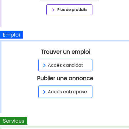
Plus de produits
Emploi
Trouver un emploi
Accès candidat
Publier une annonce
Accès entreprise
Services