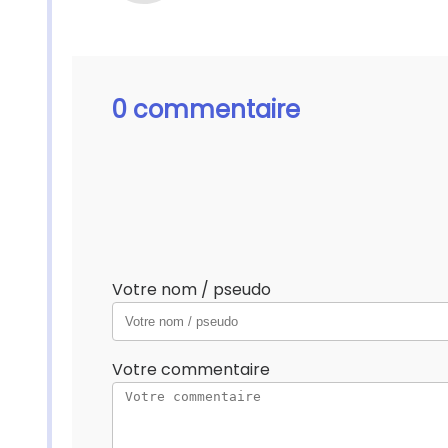
0 commentaire
Votre nom / pseudo
Votre commentaire