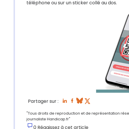
téléphone ou sur un sticker collé au dos.
Partager sur :
"Tous droits de reproduction et de représentation rése
journaliste Handicap.fr"
0
Réagissez à cet article