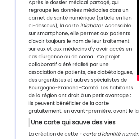
Après le dossier médical partagé, qui
regroupe les données médicales dans un
carnet de santé numérique (article en lien
ci-dessous), la carte
iDiabète
! Accessible
sur smartphone, elle permet aux patients
d'avoir toujours le nom de leur traitement
sur eux et aux médecins d'y avoir accès en
cas d'urgence ou de coma… Ce projet
collaboratif a été réalisé par une
association de patients, des diabétologues,
des urgentistes et autres spécialistes de
Bourgogne-Franche-Comté. Les habitants
de la région ont droit à un petit avantage :
ils peuvent bénéficier de la carte
gratuitement, en avant-première, avant le l
Une carte qui sauve des vies
La création de cette «
carte d'identité numér