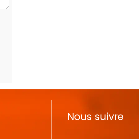
Nous suivre