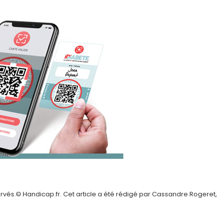
rvés.© Handicap.fr. Cet article a été rédigé par Cassandre Rogeret,