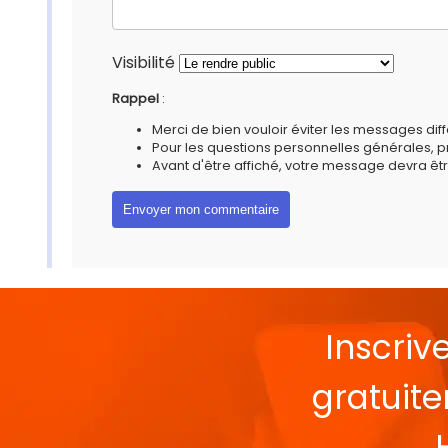
Visibilité
Rappel
:
Merci de bien vouloir éviter les messages diff
Pour les questions personnelles générales, 
Avant d'être affiché, votre message devra êtr
Inscriv
gratuit