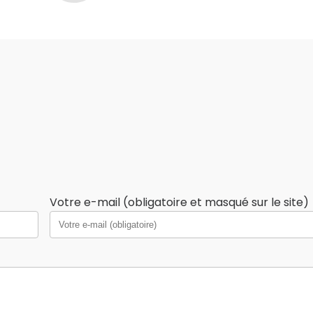
Votre e-mail (obligatoire et masqué sur le site)