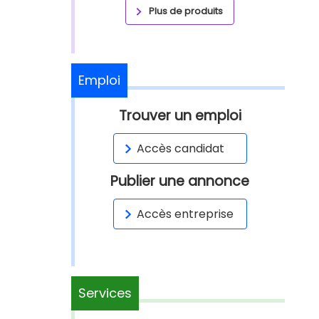
Plus de produits
Emploi
Trouver un emploi
Accès candidat
Publier une annonce
Accès entreprise
Services