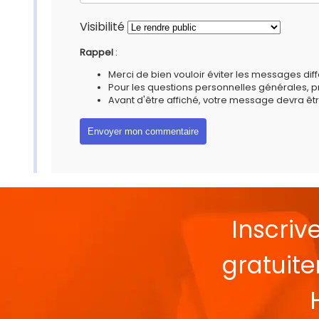
Visibilité
Rappel
:
Merci de bien vouloir éviter les messages diff
Pour les questions personnelles générales, 
Avant d'être affiché, votre message devra êtr
Inscriv
gratuit