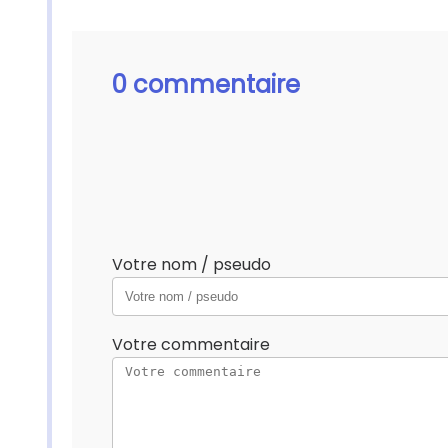
0 commentaire
Votre nom / pseudo
Votre commentaire