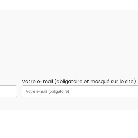
Votre e-mail (obligatoire et masqué sur le site)