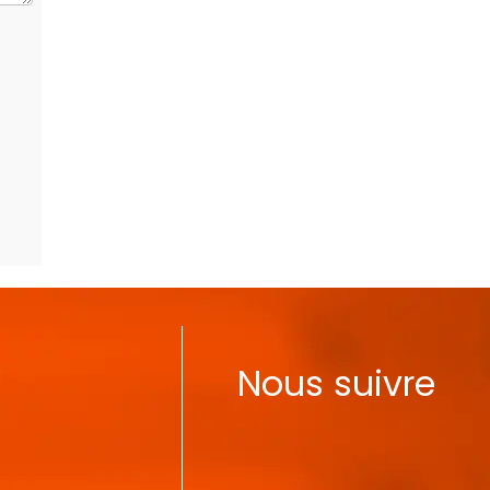
Nous suivre