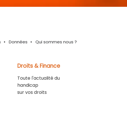
s
Données
Qui sommes nous ?
Droits & Finance
Toute l'actualité du
handicap
sur vos droits