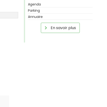
Agenda
Parking
Annuaire
En savoir plus