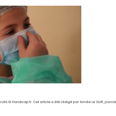
vés.© Handicap.fr. Cet article a été rédigé par Aimée Le Goff, journal