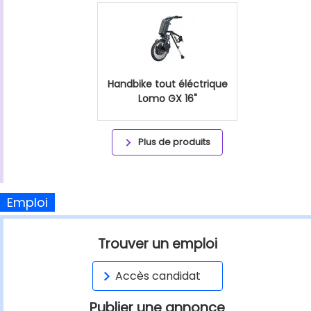
Handbike tout éléctrique
Lomo GX 16"
Plus de produits
Emploi
Trouver un emploi
Accès candidat
Publier une annonce