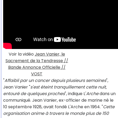
Voir la vidéo
Jean Vanier, le
Sacrement de la Tendresse //
Bande Annonce Officielle //
VOST
"
Affaibli par un cancer depuis plusieurs semaines
",
Jean Vanier "
s'est éteint tranquillement cette nuit,
entouré de quelques proches
", indique L'
Arche
dans un
communiqué. Jean Vanier, ex-officier de marine né le
10 septembre 1928, avait fondé L'Arche en 1964. "
Cette
organisation anime à travers le monde plus de 150