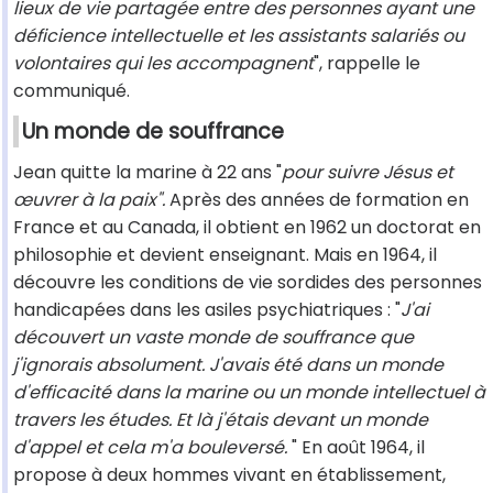
lieux de vie partagée entre des personnes ayant une
déficience intellectuelle et les assistants salariés ou
volontaires qui les accompagnent
", rappelle le
communiqué.
Un monde de souffrance
Jean quitte la marine à 22 ans "
pour suivre Jésus et
œuvrer à la paix".
Après des années de formation en
France et au Canada, il obtient en 1962 un doctorat en
philosophie et devient enseignant. Mais en 1964, il
découvre les conditions de vie sordides des personnes
handicapées dans les asiles psychiatriques : "
J'ai
découvert un vaste monde de souffrance que
j'ignorais absolument. J'avais été dans un monde
d'efficacité dans la marine ou un monde intellectuel à
travers les études. Et là j'étais devant un monde
d'appel et cela m'a bouleversé.
" En août 1964, il
propose à deux hommes vivant en établissement,