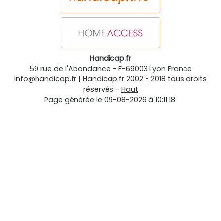
Handicap.fr
59 rue de l'Abondance
-
F-69003
Lyon
France
info@handicap.fr
|
Handicap.fr
2002 - 2018 tous droits
réservés -
Haut
Page générée le 09-08-2026 à 10:11:18.