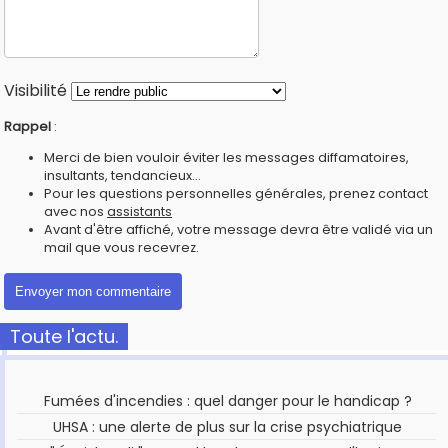
Visibilité
Rappel
:
Merci de bien vouloir éviter les messages diffamatoires,
insultants, tendancieux...
Pour les questions personnelles générales, prenez contact
avec nos
assistants
Avant d'être affiché, votre message devra être validé via un
mail que vous recevrez.
Toute l'actu.
Fumées d'incendies : quel danger pour le handicap ?
UHSA : une alerte de plus sur la crise psychiatrique