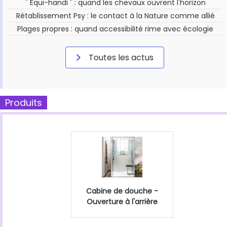
" Équi-handi " : quand les chevaux ouvrent l'horizon
Rétablissement Psy : le contact à la Nature comme allié
Plages propres : quand accessibilité rime avec écologie
Toutes les actus
Produits
Cabine de douche -
Ouverture à l'arrière