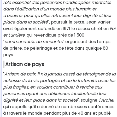
rôle essentiel des personnes handicapées mentales
dans l'édification d'un monde plus humain et
d'oeuvrer pour qu'elles retrouvent leur dignité et leur
place dans la société
", poursuit le texte. Jean Vanier
avait également cofondé en 1971 le réseau chrétien
Foi
et Lumière
, qui revendique près de 1 500
"
communautés de rencontre
" organisant des temps
de prière, de pèlerinage et de fête dans quelque 80
pays.
Artisan de pays
"
Artisan de paix, il n'a jamais cessé de témoigner de la
richesse de la vie partagée et de la fraternité avec les
plus fragiles, en voulant contribuer à rendre aux
personnes ayant une déficience intellectuelle leur
dignité et leur place dans la société
", souligne L'
Arche
,
qui rappelle qu'il a donné de nombreuses conférences
à travers le monde pendant plus de 40 ans et publié