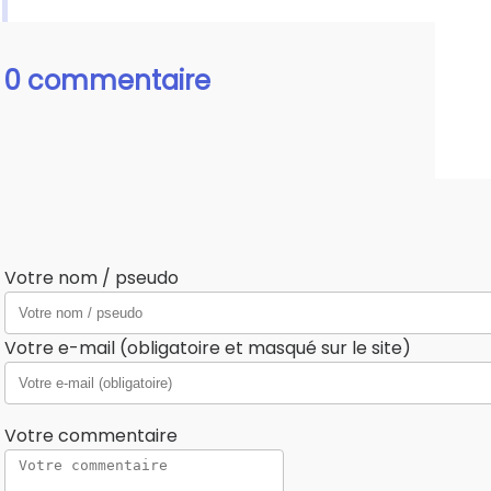
0 commentaire
Votre nom / pseudo
Votre e-mail (obligatoire et masqué sur le site)
Votre commentaire