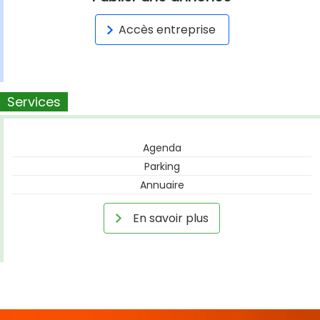
Accès entreprise
Services
Agenda
Parking
Annuaire
En savoir plus