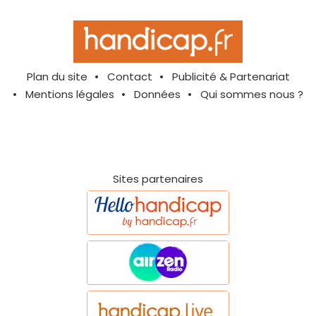
Plan du site
Contact
Publicité & Partenariat
Mentions légales
Données
Qui sommes nous ?
Sites partenaires