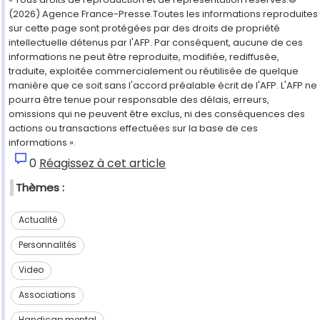
(2026) Agence France-Presse.Toutes les informations reproduites
sur cette page sont protégées par des droits de propriété
intellectuelle détenus par l'AFP. Par conséquent, aucune de ces
informations ne peut être reproduite, modifiée, rediffusée,
traduite, exploitée commercialement ou réutilisée de quelque
manière que ce soit sans l'accord préalable écrit de l'AFP. L'AFP ne
pourra être tenue pour responsable des délais, erreurs,
omissions qui ne peuvent être exclus, ni des conséquences des
actions ou transactions effectuées sur la base de ces
informations ».
0
Réagissez à cet article
Thèmes :
Actualité
Personnalités
Video
Associations
Handicap mental