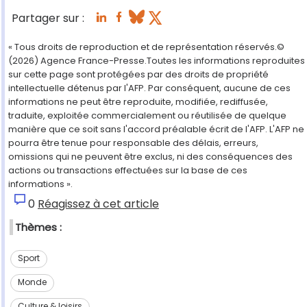
Partager sur :
« Tous droits de reproduction et de représentation réservés.©
(2026) Agence France-Presse.Toutes les informations reproduites
sur cette page sont protégées par des droits de propriété
intellectuelle détenus par l'AFP. Par conséquent, aucune de ces
informations ne peut être reproduite, modifiée, rediffusée,
traduite, exploitée commercialement ou réutilisée de quelque
manière que ce soit sans l'accord préalable écrit de l'AFP. L'AFP ne
pourra être tenue pour responsable des délais, erreurs,
omissions qui ne peuvent être exclus, ni des conséquences des
actions ou transactions effectuées sur la base de ces
informations ».
0
Réagissez à cet article
Thèmes :
Sport
Monde
Culture & loisirs