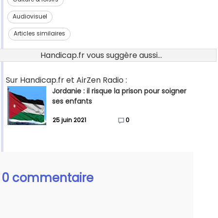
Audiovisuel
Articles similaires
Handicap.fr vous suggère aussi...
Sur Handicap.fr et AirZen Radio :
Jordanie : il risque la prison pour soigner
ses enfants
25 juin 2021
0
0 commentaire