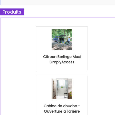
Produits
Citroen Berlingo Maxi
SimplyAccess
Cabine de douche -
Ouverture à l'arrière