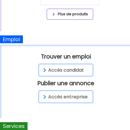
Plus de produits
Emploi
Trouver un emploi
Accès candidat
Publier une annonce
Accès entreprise
Services