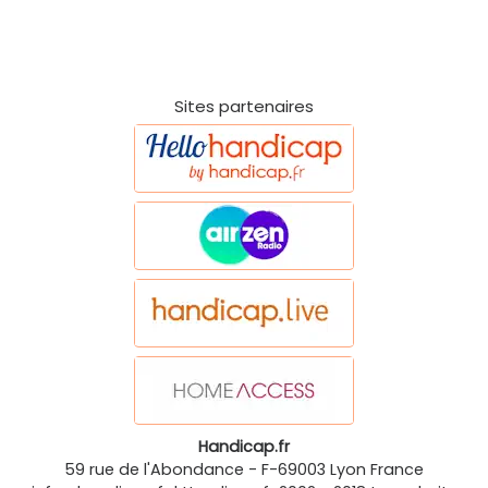
Sites partenaires
Handicap.fr
59 rue de l'Abondance
-
F-69003
Lyon
France