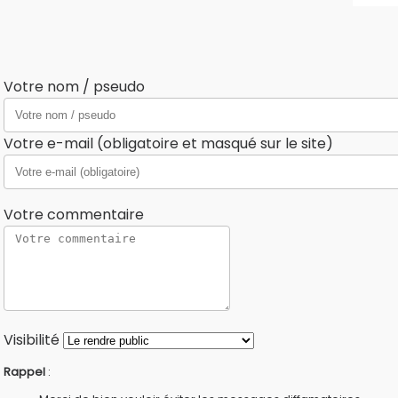
Votre nom / pseudo
Votre e-mail (obligatoire et masqué sur le site)
Votre commentaire
Visibilité
Rappel
: