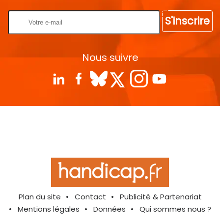
S'inscrire
Nous suivre
Plan du site
Contact
Publicité & Partenariat
Mentions légales
Données
Qui sommes nous ?