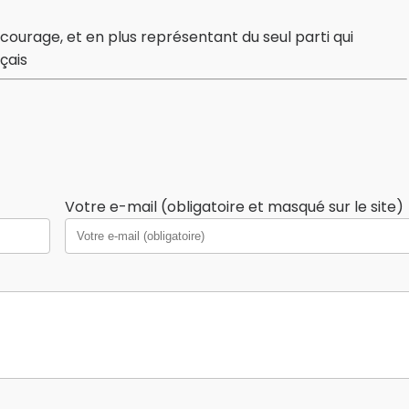
courage, et en plus représentant du seul parti qui
çais
Votre e-mail (obligatoire et masqué sur le site)