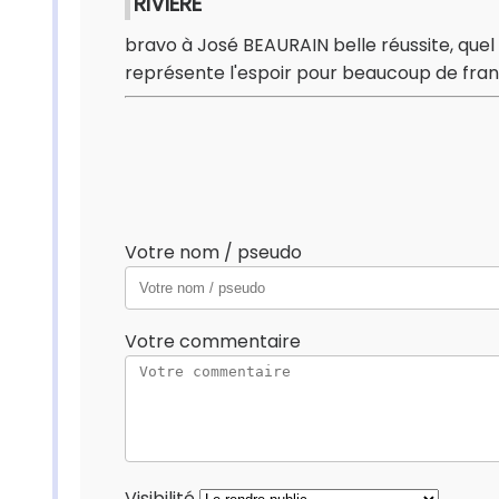
RIVIERE
bravo à José BEAURAIN belle réussite, quel 
représente l'espoir pour beaucoup de fran
Votre nom / pseudo
Votre commentaire
Visibilité