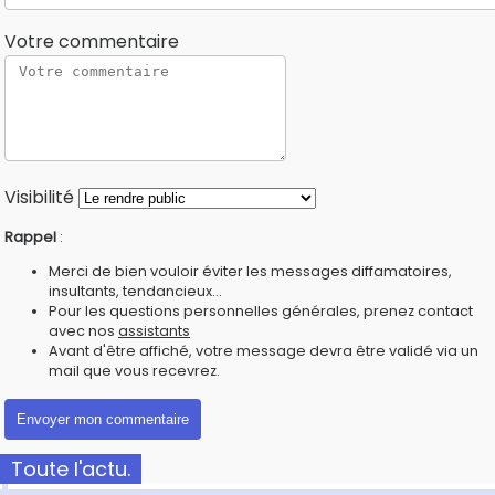
Votre commentaire
Visibilité
Rappel
:
Merci de bien vouloir éviter les messages diffamatoires,
insultants, tendancieux...
Pour les questions personnelles générales, prenez contact
avec nos
assistants
Avant d'être affiché, votre message devra être validé via un
mail que vous recevrez.
Toute l'actu.