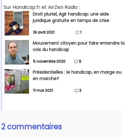
Sur Handicap.fr et AirZen Radio :
Droit pluriel, Agir handicap: une aide
juridique gratuite en temps de crise
19 avril 2021
1
Mouvement citoyen pour faire entendre la
voix du handicap
5 novembre 2020
6
Présidentielles : le handicap, en marge ou
en marche?
11 mai 2021
3
2 commentaires