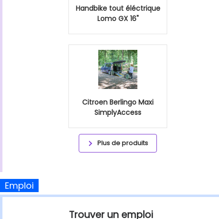
Handbike tout éléctrique
Lomo GX 16"
Citroen Berlingo Maxi
SimplyAccess
Plus de produits
Emploi
Trouver un emploi