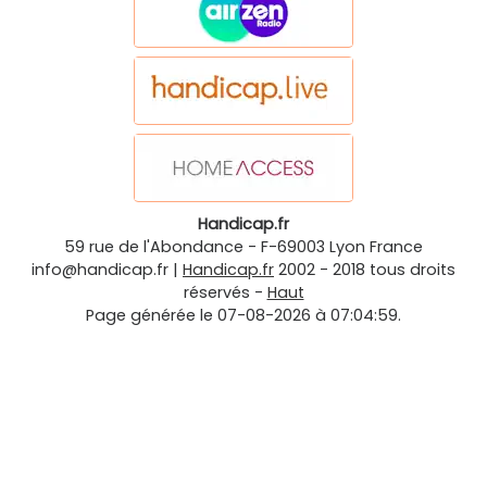
Handicap.fr
59 rue de l'Abondance
-
F-69003
Lyon
France
info@handicap.fr
|
Handicap.fr
2002 - 2018 tous droits
réservés -
Haut
Page générée le 07-08-2026 à 07:04:59.