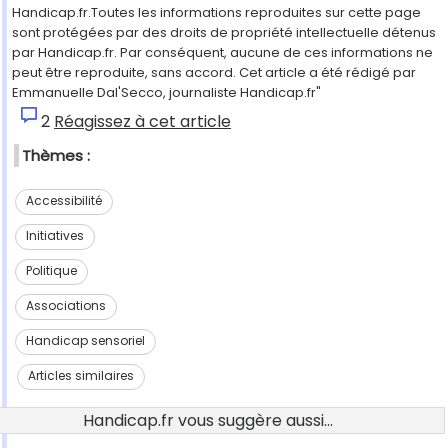
Handicap.fr.Toutes les informations reproduites sur cette page
sont protégées par des droits de propriété intellectuelle détenus
par Handicap.fr. Par conséquent, aucune de ces informations ne
peut être reproduite, sans accord. Cet article a été rédigé par
Emmanuelle Dal'Secco, journaliste Handicap.fr"
2
Réagissez à cet article
Thèmes :
Accessibilité
Initiatives
Politique
Associations
Handicap sensoriel
Articles similaires
Handicap.fr vous suggère aussi...