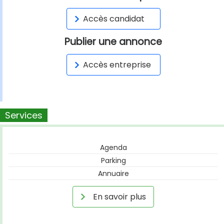
Accès candidat
Publier une annonce
Accès entreprise
Services
Agenda
Parking
Annuaire
En savoir plus