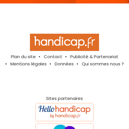
Plan du site
Contact
Publicité & Partenariat
Mentions légales
Données
Qui sommes nous ?
Sites partenaires