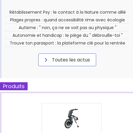
Rétablissement Psy : le contact à la Nature comme allié
Plages propres : quand accessibilité rime avec écologie
Autisme : " non, ça ne se voit pas au physique "
Autonomie et handicap : le piège du " débrouille-toi "
Trouve ton parasport : la plateforme clé pour la rentrée
Toutes les actus
Produits