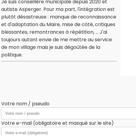
Je suis conseillère municipale depuis 2020 et
autiste Asperger. Pour ma part, l'intégration est
plutôt désastreuse : manque de reconnaissance
et d'adaptation du Maire, mise de côté, critiques
blessantes, remontrances à répétition, ... J'ai
toujours autant envie de me mettre au service
de mon village mais je suis dégoûtée de la
politique.
Votre nom / pseudo
Votre e-mail (obligatoire et masqué sur le site)