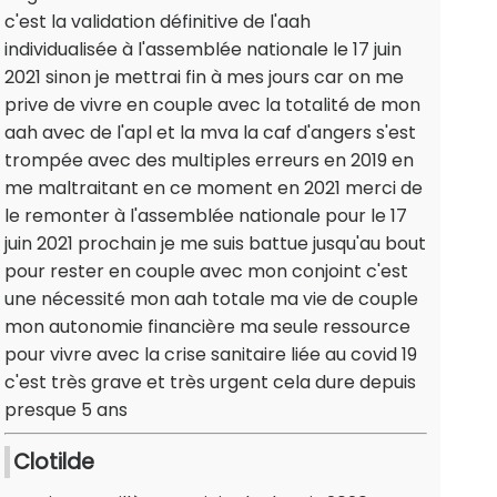
c'est la validation définitive de l'aah
individualisée à l'assemblée nationale le 17 juin
2021 sinon je mettrai fin à mes jours car on me
prive de vivre en couple avec la totalité de mon
aah avec de l'apl et la mva la caf d'angers s'est
trompée avec des multiples erreurs en 2019 en
me maltraitant en ce moment en 2021 merci de
le remonter à l'assemblée nationale pour le 17
juin 2021 prochain je me suis battue jusqu'au bout
pour rester en couple avec mon conjoint c'est
une nécessité mon aah totale ma vie de couple
mon autonomie financière ma seule ressource
pour vivre avec la crise sanitaire liée au covid 19
c'est très grave et très urgent cela dure depuis
presque 5 ans
Clotilde