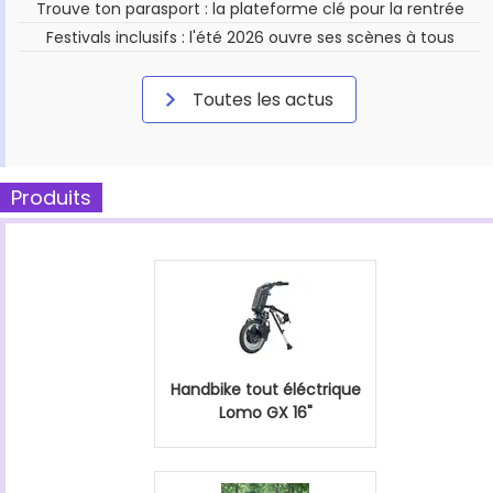
Trouve ton parasport : la plateforme clé pour la rentrée
Festivals inclusifs : l'été 2026 ouvre ses scènes à tous
Toutes les actus
Produits
Handbike tout éléctrique
Lomo GX 16"