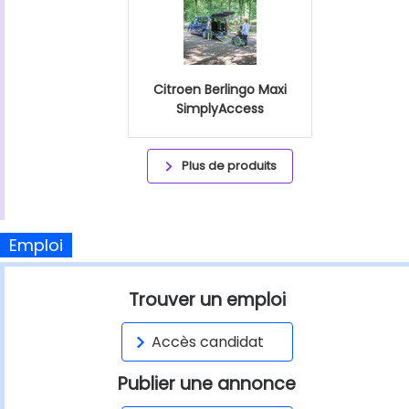
Citroen Berlingo Maxi
SimplyAccess
Plus de produits
Emploi
Trouver un emploi
Accès candidat
Publier une annonce