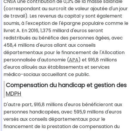
CNSA une contribution de 0,3% de la masse salariale
(correspondant au surcroît de valeur ajoutée d'un jour
de travail). Les revenus du capital y sont également
soumis, à l'exception de l'épargne populaire comme le
livret A. En 2016, 1,375 milliard d'euros seront
redistribués au bénéfice des personnes âgées, avec
458,4 millions d'euros allant aux conseils
départementaux pour le financement de l'Allocation
personnalisée d'autonomie (
APA
) et 916,8 millions
d'euros alloués aux établissements et services
médico-sociaux accueillant ce public.
Compensation du handicap et gestion des
MDPH
D'autre part, 916,8 millions d'euros bénéficieront aux
personnes handicapées, avec 595,9 millions d'euros
versés aux conseils départementaux pour le
financement de la prestation de compensation du