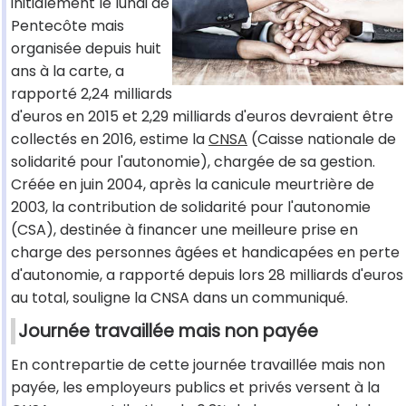
initialement le lundi de
Pentecôte mais
organisée depuis huit
ans à la carte, a
rapporté 2,24 milliards
d'euros en 2015 et 2,29 milliards d'euros devraient être
collectés en 2016, estime la
CNSA
(Caisse nationale de
solidarité pour l'autonomie), chargée de sa gestion.
Créée en juin 2004, après la canicule meurtrière de
2003, la contribution de solidarité pour l'autonomie
(CSA), destinée à financer une meilleure prise en
charge des personnes âgées et handicapées en perte
d'autonomie, a rapporté depuis lors 28 milliards d'euros
au total, souligne la CNSA dans un communiqué.
Journée travaillée mais non payée
En contrepartie de cette journée travaillée mais non
payée, les employeurs publics et privés versent à la