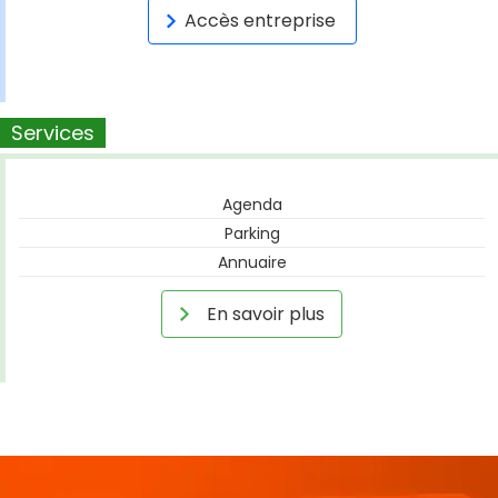
Accès entreprise
Services
Agenda
Parking
Annuaire
En savoir plus