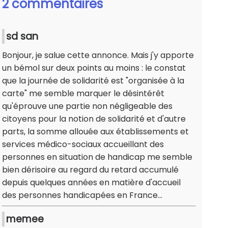
2 commentaires
sd san
Bonjour, je salue cette annonce. Mais j'y apporte
un bémol sur deux points au moins : le constat
que la journée de solidarité est "organisée à la
carte" me semble marquer le désintérêt
qu'éprouve une partie non négligeable des
citoyens pour la notion de solidarité et d'autre
parts, la somme allouée aux établissements et
services médico-sociaux accueillant des
personnes en situation de handicap me semble
bien dérisoire au regard du retard accumulé
depuis quelques années en matière d'accueil
des personnes handicapées en France...
memee