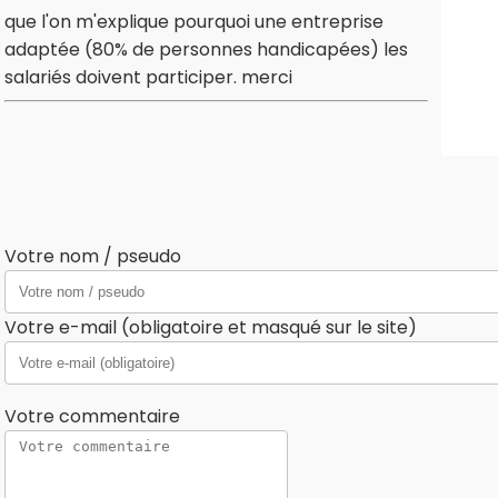
que l'on m'explique pourquoi une entreprise
adaptée (80% de personnes handicapées) les
salariés doivent participer. merci
Votre nom / pseudo
Votre e-mail (obligatoire et masqué sur le site)
Votre commentaire