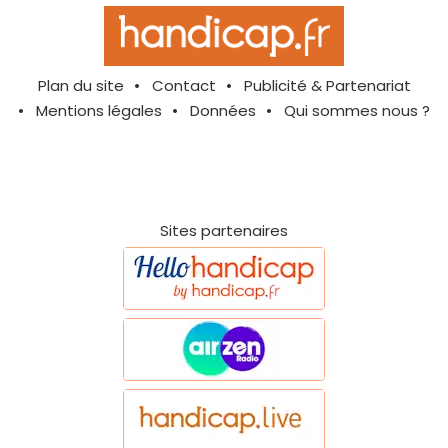
Plan du site
Contact
Publicité & Partenariat
Mentions légales
Données
Qui sommes nous ?
Sites partenaires