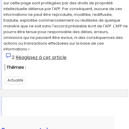
sur cette page sont protégées par des droits de propriété
intellectuelle détenus par l'AFP. Par conséquent, aucune de ces
informations ne peut être reproduite, modifiée, rediffusée,
traduite, exploitée commercialement ou réutilisée de quelque
manière que ce soit sans l'accord préalable écrit de l'AFP. L'AFP ne
pourra être tenue pour responsable des délais, erreurs,
omissions qui ne peuvent être exclus, ni des conséquences des
actions ou transactions effectuées sur la base de ces
informations ».
2
Réagissez à cet article
Thèmes :
Actualité