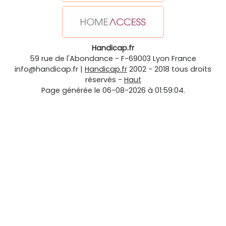
Handicap.fr
59 rue de l'Abondance
-
F-69003
Lyon
France
info@handicap.fr
|
Handicap.fr
2002 - 2018 tous droits
réservés -
Haut
Page générée le 06-08-2026 à 01:59:04.