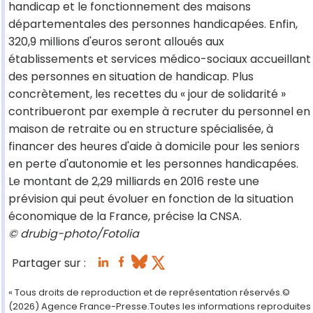
handicap et le fonctionnement des maisons
départementales des personnes handicapées. Enfin,
320,9 millions d'euros seront alloués aux
établissements et services médico-sociaux accueillant
des personnes en situation de handicap. Plus
concrètement, les recettes du « jour de solidarité »
contribueront par exemple à recruter du personnel en
maison de retraite ou en structure spécialisée, à
financer des heures d'aide à domicile pour les seniors
en perte d'autonomie et les personnes handicapées.
Le montant de 2,29 milliards en 2016 reste une
prévision qui peut évoluer en fonction de la situation
économique de la France, précise la CNSA.
© drubig-photo/Fotolia
Partager sur :
« Tous droits de reproduction et de représentation réservés.©
(2026) Agence France-Presse.Toutes les informations reproduites