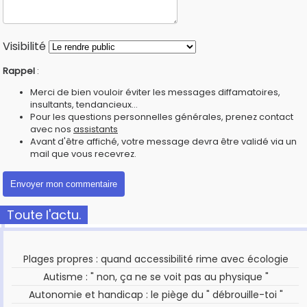
Visibilité
Rappel
:
Merci de bien vouloir éviter les messages diffamatoires,
insultants, tendancieux...
Pour les questions personnelles générales, prenez contact
avec nos
assistants
Avant d'être affiché, votre message devra être validé via un
mail que vous recevrez.
Toute l'actu.
Plages propres : quand accessibilité rime avec écologie
Autisme : " non, ça ne se voit pas au physique "
Autonomie et handicap : le piège du " débrouille-toi "