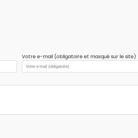
Votre e-mail (obligatoire et masqué sur le site)