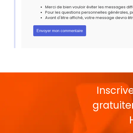
Merci de bien vouloir éviter les messages diff
Pour les questions personnelles générales, 
Avant d'être affiché, votre message devra êtr
Inscriv
gratuit