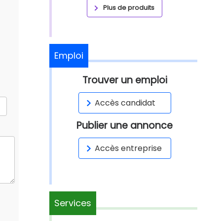
Plus de produits
Emploi
Trouver un emploi
Accès candidat
Publier une annonce
Accès entreprise
Services