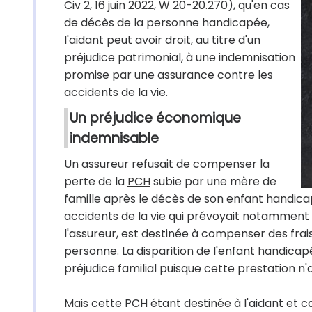
Civ 2, 16 juin 2022, W 20-20.270), qu'en cas
de décès de la personne handicapée,
l'aidant peut avoir droit, au titre d'un
préjudice patrimonial, à une indemnisation
promise par une assurance contre les
accidents de la vie.
Un préjudice économique
indemnisable
Un assureur refusait de compenser la
perte de la
PCH
subie par une mère de
famille après le décès de son enfant handicap
accidents de la vie qui prévoyait notamment 
l'assureur, est destinée à compenser des fra
personne. La disparition de l'enfant handicap
préjudice familial puisque cette prestation n'a
Mais cette PCH étant destinée à l'aidant et c