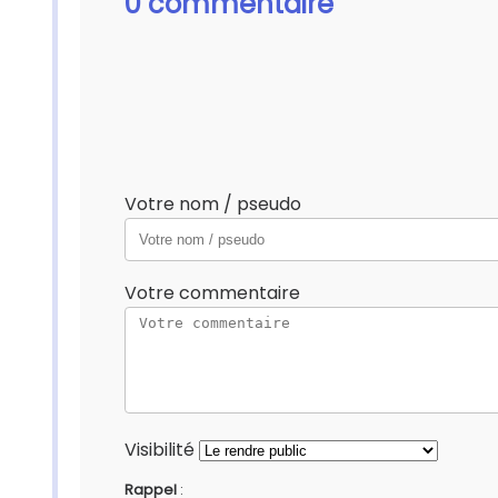
0 commentaire
Votre nom / pseudo
Votre commentaire
Visibilité
Rappel
: