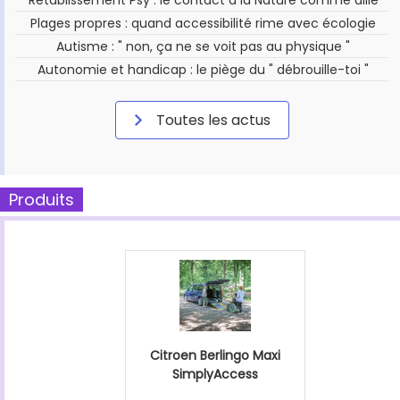
Plages propres : quand accessibilité rime avec écologie
Autisme : " non, ça ne se voit pas au physique "
Autonomie et handicap : le piège du " débrouille-toi "
Toutes les actus
Produits
Citroen Berlingo Maxi
SimplyAccess