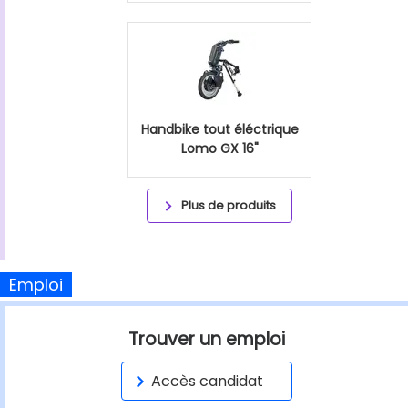
Handbike tout éléctrique
Lomo GX 16"
Plus de produits
Emploi
Trouver un emploi
Accès candidat