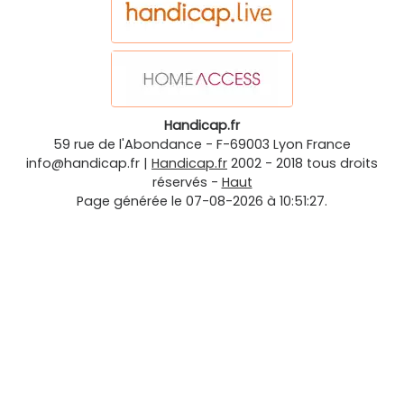
Handicap.fr
59 rue de l'Abondance
-
F-69003
Lyon
France
info@handicap.fr
|
Handicap.fr
2002 - 2018 tous droits
réservés -
Haut
Page générée le 07-08-2026 à 10:51:27.