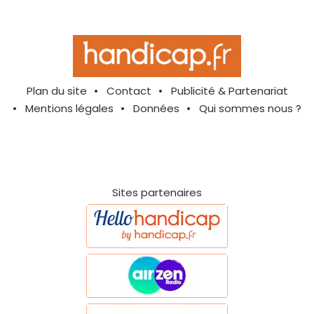
Plan du site
Contact
Publicité & Partenariat
Mentions légales
Données
Qui sommes nous ?
Sites partenaires