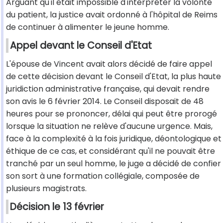
Arguant qu'il était impossible d'interpréter la volonté
du patient, la justice avait ordonné à l'hôpital de Reims
de continuer à alimenter le jeune homme.
Appel devant le Conseil d'Etat
L'épouse de Vincent avait alors décidé de faire appel
de cette décision devant le Conseil d'Etat, la plus haute
juridiction administrative française, qui devait rendre
son avis le 6 février 2014. Le Conseil disposait de 48
heures pour se prononcer, délai qui peut être prorogé
lorsque la situation ne relève d'aucune urgence. Mais,
face à la complexité à la fois juridique, déontologique et
éthique de ce cas, et considérant qu'il ne pouvait être
tranché par un seul homme, le juge a décidé de confier
son sort à une formation collégiale, composée de
plusieurs magistrats.
Décision le 13 février