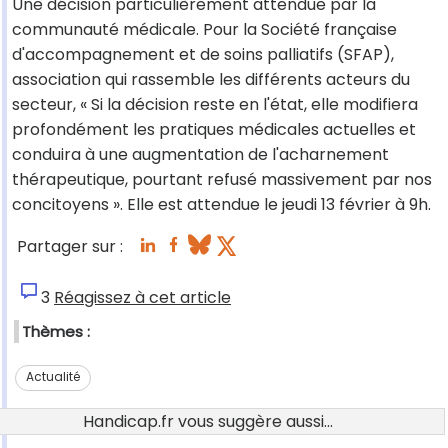
Une décision particulièrement attendue par la
communauté médicale. Pour la Société française
d'accompagnement et de soins palliatifs (SFAP),
association qui rassemble les différents acteurs du
secteur, « Si la décision reste en l'état, elle modifiera
profondément les pratiques médicales actuelles et
conduira à une augmentation de l'acharnement
thérapeutique, pourtant refusé massivement par nos
concitoyens ». Elle est attendue le jeudi 13 février à 9h.
Partager sur :
3
Réagissez à cet article
Thèmes :
Actualité
Handicap.fr vous suggère aussi...