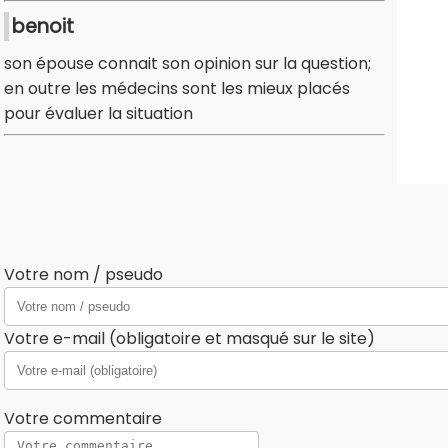
benoit
son épouse connait son opinion sur la question;
en outre les médecins sont les mieux placés
pour évaluer la situation
Votre nom / pseudo
Votre e-mail (obligatoire et masqué sur le site)
Votre commentaire