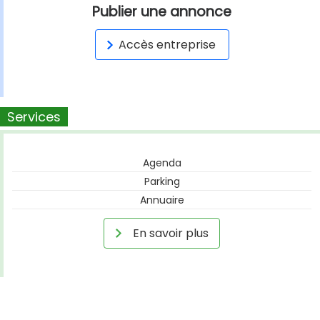
Publier une annonce
Accès entreprise
Services
Agenda
Parking
Annuaire
En savoir plus