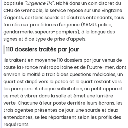
baptisée
"Urgence 114".
Niché dans un coin discret du
CHU de Grenoble, le service repose sur une vingtaine
d'agents, certains sourds et d'autres entendants, tous
formés aux procédures d'urgence (SAMU, police,
gendarmerie, sapeurs-pompiers), à la langue des
signes et à ce type de prise d'appels.
110 dossiers traités par jour
Ils traitent en moyenne 110 dossiers par jour venus de
toute la France métropolitaine et de l'Outre-mer, dont
environ la moitié a trait à des questions médicales, un
quart est dirigé vers la police et le quart restant vers
les pompiers. A chaque sollicitation, un petit appareil
se met à vibrer dans la salle et émet une lumière
verte. Chacune à leur poste derrière leurs écrans, les
trois agentes présentes ce jour, une sourde et deux
entendantes, se les répartissent selon les profils des
requérants.