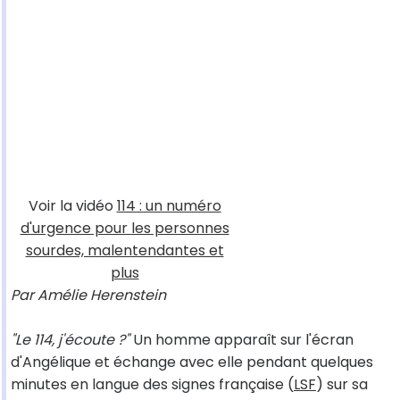
Voir la vidéo
114 : un numéro
d'urgence pour les personnes
sourdes, malentendantes et
plus
Par Amélie Herenstein
"Le 114, j'écoute ?"
Un homme apparaît sur l'écran
d'Angélique et échange avec elle pendant quelques
minutes en langue des signes française (
LSF
) sur sa