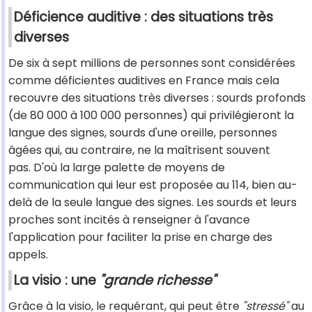
Déficience auditive : des situations très
diverses
De six à sept millions de personnes sont considérées
comme déficientes auditives en France mais cela
recouvre des situations très diverses : sourds profonds
(de 80 000 à 100 000 personnes) qui privilégieront la
langue des signes, sourds d'une oreille, personnes
âgées qui, au contraire, ne la maîtrisent souvent
pas. D'où la large palette de moyens de
communication qui leur est proposée au 114, bien au-
delà de la seule langue des signes. Les sourds et leurs
proches sont incités à renseigner à l'avance
l'application pour faciliter la prise en charge des
appels.
La visio : une
"grande richesse"
Grâce à la visio, le requérant, qui peut être
"stressé"
au