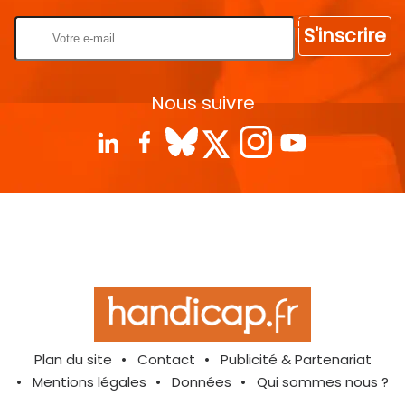
S'inscrire
Nous suivre
Plan du site
Contact
Publicité & Partenariat
Mentions légales
Données
Qui sommes nous ?