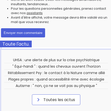
insultants, tendancieux...
Pour les questions personnelles générales, prenez contact
avec nos
assistants
Avant d'être affiché, votre message devra être validé via un
mail que vous recevrez.
Toute l'actu.
UHSA : une alerte de plus sur la crise psychiatrique
" Équi-handi " : quand les chevaux ouvrent l'horizon
Rétablissement Psy : le contact à la Nature comme allié
Plages propres : quand accessibilité rime avec écologie
Autisme : " non, ça ne se voit pas au physique "
Toutes les actus