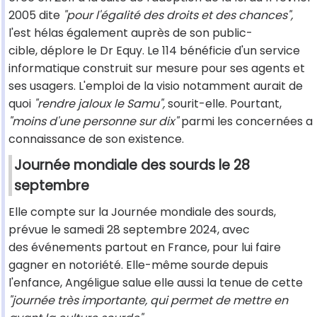
2005 dite
"pour l'égalité des droits et des chances",
l'est hélas également auprès de son public-
cible, déplore le Dr Equy. Le 114 bénéficie d'un service
informatique construit sur mesure pour ses agents et
ses usagers. L'emploi de la visio notamment aurait de
quoi
"rendre jaloux le Samu",
sourit-elle. Pourtant,
"moins d'une personne sur dix"
parmi les concernées a
connaissance de son existence.
Journée mondiale des sourds le 28
septembre
Elle compte sur la Journée mondiale des sourds,
prévue le samedi 28 septembre 2024, avec
des événements partout en France, pour lui faire
gagner en notoriété. Elle-même sourde depuis
l'enfance, Angéligue salue elle aussi la tenue de cette
"journée très importante, qui permet de mettre en