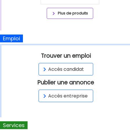
Plus de produits
Emploi
Trouver un emploi
Accès candidat
Publier une annonce
Accès entreprise
Services