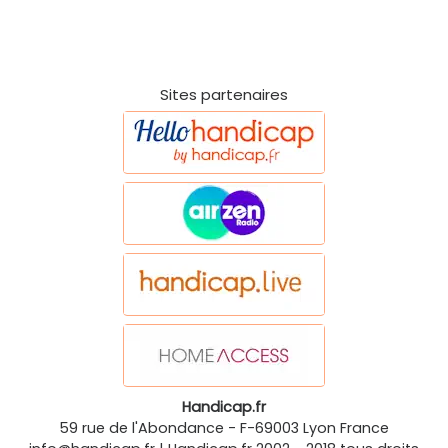
Sites partenaires
Handicap.fr
59 rue de l'Abondance
-
F-69003
Lyon
France