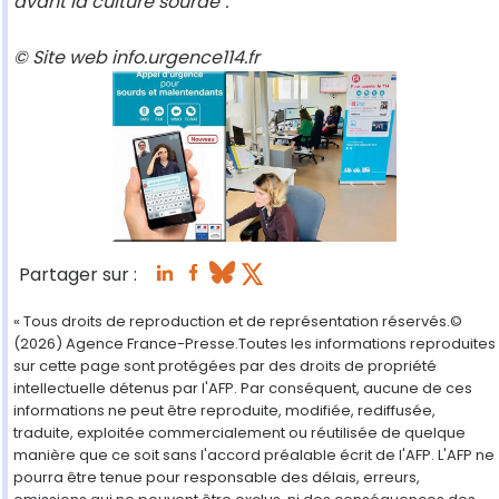
avant la culture sourde".
© Site web info.urgence114.fr
Partager sur :
« Tous droits de reproduction et de représentation réservés.©
(2026) Agence France-Presse.Toutes les informations reproduites
sur cette page sont protégées par des droits de propriété
intellectuelle détenus par l'AFP. Par conséquent, aucune de ces
informations ne peut être reproduite, modifiée, rediffusée,
traduite, exploitée commercialement ou réutilisée de quelque
manière que ce soit sans l'accord préalable écrit de l'AFP. L'AFP ne
pourra être tenue pour responsable des délais, erreurs,