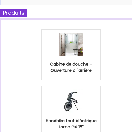
Produits
Cabine de douche -
Ouverture à l'arrière
Handbike tout éléctrique
Lomo GX 16"