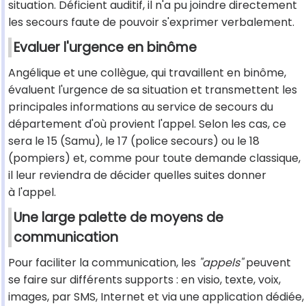
situation. Déficient auditif, il n'a pu joindre directement
les secours faute de pouvoir s'exprimer verbalement.
Evaluer l'urgence en binôme
Angélique et une collègue, qui travaillent en binôme,
évaluent l'urgence de sa situation et transmettent les
principales informations au service de secours du
département d'où provient l'appel. Selon les cas, ce
sera le 15 (Samu), le 17 (police secours) ou le 18
(pompiers) et, comme pour toute demande classique,
il leur reviendra de décider quelles suites donner
à l'appel.
Une large palette de moyens de
communication
Pour faciliter la communication, les
"appels"
peuvent
se faire sur différents supports : en visio, texte, voix,
images, par SMS, Internet et via une application dédiée,