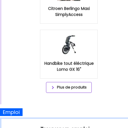
Citroen Berlingo Maxi
SimplyAccess
Handbike tout éléctrique
Lomo GX 16"
Plus de produits
Emploi