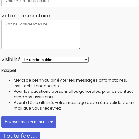
Votre commentaire
Visibilité
Rappel
:
Merci de bien vouloir éviter les messages diffamatoires,
insultants, tendancieux...
Pour les questions personnelles générales, prenez contact
avec nos
assistants
Avant d'être affiché, votre message devra être validé via un
mail que vous recevrez.
Toute l'actu.