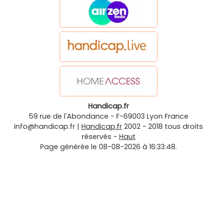
Handicap.fr
59 rue de l'Abondance
-
F-69003
Lyon
France
info@handicap.fr
|
Handicap.fr
2002 - 2018 tous droits
réservés -
Haut
Page générée le 08-08-2026 à 16:33:48.