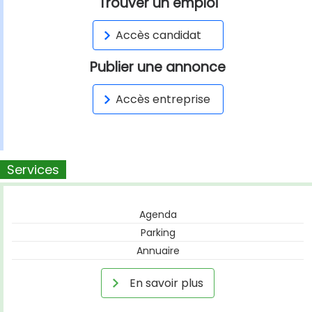
Trouver un emploi
Accès candidat
Publier une annonce
Accès entreprise
Services
Agenda
Parking
Annuaire
En savoir plus