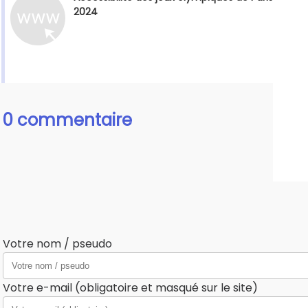
2024
0 commentaire
Votre nom / pseudo
Votre e-mail (obligatoire et masqué sur le site)