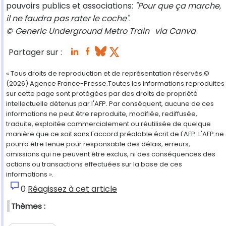
pouvoirs publics et associations:
"Pour que ça marche,
il ne faudra pas rater le coche"
.
©
Generic Underground Metro Train
via Canva
Partager sur :
« Tous droits de reproduction et de représentation réservés.©
(2026) Agence France-Presse.Toutes les informations reproduites
sur cette page sont protégées par des droits de propriété
intellectuelle détenus par l'AFP. Par conséquent, aucune de ces
informations ne peut être reproduite, modifiée, rediffusée,
traduite, exploitée commercialement ou réutilisée de quelque
manière que ce soit sans l'accord préalable écrit de l'AFP. L'AFP ne
pourra être tenue pour responsable des délais, erreurs,
omissions qui ne peuvent être exclus, ni des conséquences des
actions ou transactions effectuées sur la base de ces
informations ».
0
Réagissez à cet article
Thèmes :