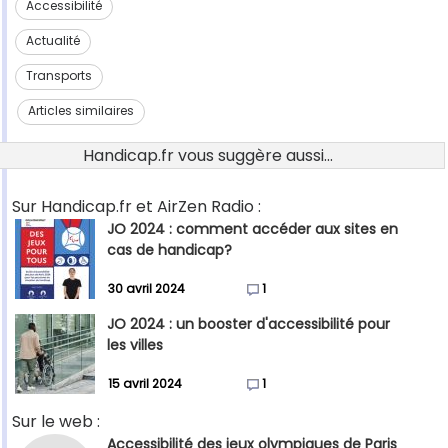
Accessibilité
Actualité
Transports
Articles similaires
Handicap.fr vous suggère aussi...
Sur Handicap.fr et AirZen Radio :
JO 2024 : comment accéder aux sites en
cas de handicap?
30 avril 2024
1
JO 2024 : un booster d'accessibilité pour
les villes
15 avril 2024
1
Sur le web :
Accessibilité des jeux olympiques de Paris