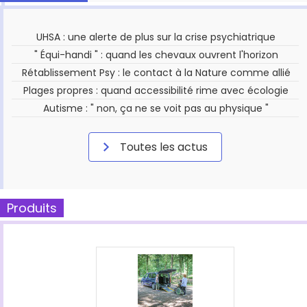
UHSA : une alerte de plus sur la crise psychiatrique
" Équi-handi " : quand les chevaux ouvrent l'horizon
Rétablissement Psy : le contact à la Nature comme allié
Plages propres : quand accessibilité rime avec écologie
Autisme : " non, ça ne se voit pas au physique "
Toutes les actus
Produits