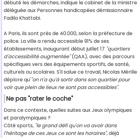
débuté les démarches, indique le cabinet de la ministre
déléguée aux Personnes handicapées démissionnaire
Fadila Khattabi.
A Paris, ils sont près de 40.000, selon la préfecture de
police. La ville a rendu accessible 91% de ses
établissements, inaugurant début juillet 17
"quartiers
d'accessibilité augmentée"
(QAA), avec des parcours
spécifiques vers des équipements sportifs, de santé,
culturels ou scolaires. S'il salue ce travail, Nicolas Mérille
déplore qu'
"on n'a qu'à sortir dans son quartier pour
voir que plein de lieux ne sont pas accessibles"
.
Ne pas "rater le coche"
Dans ce contexte, quelles suites aux Jeux olympiques
et paralympiques ?
Côté sports,
"le grand défi qu'on va avoir dans
l'héritage de ces Jeux ce sont les horaires"
, déjà