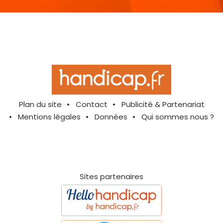
Plan du site
Contact
Publicité & Partenariat
Mentions légales
Données
Qui sommes nous ?
Sites partenaires