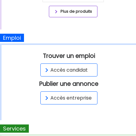
Plus de produits
Emploi
Trouver un emploi
Accès candidat
Publier une annonce
Accès entreprise
Services