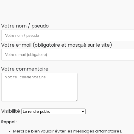
Votre nom / pseudo
Votre e-mail (obligatoire et masqué sur le site)
Votre commentaire
Visibilité
Rappel
:
Merci de bien vouloir éviter les messages diffamatoires,