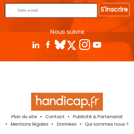
S'inscrire
Nous suivre
Plan du site
Contact
Publicité & Partenariat
Mentions légales
Données
Qui sommes nous ?