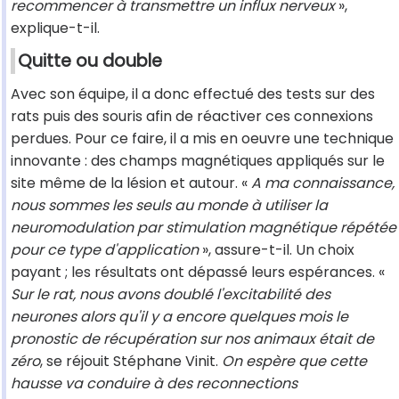
recommencer à transmettre un influx nerveux
»,
explique-t-il.
Quitte ou double
Avec son équipe, il a donc effectué des tests sur des
rats puis des souris afin de réactiver ces connexions
perdues. Pour ce faire, il a mis en oeuvre une technique
innovante : des champs magnétiques appliqués sur le
site même de la lésion et autour. «
A ma connaissance,
nous sommes les seuls au monde à utiliser la
neuromodulation par stimulation magnétique répétée
pour ce type d'application
», assure-t-il. Un choix
payant ; les résultats ont dépassé leurs espérances. «
Sur le rat, nous avons doublé l'excitabilité des
neurones alors qu'il y a encore quelques mois le
pronostic de récupération sur nos animaux était de
zéro
, se réjouit Stéphane Vinit.
On espère que cette
hausse va conduire à des reconnections