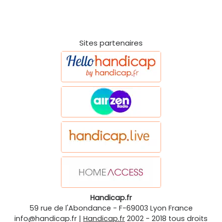
Sites partenaires
Handicap.fr
59 rue de l'Abondance
-
F-69003
Lyon
France
info@handicap.fr
|
Handicap.fr
2002 - 2018 tous droits