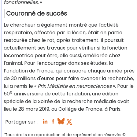
fonctionnelles.
»
Couronné de succès
Le chercheur a également montré que l'activité
respiratoire, affectée par la lésion, était en partie
restaurée chez le rat, après traitement. Il poursuit
actuellement ses travaux pour vérifier si la fonction
locomotrice peut être, elle aussi, améliorée chez
l'animal. Pour l'encourager dans ses études, la
Fondation de France, qui consacre chaque année près
de 30 millions d'euros pour faire avancer la recherche,
lui a remis le «
Prix Médisite en neurosciences
». Pour le
e
50
anniversaire de cette fondation, une édition
spéciale de la Soirée de la recherche médicale avait
lieu le 28 mars 2019, au Collège de France, à Paris.
Partager sur :
"Tous droits de reproduction et de représentation réservés.©