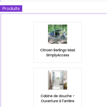
Produits
Citroen Berlingo Maxi
SimplyAccess
Cabine de douche -
Ouverture à l'arrière