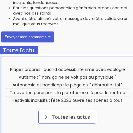
insultants, tendancieux...
Pour les questions personnelles générales, prenez contact
avec nos
assistants
Avant d'être affiché, votre message devra être validé via un
mail que vous recevrez.
Toute l'actu.
Plages propres : quand accessibilité rime avec écologie
Autisme : " non, ça ne se voit pas au physique "
Autonomie et handicap : le piège du " débrouille-toi "
Trouve ton parasport : la plateforme clé pour la rentrée
Festivals inclusifs : l'été 2026 ouvre ses scènes à tous
Toutes les actus