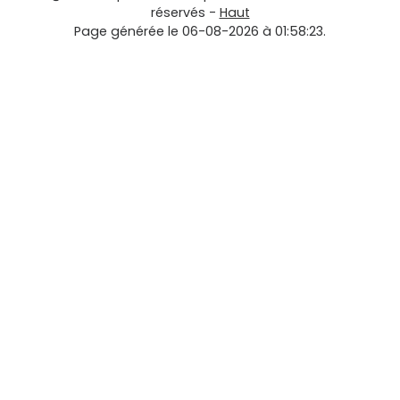
réservés -
Haut
Page générée le 06-08-2026 à 01:58:23.