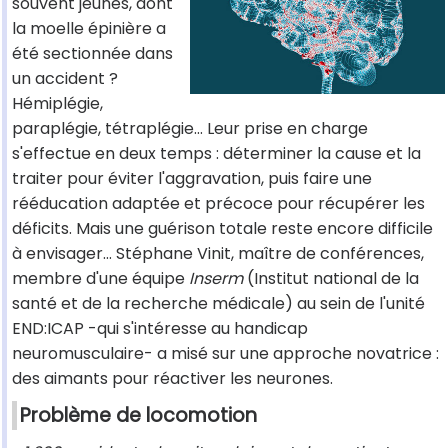
souvent jeunes, dont
la moelle épinière a
été sectionnée dans
un accident ?
Hémiplégie,
paraplégie, tétraplégie… Leur prise en charge
s'effectue en deux temps : déterminer la cause et la
traiter pour éviter l'aggravation, puis faire une
rééducation adaptée et précoce pour récupérer les
déficits. Mais une guérison totale reste encore difficile
à envisager… Stéphane Vinit, maître de conférences,
membre d'une équipe
Inserm
(Institut national de la
santé et de la recherche médicale) au sein de l'unité
END:ICAP -qui s'intéresse au handicap
neuromusculaire- a misé sur une approche novatrice :
des aimants pour réactiver les neurones.
Problème de locomotion