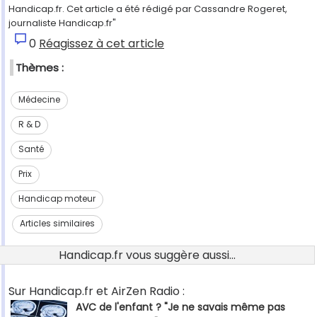
Handicap.fr. Cet article a été rédigé par Cassandre Rogeret,
journaliste Handicap.fr"
0
Réagissez à cet article
Thèmes :
Médecine
R & D
Santé
Prix
Handicap moteur
Articles similaires
Handicap.fr vous suggère aussi...
Sur Handicap.fr et AirZen Radio :
AVC de l'enfant ? "Je ne savais même pas