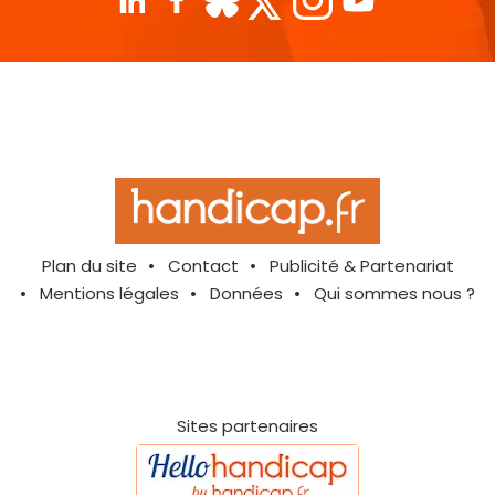
Plan du site
Contact
Publicité & Partenariat
Mentions légales
Données
Qui sommes nous ?
Sites partenaires