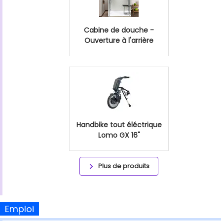
Cabine de douche -
Ouverture à l'arrière
Handbike tout éléctrique
Lomo GX 16"
Plus de produits
Emploi