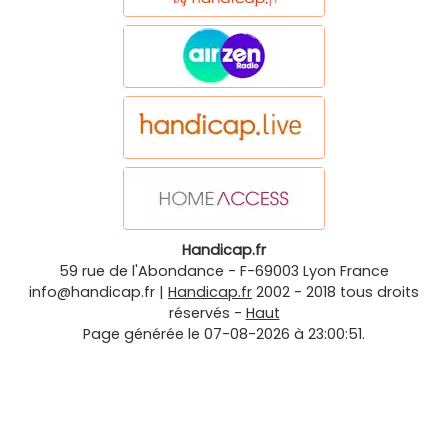
Handicap.fr
59 rue de l'Abondance
-
F-69003
Lyon
France
info@handicap.fr
|
Handicap.fr
2002 - 2018 tous droits
réservés -
Haut
Page générée le 07-08-2026 à 23:00:51.