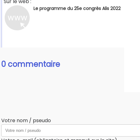
Sur le web :
Le programme du 25e congrès Alis 2022
0 commentaire
Votre nom / pseudo