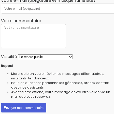
Votre e-mail (obligatoire et masqué sur le site)
Votre commentaire
Visibilité
Rappel
:
Merci de bien vouloir éviter les messages diffamatoires,
insultants, tendancieux...
Pour les questions personnelles générales, prenez contact
avec nos
assistants
Avant d'être affiché, votre message devra être validé via un
mail que vous recevrez.