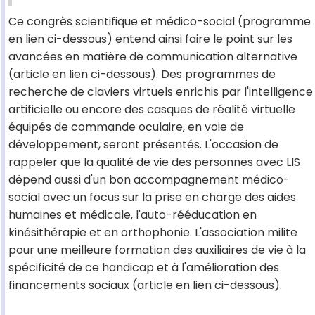
Ce congrès scientifique et médico-social (programme
en lien ci-dessous) entend ainsi faire le point sur les
avancées en matière de communication alternative
(article en lien ci-dessous). Des programmes de
recherche de claviers virtuels enrichis par l'intelligence
artificielle ou encore des casques de réalité virtuelle
équipés de commande oculaire, en voie de
développement, seront présentés. L'occasion de
rappeler que la qualité de vie des personnes avec LIS
dépend aussi d'un bon accompagnement médico-
social avec un focus sur la prise en charge des aides
humaines et médicale, l'auto-rééducation en
kinésithérapie et en orthophonie. L'association milite
pour une meilleure formation des auxiliaires de vie à la
spécificité de ce handicap et à l'amélioration des
financements sociaux (article en lien ci-dessous).