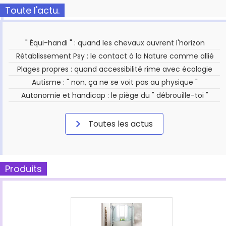
Toute l'actu.
" Équi-handi " : quand les chevaux ouvrent l'horizon
Rétablissement Psy : le contact à la Nature comme allié
Plages propres : quand accessibilité rime avec écologie
Autisme : " non, ça ne se voit pas au physique "
Autonomie et handicap : le piège du " débrouille-toi "
Toutes les actus
Produits