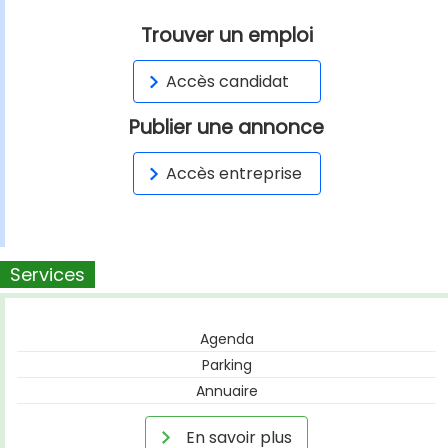
Trouver un emploi
Accès candidat
Publier une annonce
Accès entreprise
Services
Agenda
Parking
Annuaire
En savoir plus