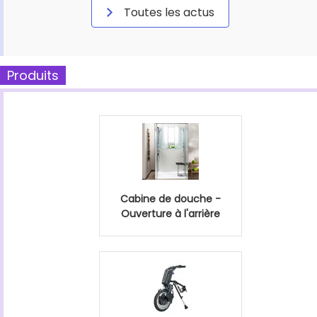
Toutes les actus
Produits
Cabine de douche -
Ouverture à l'arrière