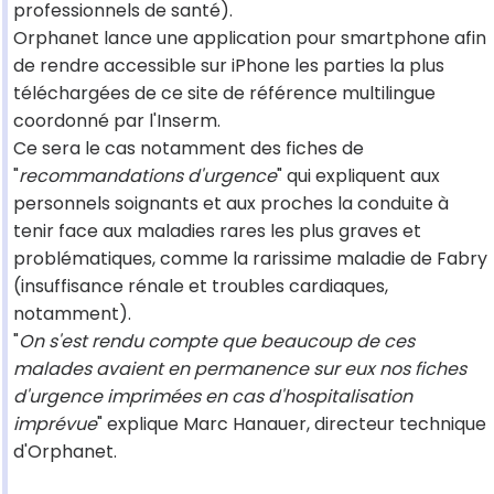
professionnels de santé).
Orphanet lance une application pour smartphone afin
de rendre accessible sur iPhone les parties la plus
téléchargées de ce site de référence multilingue
coordonné par l'Inserm.
Ce sera le cas notamment des fiches de
"
recommandations d'urgence
" qui expliquent aux
personnels soignants et aux proches la conduite à
tenir face aux maladies rares les plus graves et
problématiques, comme la rarissime maladie de Fabry
(insuffisance rénale et troubles cardiaques,
notamment).
"
On s'est rendu compte que beaucoup de ces
malades avaient en permanence sur eux nos fiches
d'urgence imprimées en cas d'hospitalisation
imprévue
" explique Marc Hanauer, directeur technique
d'Orphanet.