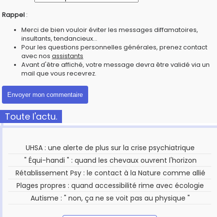
Rappel
:
Merci de bien vouloir éviter les messages diffamatoires,
insultants, tendancieux...
Pour les questions personnelles générales, prenez contact
avec nos
assistants
Avant d'être affiché, votre message devra être validé via un
mail que vous recevrez.
Toute l'actu.
UHSA : une alerte de plus sur la crise psychiatrique
" Équi-handi " : quand les chevaux ouvrent l'horizon
Rétablissement Psy : le contact à la Nature comme allié
Plages propres : quand accessibilité rime avec écologie
Autisme : " non, ça ne se voit pas au physique "