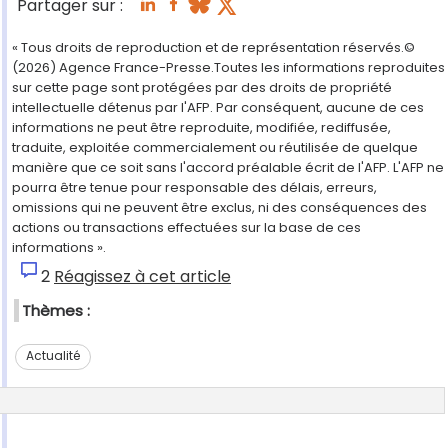
Partager sur :
« Tous droits de reproduction et de représentation réservés.©
(2026) Agence France-Presse.Toutes les informations reproduites
sur cette page sont protégées par des droits de propriété
intellectuelle détenus par l'AFP. Par conséquent, aucune de ces
informations ne peut être reproduite, modifiée, rediffusée,
traduite, exploitée commercialement ou réutilisée de quelque
manière que ce soit sans l'accord préalable écrit de l'AFP. L'AFP ne
pourra être tenue pour responsable des délais, erreurs,
omissions qui ne peuvent être exclus, ni des conséquences des
actions ou transactions effectuées sur la base de ces
informations ».
2
Réagissez à cet article
Thèmes :
Actualité