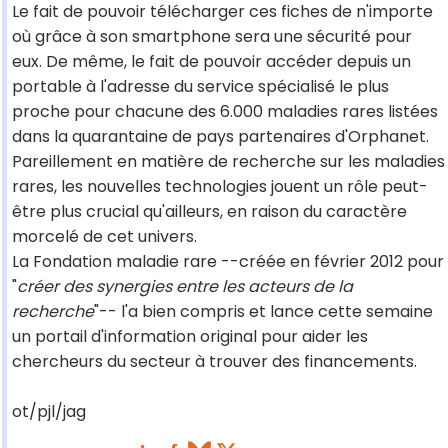
Le fait de pouvoir télécharger ces fiches de n'importe
où grâce à son smartphone sera une sécurité pour
eux. De même, le fait de pouvoir accéder depuis un
portable à l'adresse du service spécialisé le plus
proche pour chacune des 6.000 maladies rares listées
dans la quarantaine de pays partenaires d'Orphanet.
Pareillement en matière de recherche sur les maladies
rares, les nouvelles technologies jouent un rôle peut-
être plus crucial qu'ailleurs, en raison du caractère
morcelé de cet univers.
La Fondation maladie rare --créée en février 2012 pour
"
créer des synergies entre les acteurs de la
recherche
"-- l'a bien compris et lance cette semaine
un portail d'information original pour aider les
chercheurs du secteur à trouver des financements.
ot/pjl/jag