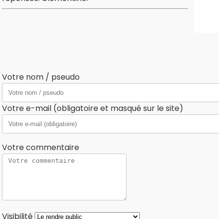
Votre nom / pseudo
Votre e-mail (obligatoire et masqué sur le site)
Votre commentaire
Visibilité