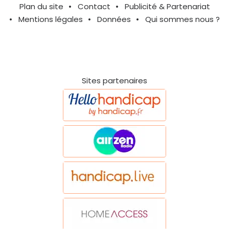
Plan du site
Contact
Publicité & Partenariat
Mentions légales
Données
Qui sommes nous ?
Sites partenaires