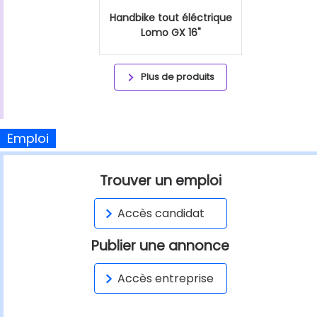
Handbike tout éléctrique
Lomo GX 16"
Plus de produits
Emploi
Trouver un emploi
Accès candidat
Publier une annonce
Accès entreprise