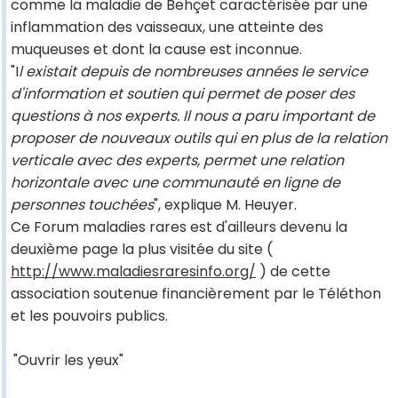
comme la maladie de Behçet caractérisée par une
inflammation des vaisseaux, une atteinte des
muqueuses et dont la cause est inconnue.
"I
l existait depuis de nombreuses années le service
d'information et soutien qui permet de poser des
questions à nos experts. Il nous a paru important de
proposer de nouveaux outils qui en plus de la relation
verticale avec des experts, permet une relation
horizontale avec une communauté en ligne de
personnes touchées
", explique M. Heuyer.
Ce Forum maladies rares est d'ailleurs devenu la
deuxième page la plus visitée du site (
http://www.maladiesraresinfo.org/
) de cette
association soutenue financièrement par le Téléthon
et les pouvoirs publics.
"Ouvrir les yeux"