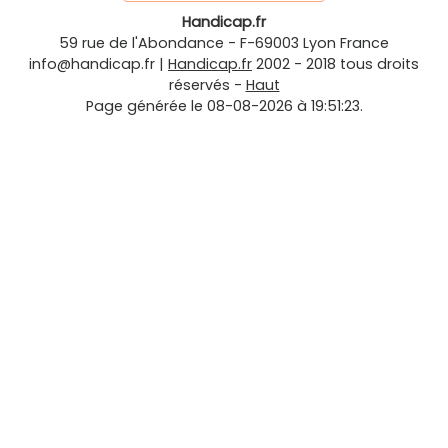
Handicap.fr
59 rue de l'Abondance
-
F-69003
Lyon
France
info@handicap.fr
|
Handicap.fr
2002 - 2018 tous droits
réservés -
Haut
Page générée le 08-08-2026 à 19:51:23.