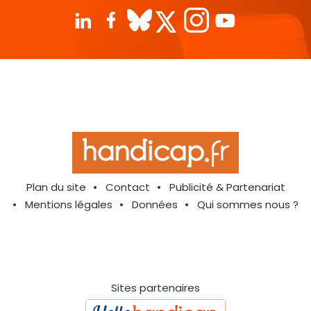
Plan du site
Contact
Publicité & Partenariat
Mentions légales
Données
Qui sommes nous ?
Sites partenaires