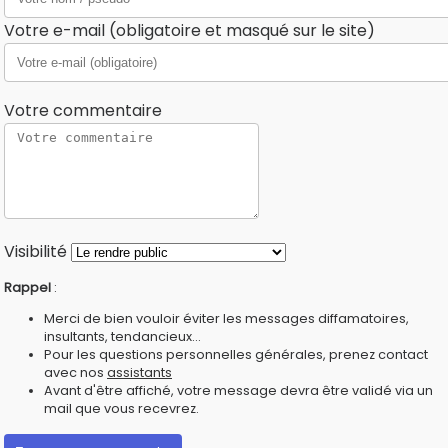
Votre e-mail (obligatoire et masqué sur le site)
Votre commentaire
Visibilité
Rappel
:
Merci de bien vouloir éviter les messages diffamatoires,
insultants, tendancieux...
Pour les questions personnelles générales, prenez contact
avec nos
assistants
Avant d'être affiché, votre message devra être validé via un
mail que vous recevrez.