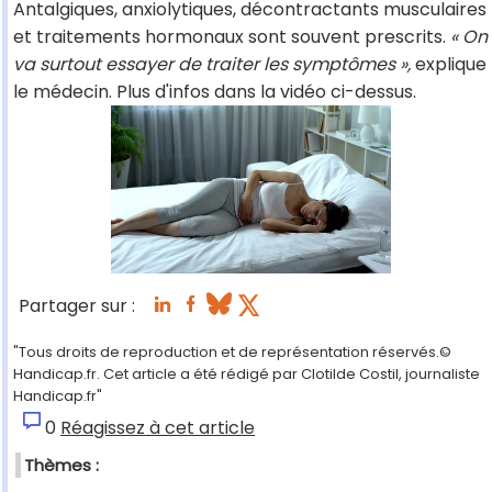
Antalgiques, anxiolytiques, décontractants musculaires
et traitements hormonaux sont souvent prescrits.
« On
va surtout essayer de traiter les symptômes »,
explique
le médecin. Plus d'infos dans la vidéo ci-dessus.
Partager sur :
"Tous droits de reproduction et de représentation réservés.©
Handicap.fr. Cet article a été rédigé par Clotilde Costil, journaliste
Handicap.fr"
0
Réagissez à cet article
Thèmes :