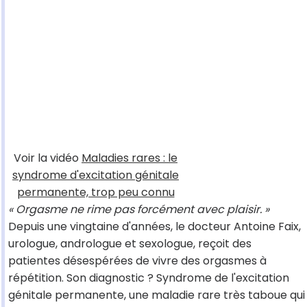
Voir la vidéo
Maladies rares : le
syndrome d'excitation génitale
permanente, trop peu connu
« Orgasme ne rime pas forcément avec plaisir. »
Depuis une vingtaine d'années, le docteur Antoine Faix,
urologue, andrologue et sexologue, reçoit des
patientes désespérées de vivre des orgasmes à
répétition. Son diagnostic ? Syndrome de l'excitation
génitale permanente, une maladie rare très taboue qui