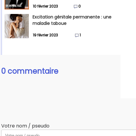
10 février 2023
0
Excitation génitale permanente : une
maladie taboue
19 février 2023
1
0 commentaire
Votre nom / pseudo