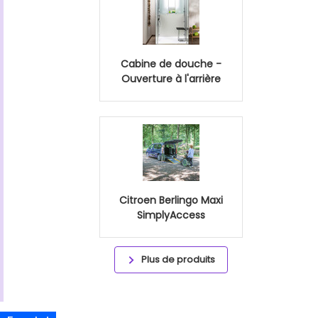
Cabine de douche -
Ouverture à l'arrière
Citroen Berlingo Maxi
SimplyAccess
Plus de produits