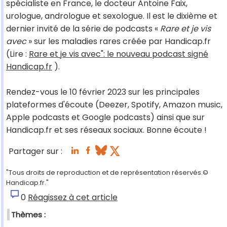
spécialiste en France, le docteur Antoine Faix,
urologue, andrologue et sexologue. Il est le dixième et
dernier invité de la série de podcasts «
Rare et je vis
avec
» sur les maladies rares créée par Handicap.fr
(Lire :
Rare et je vis avec": le nouveau podcast signé
Handicap.fr
).
Rendez-vous le 10 février 2023 sur les principales
plateformes d'écoute (Deezer, Spotify, Amazon music,
Apple podcasts et Google podcasts) ainsi que sur
Handicap.fr et ses réseaux sociaux. Bonne écoute !
Partager sur :
"Tous droits de reproduction et de représentation réservés.©
Handicap.fr."
0
Réagissez à cet article
Thèmes :