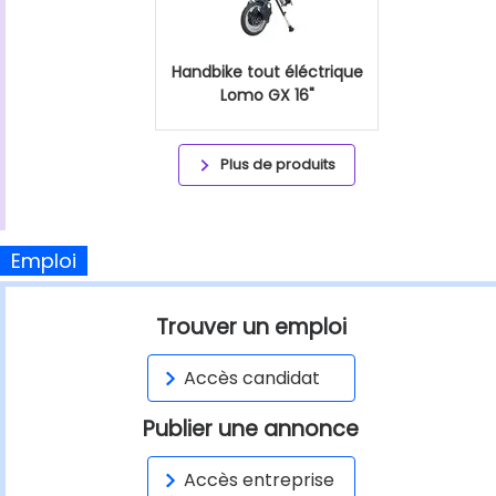
Handbike tout éléctrique
Lomo GX 16"
Plus de produits
Emploi
Trouver un emploi
Accès candidat
Publier une annonce
Accès entreprise