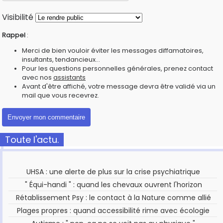
Visibilité
Rappel
:
Merci de bien vouloir éviter les messages diffamatoires,
insultants, tendancieux...
Pour les questions personnelles générales, prenez contact
avec nos
assistants
Avant d'être affiché, votre message devra être validé via un
mail que vous recevrez.
Toute l'actu.
UHSA : une alerte de plus sur la crise psychiatrique
" Équi-handi " : quand les chevaux ouvrent l'horizon
Rétablissement Psy : le contact à la Nature comme allié
Plages propres : quand accessibilité rime avec écologie