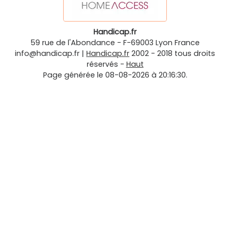
Handicap.fr
59 rue de l'Abondance
-
F-69003
Lyon
France
info@handicap.fr
|
Handicap.fr
2002 - 2018 tous droits
réservés -
Haut
Page générée le 08-08-2026 à 20:16:30.