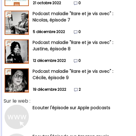
21 octobre 2022
0
Podcast maladie "Rare et je vis avec" :
Nicolas, épisode 7
5 décembre 2022
0
Podcast maladie "Rare et je vis avec" :
Justine, épisode 8
12 décembre 2022
0
Podcast maladie "Rare et je vis avec" :
Cécile, épisode 9
19 décembre 2022
2
Sur le web :
Ecouter l'épisode sur Apple podcasts