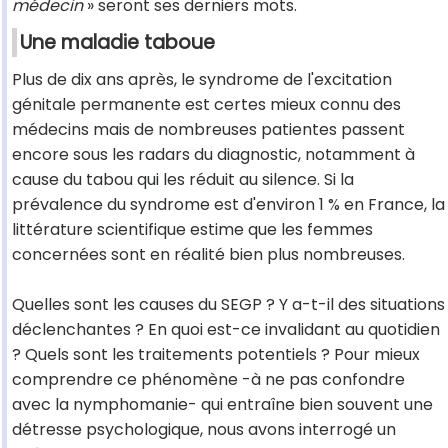
médecin
» seront ses derniers mots.
Une maladie taboue
Plus de dix ans après, le syndrome de l'excitation
génitale permanente est certes mieux connu des
médecins mais de nombreuses patientes passent
encore sous les radars du diagnostic, notamment à
cause du tabou qui les réduit au silence. Si la
prévalence du syndrome est d'environ 1 % en France, la
littérature scientifique estime que les femmes
concernées sont en réalité bien plus nombreuses.
Quelles sont les causes du SEGP ? Y a-t-il des situations
déclenchantes ? En quoi est-ce invalidant au quotidien
? Quels sont les traitements potentiels ? Pour mieux
comprendre ce phénomène -à ne pas confondre
avec la nymphomanie- qui entraîne bien souvent une
détresse psychologique, nous avons interrogé un