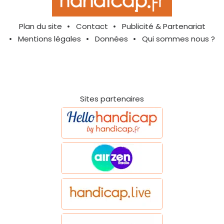
Plan du site
Contact
Publicité & Partenariat
Mentions légales
Données
Qui sommes nous ?
Sites partenaires