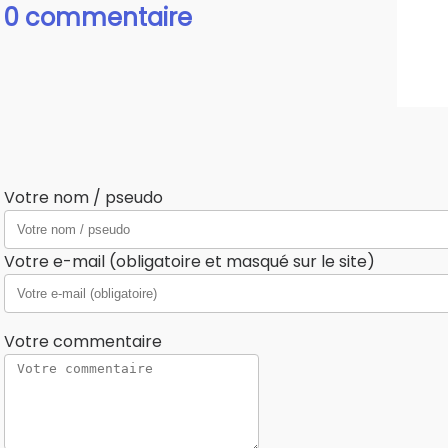
0 commentaire
Votre nom / pseudo
Votre e-mail (obligatoire et masqué sur le site)
Votre commentaire