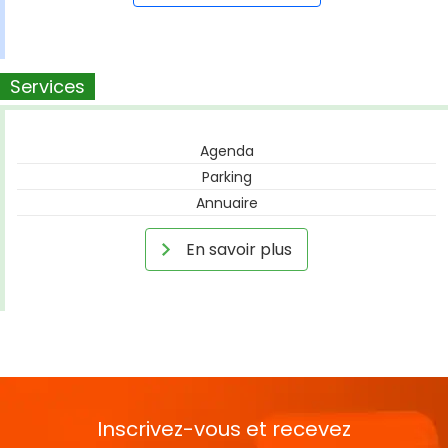
Services
Agenda
Parking
Annuaire
En savoir plus
Inscrivez-vous et recevez