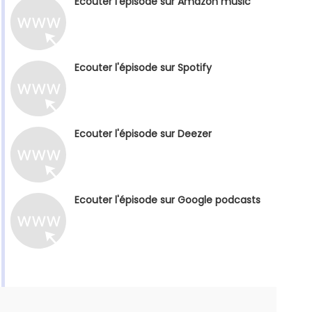
Ecouter l'épisode sur Amazon music
Ecouter l'épisode sur Spotify
Ecouter l'épisode sur Deezer
Ecouter l'épisode sur Google podcasts