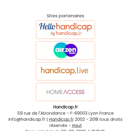
Sites partenaires
Handicap.fr
59 rue de l'Abondance
-
F-69003
Lyon
France
info@handicap.fr
|
Handicap.fr
2002 - 2018 tous droits
réservés -
Haut