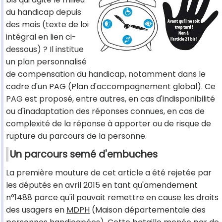
du handicap depuis
des mois (texte de loi
intégral en lien ci-
dessous) ? Il institue
un plan personnalisé
de compensation du handicap, notamment dans le
cadre d'un PAG (Plan d'accompagnement global). Ce
PAG est proposé, entre autres, en cas d'indisponibilité
ou d'inadaptation des réponses connues, en cas de
complexité de la réponse à apporter ou de risque de
rupture du parcours de la personne.
Un parcours semé d'embuches
La première mouture de cet article a été rejetée par
les députés en avril 2015 en tant qu'amendement
n°1488 parce qu'il pouvait remettre en cause les droits
des usagers en
MDPH
(Maison départementale des