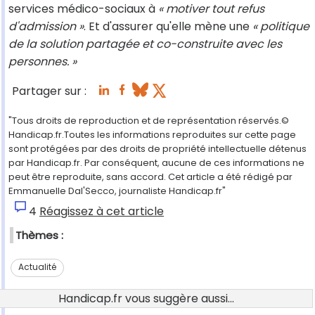
services médico-sociaux à
« motiver tout refus
d'admission »
. Et d'assurer qu'elle mène une
« politique
de la solution partagée et co-construite avec les
personnes. »
Partager sur :
"Tous droits de reproduction et de représentation réservés.©
Handicap.fr.Toutes les informations reproduites sur cette page
sont protégées par des droits de propriété intellectuelle détenus
par Handicap.fr. Par conséquent, aucune de ces informations ne
peut être reproduite, sans accord. Cet article a été rédigé par
Emmanuelle Dal'Secco, journaliste Handicap.fr"
4
Réagissez à cet article
Thèmes :
Actualité
Handicap.fr vous suggère aussi...