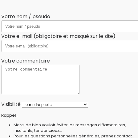
Votre nom / pseudo
Votre e-mail (obligatoire et masqué sur le site)
Votre commentaire
Visibilité
Rappel
:
Merci de bien vouloir éviter les messages diffamatoires,
insultants, tendancieux...
Pour les questions personnelles générales, prenez contact