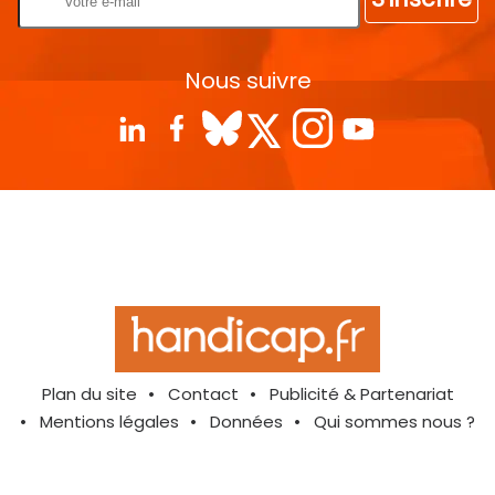
Nous suivre
Plan du site
Contact
Publicité & Partenariat
Mentions légales
Données
Qui sommes nous ?