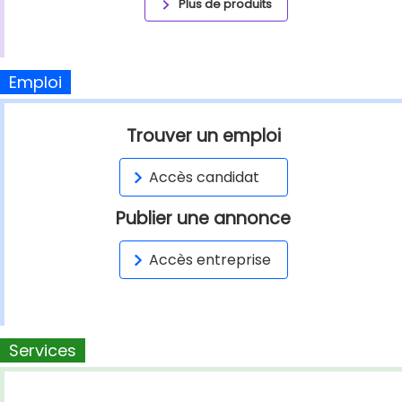
Plus de produits
Emploi
Trouver un emploi
Accès candidat
Publier une annonce
Accès entreprise
Services