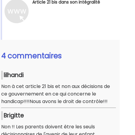
Article 21 bis dans son intégralité
4 commentaires
lilhandi
Non à cet article 21 bis et non aux décisions de
ce gouvernement en ce qui concerne le
handicap!!!!Nous avons le droit de contrôle!!!
Brigitte
Non !! Les parents doivent être les seuls
décisionnaires de l'avenir de leur enfant