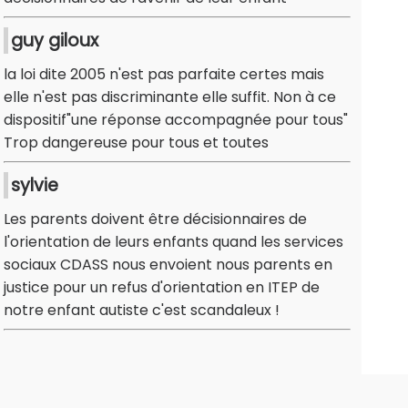
guy giloux
la loi dite 2005 n'est pas parfaite certes mais
elle n'est pas discriminante elle suffit. Non à ce
dispositif"une réponse accompagnée pour tous"
Trop dangereuse pour tous et toutes
sylvie
Les parents doivent être décisionnaires de
l'orientation de leurs enfants quand les services
sociaux CDASS nous envoient nous parents en
justice pour un refus d'orientation en ITEP de
notre enfant autiste c'est scandaleux !