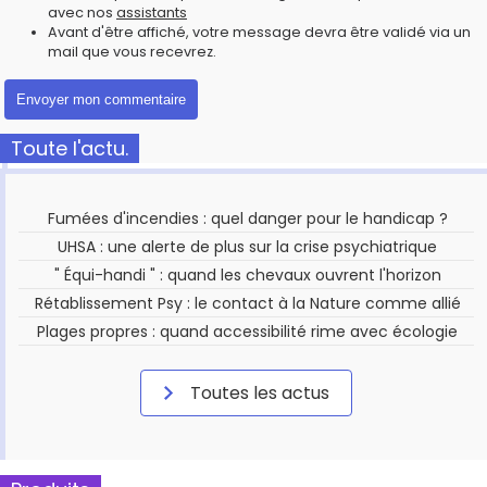
avec nos
assistants
Avant d'être affiché, votre message devra être validé via un
mail que vous recevrez.
Toute l'actu.
Fumées d'incendies : quel danger pour le handicap ?
UHSA : une alerte de plus sur la crise psychiatrique
" Équi-handi " : quand les chevaux ouvrent l'horizon
Rétablissement Psy : le contact à la Nature comme allié
Plages propres : quand accessibilité rime avec écologie
Toutes les actus