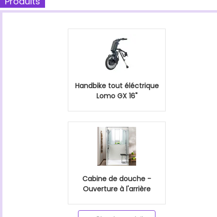
Produits
Handbike tout éléctrique
Lomo GX 16"
Cabine de douche -
Ouverture à l'arrière