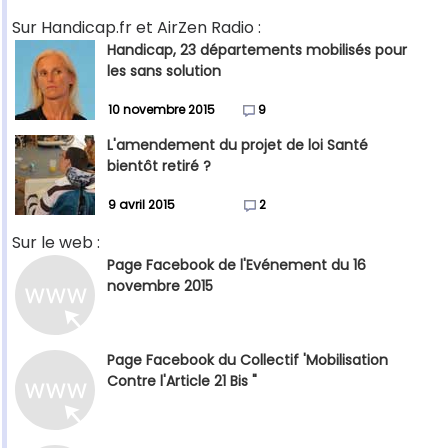
Sur Handicap.fr et AirZen Radio :
Handicap, 23 départements mobilisés pour
les sans solution
10 novembre 2015
9
L'amendement du projet de loi Santé
bientôt retiré ?
9 avril 2015
2
Sur le web :
Page Facebook de l'Evénement du 16
novembre 2015
Page Facebook du Collectif 'Mobilisation
Contre l'Article 21 Bis "