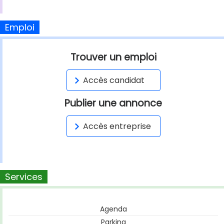
Emploi
Trouver un emploi
Accès candidat
Publier une annonce
Accès entreprise
Services
Agenda
Parking