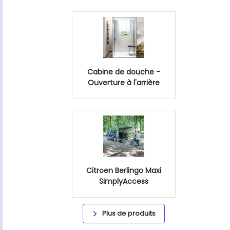
Cabine de douche -
Ouverture à l'arrière
Citroen Berlingo Maxi
SimplyAccess
Plus de produits