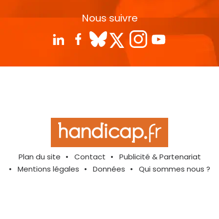
Nous suivre
Plan du site
Contact
Publicité & Partenariat
Mentions légales
Données
Qui sommes nous ?