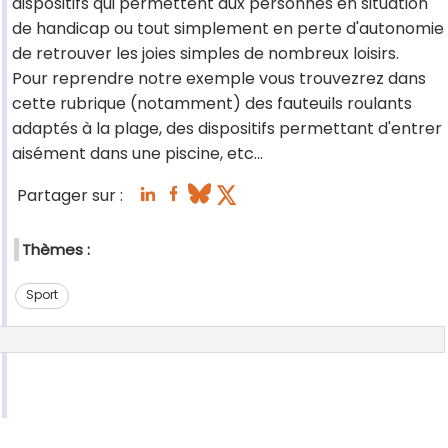
dispositifs qui permettent aux personnes en situation
de handicap ou tout simplement en perte d'autonomie
de retrouver les joies simples de nombreux loisirs.
Pour reprendre notre exemple vous trouvezrez dans
cette rubrique (notamment) des fauteuils roulants
adaptés à la plage, des dispositifs permettant d'entrer
aisément dans une piscine, etc...
Partager sur :
Thèmes :
Sport