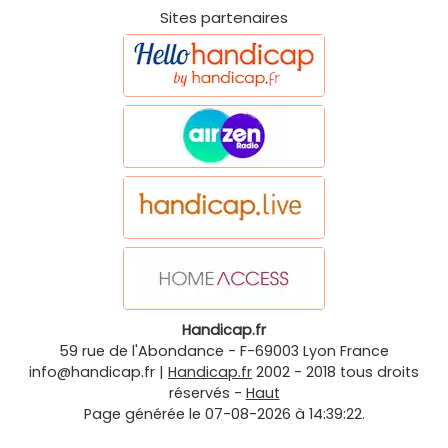
Sites partenaires
Handicap.fr
59 rue de l'Abondance
-
F-69003
Lyon
France
info@handicap.fr
|
Handicap.fr
2002 - 2018 tous droits
réservés -
Haut
Page générée le 07-08-2026 à 14:39:22.