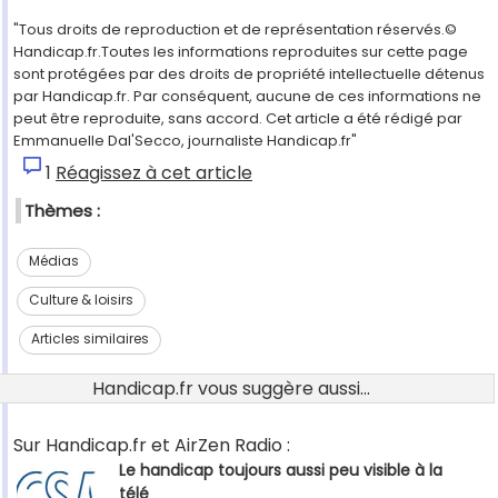
"Tous droits de reproduction et de représentation réservés.©
Handicap.fr.Toutes les informations reproduites sur cette page
sont protégées par des droits de propriété intellectuelle détenus
par Handicap.fr. Par conséquent, aucune de ces informations ne
peut être reproduite, sans accord. Cet article a été rédigé par
Emmanuelle Dal'Secco, journaliste Handicap.fr"
1
Réagissez à cet article
Thèmes :
Médias
Culture & loisirs
Articles similaires
Handicap.fr vous suggère aussi...
Sur Handicap.fr et AirZen Radio :
Le handicap toujours aussi peu visible à la
télé