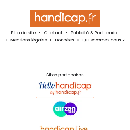
Plan du site
Contact
Publicité & Partenariat
Mentions légales
Données
Qui sommes nous ?
Sites partenaires