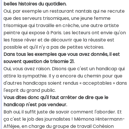
belles histoires du quotidien.
Oui, par exemple un restaurant nantais qui ne recrute
que des serveurs trisomiques, une jeune femme
trisomique qui travaille en crèche, une autre artiste
peintre qui expose à Paris. Les lecteurs ont envie qu'on
les fasse rêver et de découvrir que la réussite est
possible et qu'il n'y a pas de petites victoires.
Dans tous les exemples que vous avez donnés, il est
souvent question de trisomie 21.
Oui, vous avez raison. Disons que c'est un handicap qui
attire la sympathie. Il y a encore du chemin pour que
d'autres handicaps soient rendus « acceptables » dans
l'esprit du grand public.
Vous dites donc qu'il faut arrêter de dire que le
handicap n'est pas vendeur.
Bah oui, il suffit juste de savoir comment l'aborder. Et
ça c'est le job des journalistes ! Mémona Hintermann-
Afféjee, en charge du groupe de travail Cohésion