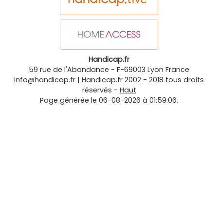
Handicap.fr
59 rue de l'Abondance
-
F-69003
Lyon
France
info@handicap.fr
|
Handicap.fr
2002 - 2018 tous droits
réservés -
Haut
Page générée le 06-08-2026 à 01:59:06.