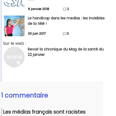
6 janvier 2018
2
Le handicap dans les medias : les invisibles
de la télé !
30 juin 2017
0
Sur le web :
Revoir la chronique du Mag de la santé du
22 janvier
1 commentaire
Les médias français sont racistes