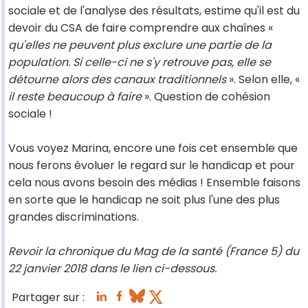
sociale et de l'analyse des résultats, estime qu'il est du
devoir du CSA de faire comprendre aux chaînes «
qu'elles ne peuvent plus exclure une partie de la
population. Si celle-ci ne s'y retrouve pas, elle se
détourne alors des canaux traditionnels
». Selon elle, «
il reste beaucoup à faire
». Question de cohésion
sociale !
Vous voyez Marina, encore une fois cet ensemble que
nous ferons évoluer le regard sur le handicap et pour
cela nous avons besoin des médias ! Ensemble faisons
en sorte que le handicap ne soit plus l'une des plus
grandes discriminations.
Revoir la chronique du Mag de la santé (France 5) du
22 janvier 2018 dans le lien ci-dessous.
Partager sur :