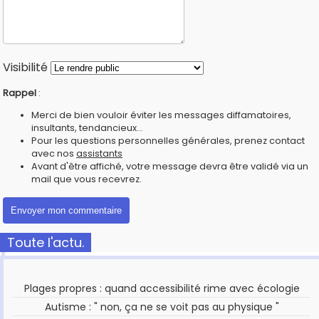
Visibilité
Rappel
:
Merci de bien vouloir éviter les messages diffamatoires,
insultants, tendancieux...
Pour les questions personnelles générales, prenez contact
avec nos
assistants
Avant d'être affiché, votre message devra être validé via un
mail que vous recevrez.
Toute l'actu.
Plages propres : quand accessibilité rime avec écologie
Autisme : " non, ça ne se voit pas au physique "