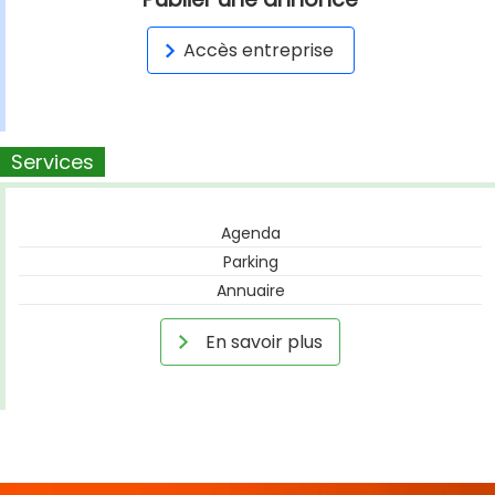
Accès entreprise
Services
Agenda
Parking
Annuaire
En savoir plus