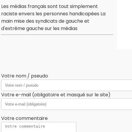
Les médias français sont tout simplement
raciste envers les personnes handicapées La
main mise des syndicats de gauche et
d'extrême gauche sur les médias
Votre nom / pseudo
Votre e-mail (obligatoire et masqué sur le site)
Votre commentaire