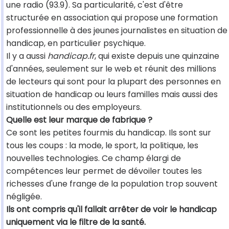
une radio (93.9). Sa particularité, c'est d'être
structurée en association qui propose une formation
professionnelle à des jeunes journalistes en situation de
handicap, en particulier psychique.
Il y a aussi
handicap.fr
, qui existe depuis une quinzaine
d'années, seulement sur le web et réunit des millions
de lecteurs qui sont pour la plupart des personnes en
situation de handicap ou leurs familles mais aussi des
institutionnels ou des employeurs.
Quelle est leur marque de fabrique ?
Ce sont les petites fourmis du handicap. Ils sont sur
tous les coups : la mode, le sport, la politique, les
nouvelles technologies. Ce champ élargi de
compétences leur permet de dévoiler toutes les
richesses d'une frange de la population trop souvent
négligée.
Ils ont compris qu'il fallait arrêter de voir le handicap
uniquement via le filtre de la santé.