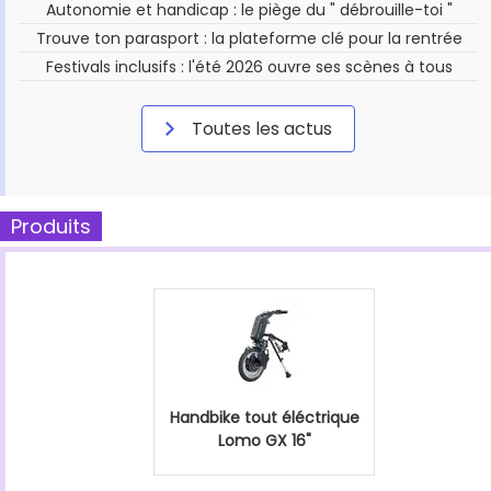
Autonomie et handicap : le piège du " débrouille-toi "
Trouve ton parasport : la plateforme clé pour la rentrée
Festivals inclusifs : l'été 2026 ouvre ses scènes à tous
Toutes les actus
Produits
Handbike tout éléctrique
Lomo GX 16"