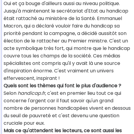
Oui et ça bouge d'ailleurs aussi au niveau politique.
Jusqu'à maintenant le secrétariat d'Etat au handicap
était rattaché au ministère de la Santé. Emmanuel
Macron, qui a déclaré vouloir faire du handicap sa
priorité pendant la campagne, a décidé aussitôt son
élection de le rattacher au Premier ministre. C'est un
acte symbolique très fort, qui montre que le handicap
couvre tous les champs de la société. Ces médias
spécialistes ont compris qu'il y avait là une source
d'inspiration énorme. C'est vraiment un univers
effervescent, inspirant !
Quels sont les thèmes qui font le plus d'audience ?
Selon
handicap.fr
, c'est en premier lieu tout ce qui
concerne l'argent car il faut savoir qu'un grand
nombre de personnes handicapées vivent en dessous
du seuil de pauvreté et c'est devenu une question
cruciale pour eux.
Mais ce qu'attendent les lecteurs, ce sont aussi les