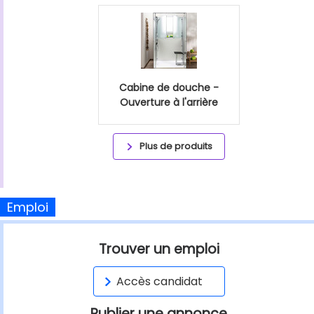
Cabine de douche -
Ouverture à l'arrière
Plus de produits
Emploi
Trouver un emploi
Accès candidat
Publier une annonce