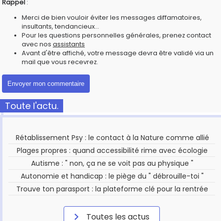
Rappel
:
Merci de bien vouloir éviter les messages diffamatoires,
insultants, tendancieux...
Pour les questions personnelles générales, prenez contact
avec nos
assistants
Avant d'être affiché, votre message devra être validé via un
mail que vous recevrez.
Toute l'actu.
Rétablissement Psy : le contact à la Nature comme allié
Plages propres : quand accessibilité rime avec écologie
Autisme : " non, ça ne se voit pas au physique "
Autonomie et handicap : le piège du " débrouille-toi "
Trouve ton parasport : la plateforme clé pour la rentrée
Toutes les actus