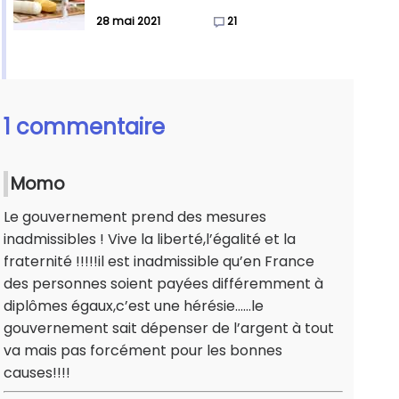
28 mai 2021
21
1 commentaire
Momo
Le gouvernement prend des mesures
inadmissibles ! Vive la liberté,l’égalité et la
fraternité !!!!!il est inadmissible qu’en France
des personnes soient payées différemment à
diplômes égaux,c’est une hérésie......le
gouvernement sait dépenser de l’argent à tout
va mais pas forcément pour les bonnes
causes!!!!