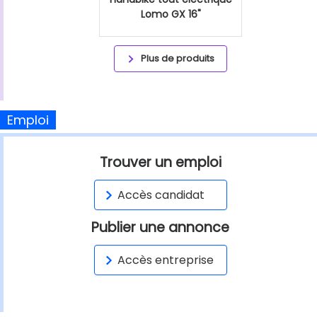
Lomo GX 16"
Plus de produits
Emploi
Trouver un emploi
Accès candidat
Publier une annonce
Accès entreprise