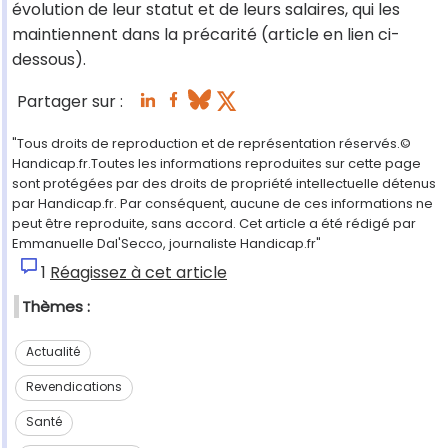
évolution de leur statut et de leurs salaires, qui les
maintiennent dans la précarité (article en lien ci-
dessous).
Partager sur :
"Tous droits de reproduction et de représentation réservés.©
Handicap.fr.Toutes les informations reproduites sur cette page
sont protégées par des droits de propriété intellectuelle détenus
par Handicap.fr. Par conséquent, aucune de ces informations ne
peut être reproduite, sans accord. Cet article a été rédigé par
Emmanuelle Dal'Secco, journaliste Handicap.fr"
1
Réagissez à cet article
Thèmes :
Actualité
Revendications
Santé