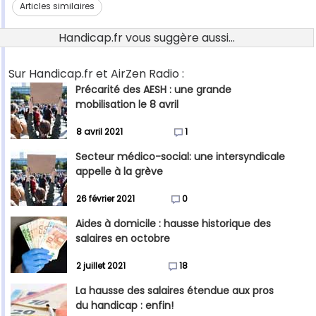
Articles similaires
Handicap.fr vous suggère aussi...
Sur Handicap.fr et AirZen Radio :
Précarité des AESH : une grande
mobilisation le 8 avril
8 avril 2021
1
Secteur médico-social: une intersyndicale
appelle à la grève
26 février 2021
0
Aides à domicile : hausse historique des
salaires en octobre
2 juillet 2021
18
La hausse des salaires étendue aux pros
du handicap : enfin!