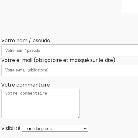
Votre nom / pseudo
Votre e-mail (obligatoire et masqué sur le site)
Votre commentaire
Visibilité