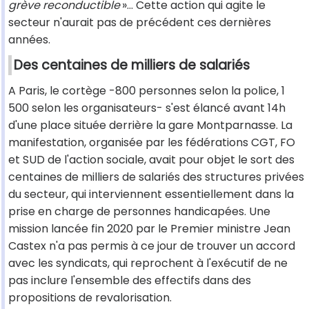
grève reconductible
»… Cette action qui agite le
secteur n'aurait pas de précédent ces dernières
années.
Des centaines de milliers de salariés
A Paris, le cortège -800 personnes selon la police, 1
500 selon les organisateurs- s'est élancé avant 14h
d'une place située derrière la gare Montparnasse. La
manifestation, organisée par les fédérations CGT, FO
et SUD de l'action sociale, avait pour objet le sort des
centaines de milliers de salariés des structures privées
du secteur, qui interviennent essentiellement dans la
prise en charge de personnes handicapées. Une
mission lancée fin 2020 par le Premier ministre Jean
Castex n'a pas permis à ce jour de trouver un accord
avec les syndicats, qui reprochent à l'exécutif de ne
pas inclure l'ensemble des effectifs dans des
propositions de revalorisation.