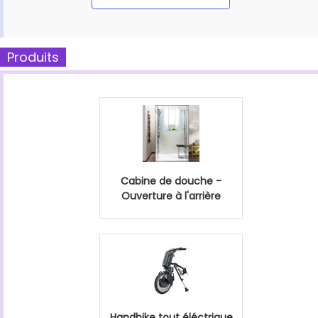
Produits
Cabine de douche -
Ouverture à l'arrière
Handbike tout éléctrique