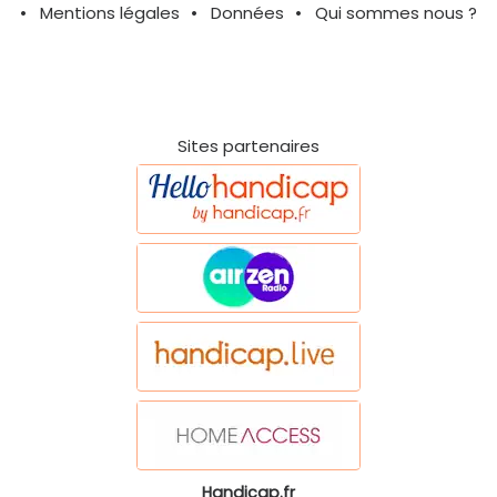
Mentions légales
Données
Qui sommes nous ?
Sites partenaires
Handicap.fr