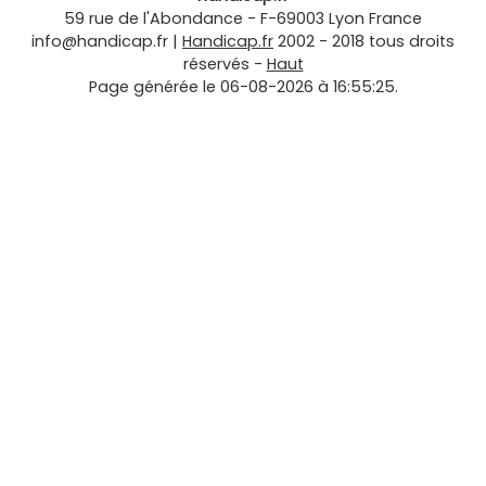
59 rue de l'Abondance
-
F-69003
Lyon
France
info@handicap.fr
|
Handicap.fr
2002 - 2018 tous droits
réservés -
Haut
Page générée le 06-08-2026 à 16:55:25.