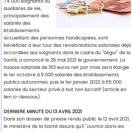
74 000 soignants ou
auxiliaires de vie,
principalement des
salariés des
établissements
accueillant des personnes handicapées, vont
bénéficier à leur tour des revalorisations salariales déjà
accordées aux soignants dans le cadre du "Ségur" de la
Santé, a annoncé le 28 mai 2021 le gouvernement. La
hausse salariale de 183 euros net par mois sera élargie
le 1er octobre à 9 000 salariés des établissements
publics autonomes, puis le 1er janvier 2022 à 65 000
salariés du secteur privé à but non lucratif (article en
lien ci-dessous).
DERNIERE MINUTE DU 13 AVRIL 2021
Dans son dossier de presse rendu public le 12 avril 2021,
le ministère de la Santé assure qu'il "
ouvrira dans les