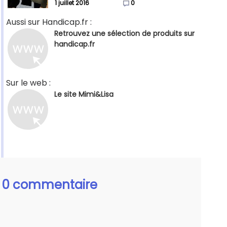
1 juillet 2016
0
Aussi sur Handicap.fr :
Retrouvez une sélection de produits sur
handicap.fr
Sur le web :
Le site Mimi&Lisa
0 commentaire