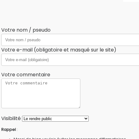
Votre nom / pseudo
Votre e-mail (obligatoire et masqué sur le site)
Votre commentaire
Visibilité
Rappel
: