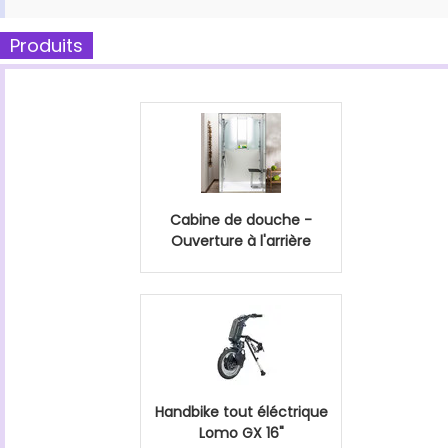
Produits
Cabine de douche -
Ouverture à l'arrière
Handbike tout éléctrique
Lomo GX 16"