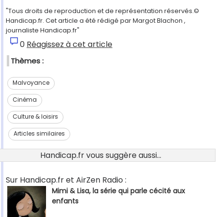
"Tous droits de reproduction et de représentation réservés.©
Handicap.fr. Cet article a été rédigé par Margot Blachon ,
journaliste Handicap.fr"
0
Réagissez à cet article
Thèmes :
Malvoyance
Cinéma
Culture & loisirs
Articles similaires
Handicap.fr vous suggère aussi...
Sur Handicap.fr et AirZen Radio :
Mimi & Lisa, la série qui parle cécité aux
enfants