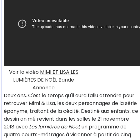
Voir la vidéo
MIMI ET LISA LES
LUMIÈRES DE NOËL Bande
Annonce
Deux ans. C'est le temps qu'il aura fallu attendre pour
retrouver Mimi & Lisa, les deux personnages de la série
éponyme, traitant de la cécité. Destiné aux enfants, ce
dessin animé revient dans les salles le 21 novembre
2018 avec
Les lumières de Noël
, un programme de
quatre courts-métrages à visionner à partir de cinq