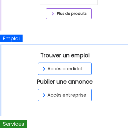
Plus de produits
Emploi
Trouver un emploi
Accès candidat
Publier une annonce
Accès entreprise
Services