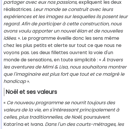
partager avec eux nos passions
, expliquent les deux
réalisatrices.
Leur monde se construit avec leurs
expériences et les images sur lesquelles ils posent leur
regard. Afin de participer à cette construction, nous
avons voulu apporter un nouvel élan et de nouvelles
idées
. ». Le programme éveille donc les sens même
chez les plus petits et alerte sur tout ce que nous ne
voyons pas. Les deux fillettes ouvrent la voie d'un
monde de sensations, en toute simplicité : «
À travers
les aventures de Mimi & Lisa, nous souhaitons montrer
que l'imaginaire est plus fort que tout et ce malgré le
handicap
».
Noël et ses valeurs
«
Ce nouveau programme se nourrit toujours des
valeurs de la vie, en s'intéressant principalement à
celles, plus traditionnelles, de Noël
, poursuivent
Katarína et Ivana.
Dans l'un des courts-métrages, les