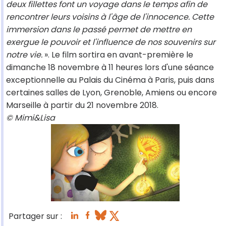
deux fillettes font un voyage dans le temps afin de
rencontrer leurs voisins à l'âge de l'innocence. Cette
immersion dans le passé permet de mettre en
exergue le pouvoir et l'influence de nos souvenirs sur
notre vie.
». Le film sortira en avant-première le
dimanche 18 novembre à 11 heures lors d'une séance
exceptionnelle au Palais du Cinéma à Paris, puis dans
certaines salles de Lyon, Grenoble, Amiens ou encore
Marseille à partir du 21 novembre 2018.
© Mimi&Lisa
Partager sur :