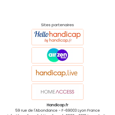
Sites partenaires
Handicap.fr
59 rue de l'Abondance
-
F-69003
Lyon
France