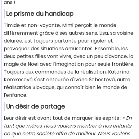
ans !
Le prisme du handicap
Timide et non-voyante, Mimi perçoit le monde
différemment grâce à ses autres sens. Lisa, sa voisine
délurée, est toujours partante pour rigoler et
provoquer des situations amusantes. Ensemble, les
deux petites filles vont vivre, avec un peu d'avance, la
magie de Noël avec l'imagination pour seule frontière.
Toujours aux commandes de la réalisation, Katarína
Kerekesová s'est entourée d'Ivana Šebestová, autre
réalisatrice Slovaque, qui connaît bien le monde de
l'enfance.
Un désir de partage
Leur désir est avant tout de marquer les esprits : «
En
tant que mères, nous voulons montrer à nos enfants
ce que notre société offre de meilleur. Nous voulons