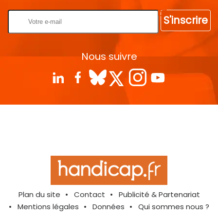
S'inscrire
Nous suivre
Plan du site
Contact
Publicité & Partenariat
Mentions légales
Données
Qui sommes nous ?