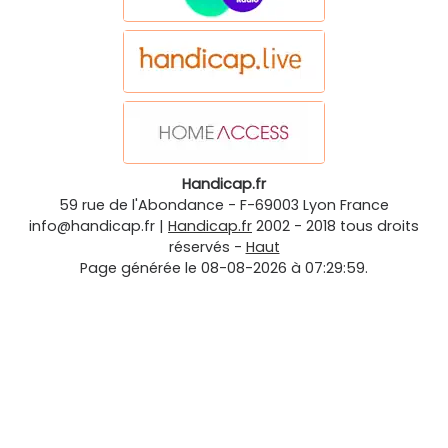
Handicap.fr
59 rue de l'Abondance
-
F-69003
Lyon
France
info@handicap.fr
|
Handicap.fr
2002 - 2018 tous droits
réservés -
Haut
Page générée le 08-08-2026 à 07:29:59.