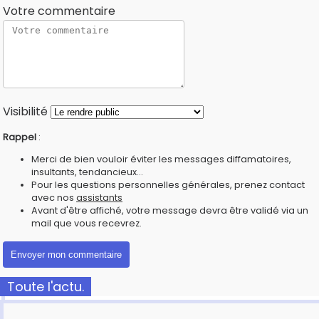
Votre commentaire
Visibilité
Rappel
:
Merci de bien vouloir éviter les messages diffamatoires,
insultants, tendancieux...
Pour les questions personnelles générales, prenez contact
avec nos
assistants
Avant d'être affiché, votre message devra être validé via un
mail que vous recevrez.
Toute l'actu.