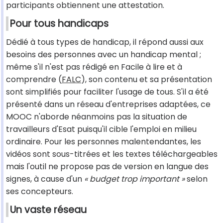
participants obtiennent une attestation.
Pour tous handicaps
Dédié à tous types de handicap, il répond aussi aux
besoins des personnes avec un handicap mental ;
même s'il n'est pas rédigé en Facile à lire et à
comprendre (
FALC
), son contenu et sa présentation
sont simplifiés pour faciliter l'usage de tous. S'il a été
présenté dans un réseau d'entreprises adaptées, ce
MOOC n'aborde néanmoins pas la situation de
travailleurs d'Esat puisqu'il cible l'emploi en milieu
ordinaire. Pour les personnes malentendantes, les
vidéos sont sous-titrées et les textes téléchargeables
mais l'outil ne propose pas de version en langue des
signes, à cause d'un
« budget trop important »
selon
ses concepteurs.
Un vaste réseau