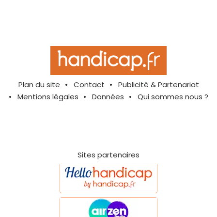
Plan du site
Contact
Publicité & Partenariat
Mentions légales
Données
Qui sommes nous ?
Sites partenaires