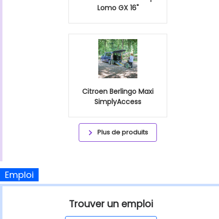
Lomo GX 16"
Citroen Berlingo Maxi
SimplyAccess
Plus de produits
Emploi
Trouver un emploi