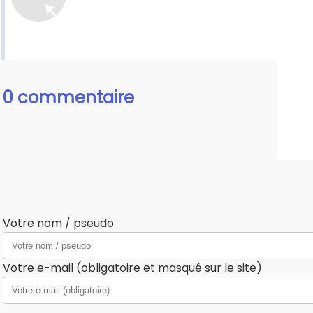
0 commentaire
Votre nom / pseudo
Votre e-mail (obligatoire et masqué sur le site)