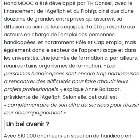
HandiMOOC a été développé par TH Conseil, avec le
financement de l'Agefiph et du Fiphfp, ainsi que d'une
douzaine de grandes entreprises qui assurent sa
diffusion au sein de leurs équipes. Il a été présenté aux
acteurs en charge de l'emploi des personnes
handicapées, et notamment Pôle et Cap emploi, mais
également dans le secteur de l'apprentissage et dans
les universités. Une journée de formation a, par ailleurs,
réuni certains organismes de formation.
« Les
personnes handicapées sont encore trop nombreuses
à rencontrer des difficultés pour faire aboutir leurs
projets professionnels »
, explique Anne Baltazar,
présidente de l'Agefiph. Selon elle, cet outil est
« complémentaire de son offre de services pour réussir
leur accompagnement ».
Un bel avenir ?
Avec 510 000 chômeurs en situation de handicap en