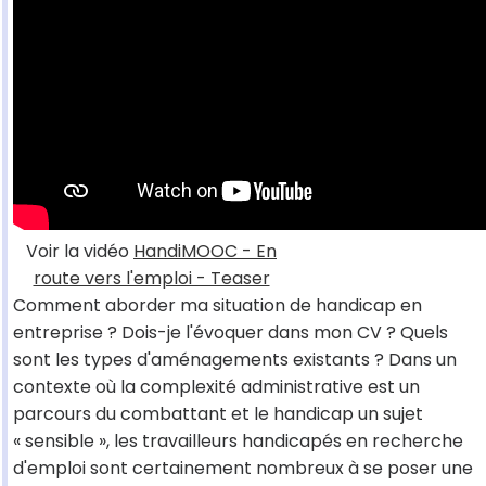
Voir la vidéo
HandiMOOC - En
route vers l'emploi - Teaser
Comment aborder ma situation de handicap en
entreprise ? Dois-je l'évoquer dans mon CV ? Quels
sont les types d'aménagements existants ? Dans un
contexte où la complexité administrative est un
parcours du combattant et le handicap un sujet
« sensible », les travailleurs handicapés en recherche
d'emploi sont certainement nombreux à se poser une