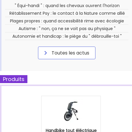
" Équi-handi " : quand les chevaux ouvrent l'horizon
Rétablissement Psy : le contact à la Nature comme allié
Plages propres : quand accessibilité rime avec écologie
Autisme : " non, ça ne se voit pas au physique "
Autonomie et handicap : le piège du " débrouille-toi "
Toutes les actus
Produits
Handbike tout éléctrique