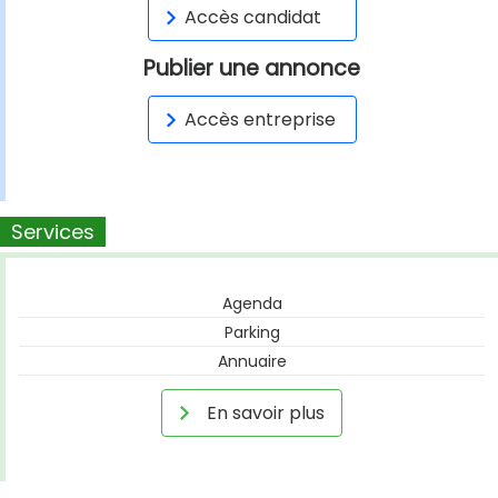
Accès candidat
Publier une annonce
Accès entreprise
Services
Agenda
Parking
Annuaire
En savoir plus