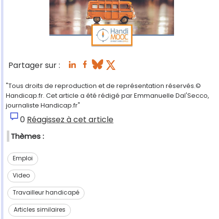
Partager sur :
"Tous droits de reproduction et de représentation réservés.©
Handicap.fr. Cet article a été rédigé par Emmanuelle Dal'Secco,
journaliste Handicap.fr"
0
Réagissez à cet article
Thèmes :
Emploi
Video
Travailleur handicapé
Articles similaires