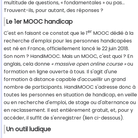
multitude de questions, « fondamentales » ou pas…
Trouvent-ils, pour autant, des réponses ?
Le 1er MOOC handicap
er
C'est en faisant ce constat que le 1
MOOC dédié à la
recherche d'emploi pour les personnes handicapées
est né en France, officiellement lancé le 22 juin 2018.
Son nom ? HandiMOOC. Mais un MOOC, c'est quoi ? En
anglais, cela donne
« massive open online course »
ou
formation en ligne ouverte à tous. Il s'agit d'une
formation à distance capable d'accueillir un grand
nombre de participants. HandiMOOC s'adresse donc à
toutes les personnes en situation de handicap, en veille
ou en recherche d'emploi, de stage ou d'alternance ou
en reclassement. Il est entièrement gratuit, et, pour y
accéder, il suffit de s'enregistrer (lien ci-dessous).
Un outil ludique