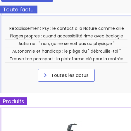
Toute l'actu.
Rétablissement Psy : le contact à la Nature comme allié
Plages propres : quand accessibilité rime avec écologie
Autisme : " non, ça ne se voit pas au physique "
Autonomie et handicap : le piège du " débrouille-toi "
Trouve ton parasport : la plateforme clé pour la rentrée
Toutes les actus
Produits