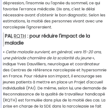
dépression, l'insomnie ou l'apnée du sommeil, ce qui
favorise l'errance médicale. Dix ans, c'est le délai
nécessaire avant d'obtenir le bon diagnostic. Selon les
estimations, la moitié des personnes vivant avec une
narcolepsie l'ignoreraient.
PAI,
RQTH
: pour réduire l'impact de la
maladie
«
Cette maladie survient, en général, vers 15-20 ans,
une période charnière de la scolarité du jeune
»,
indique Yves Dauvilliers, neurologue et coordinateur
des Centres de référence narcolepsie et hypersomnie
en France. Pour réduire son impact, il encourage ses
jeunes patients à mettre en place un Projet d'accueil
individualisé (PAI). De même, selon lui, une demande de
Reconnaissance de la qualité de travailleur handicapé
(RQTH) est formulée dans plus de la moitié des cas. La
prise en charge de la SDE dans la narcolepsie se fait