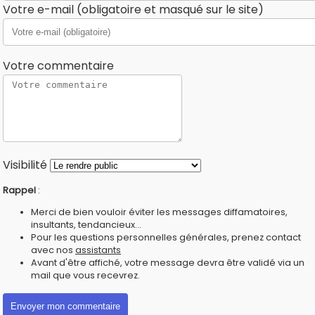
Votre e-mail (obligatoire et masqué sur le site)
Votre commentaire
Visibilité
Rappel
:
Merci de bien vouloir éviter les messages diffamatoires,
insultants, tendancieux...
Pour les questions personnelles générales, prenez contact
avec nos
assistants
Avant d'être affiché, votre message devra être validé via un
mail que vous recevrez.