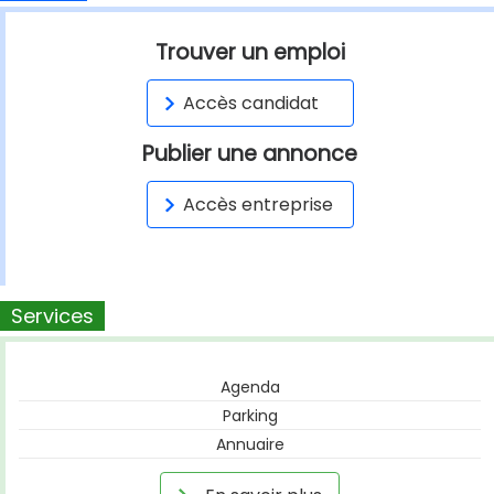
Trouver un emploi
Accès candidat
Publier une annonce
Accès entreprise
Services
Agenda
Parking
Annuaire