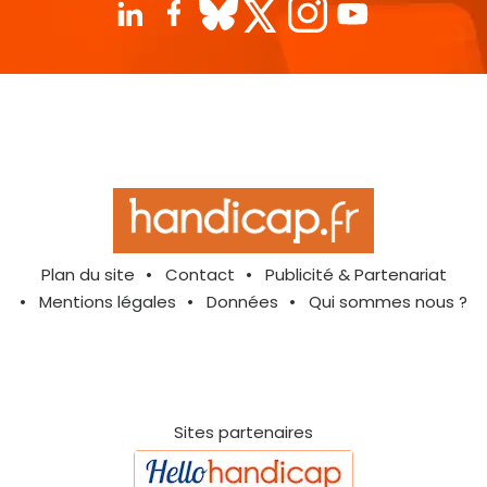
Plan du site
Contact
Publicité & Partenariat
Mentions légales
Données
Qui sommes nous ?
Sites partenaires