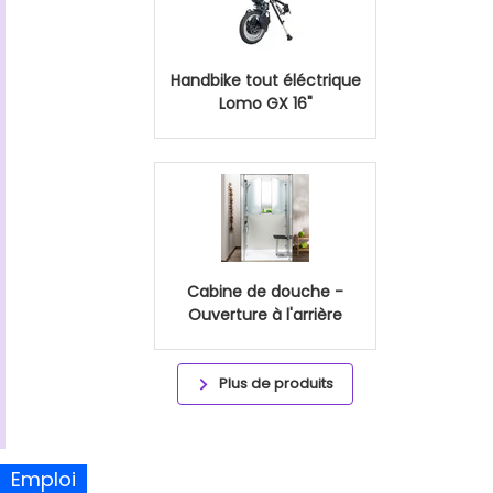
Handbike tout éléctrique
Lomo GX 16"
Cabine de douche -
Ouverture à l'arrière
Plus de produits
Emploi