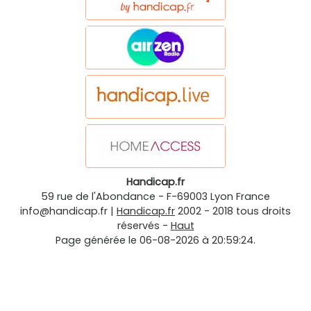
Handicap.fr
59 rue de l'Abondance
-
F-69003
Lyon
France
info@handicap.fr
|
Handicap.fr
2002 - 2018 tous droits
réservés -
Haut
Page générée le 06-08-2026 à 20:59:24.