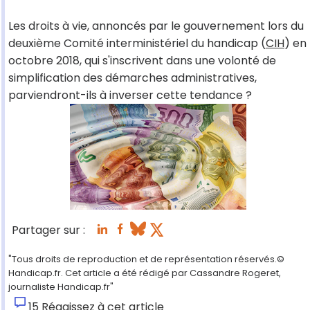
Les droits à vie, annoncés par le gouvernement lors du
deuxième Comité interministériel du handicap (
CIH
) en
octobre 2018, qui s'inscrivent dans une volonté de
simplification des démarches administratives,
parviendront-ils à inverser cette tendance ?
Partager sur :
"Tous droits de reproduction et de représentation réservés.©
Handicap.fr. Cet article a été rédigé par Cassandre Rogeret,
journaliste Handicap.fr"
15
Réagissez à cet article