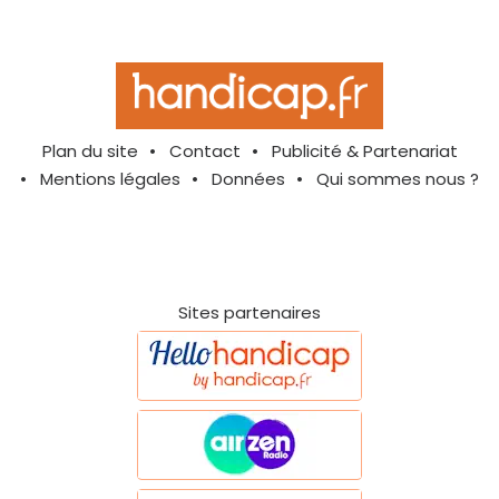
Plan du site
Contact
Publicité & Partenariat
Mentions légales
Données
Qui sommes nous ?
Sites partenaires