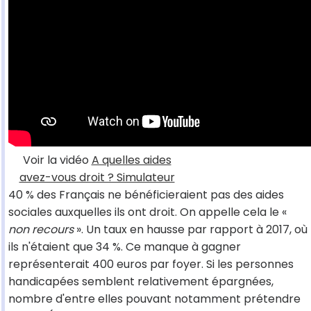
Voir la vidéo
A quelles aides
avez-vous droit ? Simulateur
40 % des Français ne bénéficieraient pas des aides
sociales auxquelles ils ont droit. On appelle cela le «
non recours
». Un taux en hausse par rapport à 2017, où
ils n'étaient que 34 %. Ce manque à gagner
représenterait 400 euros par foyer. Si les personnes
handicapées semblent relativement épargnées,
nombre d'entre elles pouvant notamment prétendre