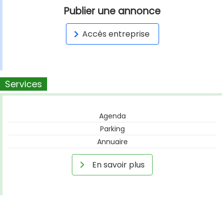
Publier une annonce
Accès entreprise
Services
Agenda
Parking
Annuaire
En savoir plus