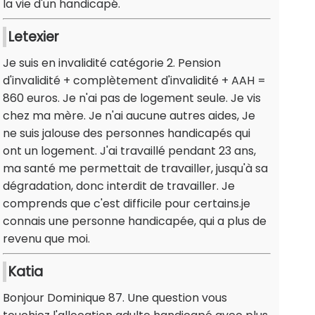
la vie d'un handicapé.
Letexier
Je suis en invalidité catégorie 2. Pension
d'invalidité + complètement d'invalidité + AAH =
860 euros. Je n'ai pas de logement seule. Je vis
chez ma mère. Je n'ai aucune autres aides, Je
ne suis jalouse des personnes handicapés qui
ont un logement. J'ai travaillé pendant 23 ans,
ma santé me permettait de travailler, jusqu'à sa
dégradation, donc interdit de travailler. Je
comprends que c'est difficile pour certains.je
connais une personne handicapée, qui a plus de
revenu que moi.
Katia
Bonjour Dominique 87. Une question vous