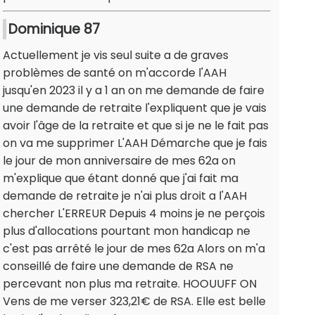
Dominique 87
Actuellement je vis seul suite a de graves
problèmes de santé on m'accorde l'AAH
jusqu'en 2023 il y a 1 an on me demande de faire
une demande de retraite l'expliquent que je vais
avoir l'âge de la retraite et que si je ne le fait pas
on va me supprimer L'AAH Démarche que je fais
le jour de mon anniversaire de mes 62a on
m'explique que étant donné que j'ai fait ma
demande de retraite je n'ai plus droit a l'AAH
chercher L'ERREUR Depuis 4 moins je ne perçois
plus d'allocations pourtant mon handicap ne
c'est pas arrêté le jour de mes 62a Alors on m'a
conseillé de faire une demande de RSA ne
percevant non plus ma retraite. HOOUUFF ON
Vens de me verser 323,21€ de RSA. Elle est belle