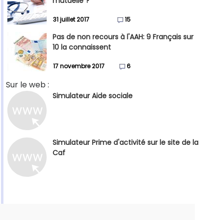
mutuelle ?
31 juillet 2017
15
Pas de non recours à l'AAH: 9 Français sur
10 la connaissent
17 novembre 2017
6
Sur le web :
Simulateur Aide sociale
Simulateur Prime d'activité sur le site de la
Caf