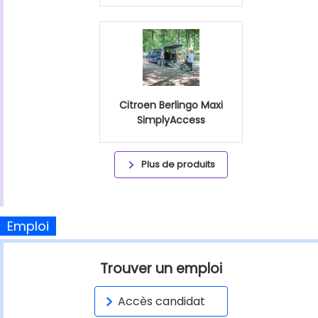
Citroen Berlingo Maxi
SimplyAccess
Plus de produits
Emploi
Trouver un emploi
Accès candidat