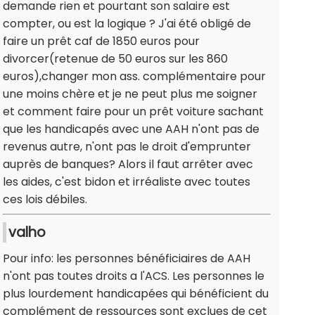
demande rien et pourtant son salaire est
compter, ou est la logique ? J'ai été obligé de
faire un prêt caf de 1850 euros pour
divorcer(retenue de 50 euros sur les 860
euros),changer mon ass. complémentaire pour
une moins chère et je ne peut plus me soigner
et comment faire pour un prêt voiture sachant
que les handicapés avec une AAH n'ont pas de
revenus autre, n'ont pas le droit d'emprunter
auprès de banques? Alors il faut arrêter avec
les aides, c'est bidon et irréaliste avec toutes
ces lois débiles.
valho
Pour info: les personnes bénéficiaires de AAH
n'ont pas toutes droits a l'ACS. Les personnes le
plus lourdement handicapées qui bénéficient du
complément de ressources sont exclues de cet