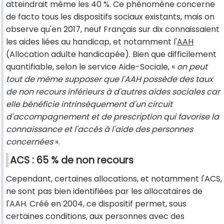
atteindrait même les 40 %. Ce phénomène concerne
de facto tous les dispositifs sociaux existants, mais on
observe qu'en 2017, neuf Français sur dix connaissaient
les aides liées au handicap, et notamment l'
AAH
(Allocation adulte handicapée). Bien que difficilement
quantifiable, selon le service Aide-Sociale, «
on peut
tout de même supposer que l'AAH possède des taux
de non recours inférieurs à d'autres aides sociales car
elle bénéficie intrinsèquement d'un circuit
d'accompagnement et de prescription qui favorise la
connaissance et l'accès à l'aide des personnes
concernées
».
ACS : 65 % de non recours
Cependant, certaines allocations, et notamment l'ACS,
ne sont pas bien identifiées par les allocataires de
l'AAH. Créé en 2004, ce dispositif permet, sous
certaines conditions, aux personnes avec des