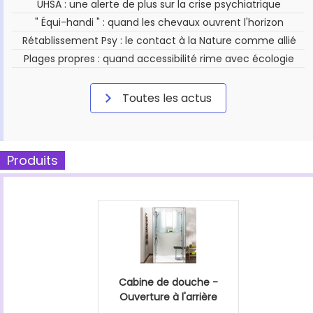
UHSA : une alerte de plus sur la crise psychiatrique
" Équi-handi " : quand les chevaux ouvrent l'horizon
Rétablissement Psy : le contact à la Nature comme allié
Plages propres : quand accessibilité rime avec écologie
Toutes les actus
Produits
Cabine de douche -
Ouverture à l'arrière