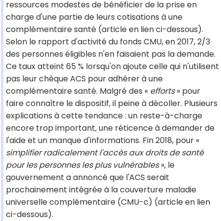
ressources modestes de bénéficier de la prise en
charge d'une partie de leurs cotisations à une
complémentaire santé (article en lien ci-dessous).
Selon le rapport d'activité du fonds CMU, en 2017, 2/3
des personnes éligibles n'en faisaient pas la demande.
Ce taux atteint 65 % lorsqu'on ajoute celle qui n'utilisent
pas leur chèque ACS pour adhérer à une
complémentaire santé. Malgré des «
efforts
» pour
faire connaître le dispositif, il peine à décoller. Plusieurs
explications à cette tendance : un reste-à-charge
encore trop important, une réticence à demander de
l'aide et un manque d'informations. Fin 2018, pour «
simplifier radicalement l'accès aux droits de santé
pour les personnes les plus vulnérables
», le
gouvernement a annoncé que l'ACS serait
prochainement intégrée à la couverture maladie
universelle complémentaire (CMU-c) (article en lien
ci-dessous).