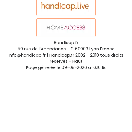
Handicap.fr
59 rue de l'Abondance
-
F-69003
Lyon
France
info@handicap.fr
|
Handicap.fr
2002 - 2018 tous droits
réservés -
Haut
Page générée le 09-08-2026 à 16:16:19.