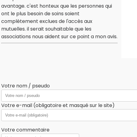
avantage. c'est honteux que les personnes qui
ont le plus besoin de soins soient
complètement exclues de l'accès aux
mutuelles. il serait souhaitable que les
associations nous aident sur ce point a mon avis.
Votre nom / pseudo
Votre e-mail (obligatoire et masqué sur le site)
Votre commentaire