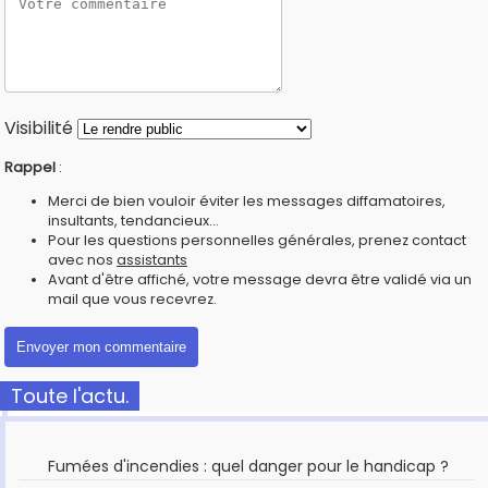
Visibilité
Rappel
:
Merci de bien vouloir éviter les messages diffamatoires,
insultants, tendancieux...
Pour les questions personnelles générales, prenez contact
avec nos
assistants
Avant d'être affiché, votre message devra être validé via un
mail que vous recevrez.
Toute l'actu.
Fumées d'incendies : quel danger pour le handicap ?