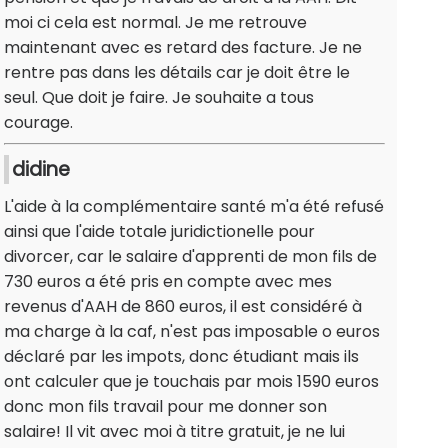
moi ci cela est normal. Je me retrouve
maintenant avec es retard des facture. Je ne
rentre pas dans les détails car je doit être le
seul. Que doit je faire. Je souhaite a tous
courage.
didine
L'aide à la complémentaire santé m'a été refusé
ainsi que l'aide totale juridictionelle pour
divorcer, car le salaire d'apprenti de mon fils de
730 euros a été pris en compte avec mes
revenus d'AAH de 860 euros, il est considéré à
ma charge à la caf, n'est pas imposable o euros
déclaré par les impots, donc étudiant mais ils
ont calculer que je touchais par mois 1590 euros
donc mon fils travail pour me donner son
salaire! Il vit avec moi à titre gratuit, je ne lui