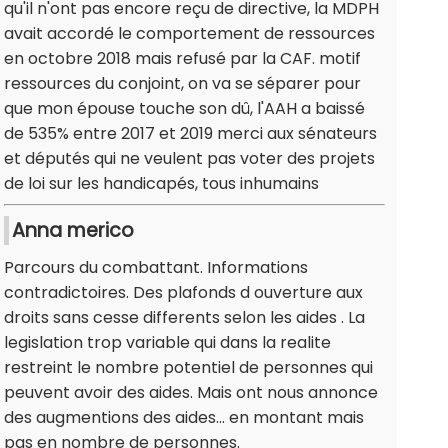
qu'il n'ont pas encore reçu de directive, la MDPH
avait accordé le comportement de ressources
en octobre 2018 mais refusé par la CAF. motif
ressources du conjoint, on va se séparer pour
que mon épouse touche son dû, l'AAH a baissé
de 535% entre 2017 et 2019 merci aux sénateurs
et députés qui ne veulent pas voter des projets
de loi sur les handicapés, tous inhumains
Anna merico
Parcours du combattant. Informations
contradictoires. Des plafonds d ouverture aux
droits sans cesse differents selon les aides . La
legislation trop variable qui dans la realite
restreint le nombre potentiel de personnes qui
peuvent avoir des aides. Mais ont nous annonce
des augmentions des aides... en montant mais
pas en nombre de personnes.