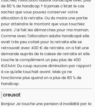
touchiez l'allocation adulte handicapé avec plus
de 80 % de handicap ? Si jamais c'était le cas
sachez que vous pouvez conserver votre
allocation à la retraite. Ou du moins une partie
pour atteindre le montant que vous touchiez
avant. J'ai fait les démarches pour ma maman.
Comme avec l'allocation adulte handicapé elle
avait très peu cotisé pour la retraite elle se
retrouvait avec 400 € de retraite. on a fait une
demande auprès de la caisse de retraite et elle
touche le complément un peu plus de 400
€d'AAH. Du coup aucune diminution par rapport
à ce qu'elle touchait avant. Mais ça ne
fonctionne plus quand on a plus de 80 % de
handicap.
creusat
Bonjour Je touche une pension d invalidité par la