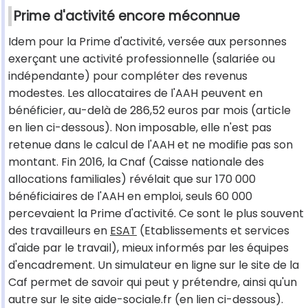
Prime d'activité encore méconnue
Idem pour la Prime d'activité, versée aux personnes
exerçant une activité professionnelle (salariée ou
indépendante) pour compléter des revenus
modestes. Les allocataires de l'AAH peuvent en
bénéficier, au-delà de 286,52 euros par mois (article
en lien ci-dessous). Non imposable, elle n'est pas
retenue dans le calcul de l'AAH et ne modifie pas son
montant. Fin 2016, la Cnaf (Caisse nationale des
allocations familiales) révélait que sur 170 000
bénéficiaires de l'AAH en emploi, seuls 60 000
percevaient la Prime d'activité. Ce sont le plus souvent
des travailleurs en
ESAT
(Etablissements et services
d'aide par le travail), mieux informés par les équipes
d'encadrement. Un simulateur en ligne sur le site de la
Caf permet de savoir qui peut y prétendre, ainsi qu'un
autre sur le site aide-sociale.fr (en lien ci-dessous).