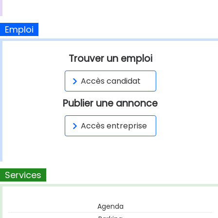
Emploi
Trouver un emploi
Accès candidat
Publier une annonce
Accès entreprise
Services
Agenda