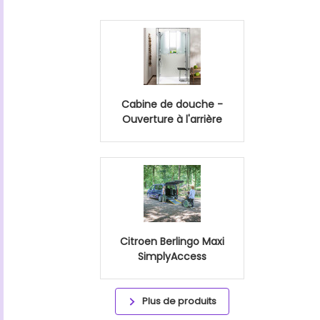
Cabine de douche -
Ouverture à l'arrière
Citroen Berlingo Maxi
SimplyAccess
Plus de produits