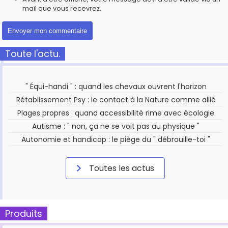
mail que vous recevrez.
Toute l'actu.
" Équi-handi " : quand les chevaux ouvrent l'horizon
Rétablissement Psy : le contact à la Nature comme allié
Plages propres : quand accessibilité rime avec écologie
Autisme : " non, ça ne se voit pas au physique "
Autonomie et handicap : le piège du " débrouille-toi "
Toutes les actus
Produits