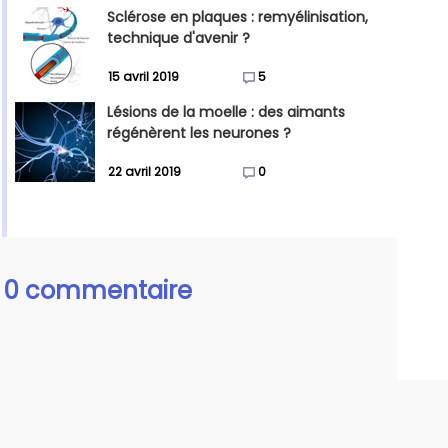
Sclérose en plaques : remyélinisation,
technique d'avenir ?
15 avril 2019
5
Lésions de la moelle : des aimants
régénèrent les neurones ?
22 avril 2019
0
0 commentaire