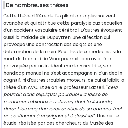
De nombreuses thèses
Cette thèse diffère de l'explication la plus souvent
avancée et qui attribue cette paralysie aux séquelles
d'un accident vasculaire cérébral. D'autres évoquent
aussi la maladie de Dupuytren, une affection qui
provoque une contraction des doigts et une
déformation de la main. Pour les deux médecins, si la
mort de Léonard de Vinci pourrait bien avoir été
provoquée par un incident cardiovasculaire, son
handicap manuel ne s'est accompagné ni d'un déclin
cognitif, ni d'autres troubles moteurs, ce qui affaiblit la
thèse d'un AVC. Et selon le professeur Lazzeri, "
cela
pourrait donc expliquer pourquoi il a laissé de
nombreux tableaux inachevés, dont la Joconde,
durant les cinq dernières années de sa carrière, tout
en continuant à enseigner et à dessiner
". Une autre
étude, réalisée par des chercheurs du Musée des