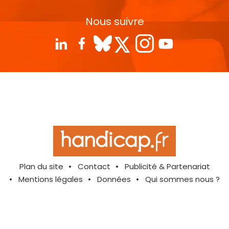
Nous suivre
Plan du site
Contact
Publicité & Partenariat
Mentions légales
Données
Qui sommes nous ?