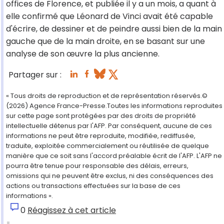
offices de Florence, et publiée il y a un mois, a quant à
elle confirmé que Léonard de Vinci avait été capable
d'écrire, de dessiner et de peindre aussi bien de la main
gauche que de la main droite, en se basant sur une
analyse de son œuvre la plus ancienne.
Partager sur :
« Tous droits de reproduction et de représentation réservés.©
(2026) Agence France-Presse.Toutes les informations reproduites
sur cette page sont protégées par des droits de propriété
intellectuelle détenus par l'AFP. Par conséquent, aucune de ces
informations ne peut être reproduite, modifiée, rediffusée,
traduite, exploitée commercialement ou réutilisée de quelque
manière que ce soit sans l'accord préalable écrit de l'AFP. L'AFP ne
pourra être tenue pour responsable des délais, erreurs,
omissions qui ne peuvent être exclus, ni des conséquences des
actions ou transactions effectuées sur la base de ces
informations ».
0
Réagissez à cet article