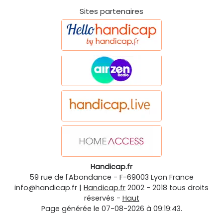
Sites partenaires
Handicap.fr
59 rue de l'Abondance
-
F-69003
Lyon
France
info@handicap.fr
|
Handicap.fr
2002 - 2018 tous droits
réservés -
Haut
Page générée le 07-08-2026 à 09:19:43.