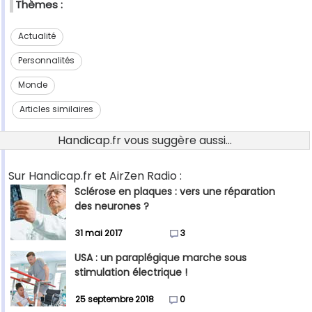
Thèmes :
Actualité
Personnalités
Monde
Articles similaires
Handicap.fr vous suggère aussi...
Sur Handicap.fr et AirZen Radio :
Sclérose en plaques : vers une réparation
des neurones ?
31 mai 2017
3
USA : un paraplégique marche sous
stimulation électrique !
25 septembre 2018
0